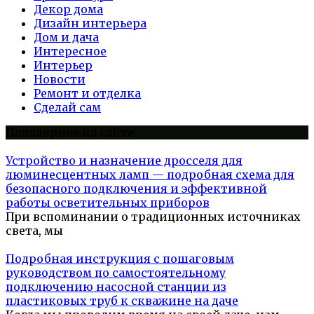
Декор дома
Дизайн интерьера
Дом и дача
Интересное
Интерьер
Новости
Ремонт и отделка
Сделай сам
Популярное на сайте
Устройство и назначение дросселя для
люминесцентных ламп — подробная схема для
безопасного подключения и эффективной
работы осветительных приборов
При вспоминании о традиционных источниках
света, мы
Подробная инструкция с пошаговым
руководством по самостоятельному
подключению насосной станции из
пластиковых труб к скважине на даче