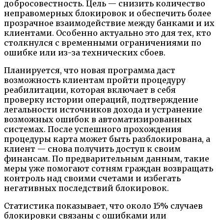
добросовестность. Цель — снизить количество
неправомерных блокировок и обеспечить более
прозрачное взаимодействие между банками и их
клиентами. Особенно актуально это для тех, кто
столкнулся с временными ограничениями по
ошибке или из-за технических сбоев.
Планируется, что новая программа даст
возможность клиентам пройти процедуру
реабилитации, которая включает в себя
проверку истории операций, подтверждение
легальности источников дохода и устранение
возможных ошибок в автоматизированных
системах. После успешного прохождения
процедуры карта может быть разблокирована, а
клиент — снова получить доступ к своим
финансам. По предварительным данным, такие
меры уже помогают сотням граждан возвращать
контроль над своими счетами и избегать
негативных последствий блокировок.
Статистика показывает, что около 15% случаев
блокировки связаны с ошибками или