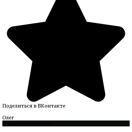
Поделиться в ВКонтакте
Олег
Новые публикации