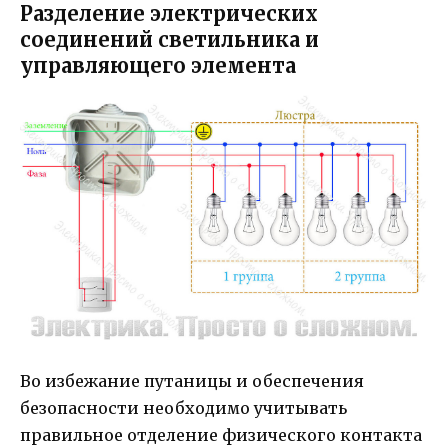
Разделение электрических
соединений светильника и
управляющего элемента
Во избежание путаницы и обеспечения
безопасности необходимо учитывать
правильное отделение физического контакта