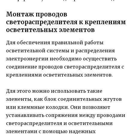
Монтаж проводов
светораспределителя к креплениям
осветительных элементов
Для обеспечения правильной работы
осветительной системы и распределения
электроэнергии необходимо осуществить
соединение проводов светораспределителя с
креплениями осветительных элементов.
Для этого можно использовать такие
элементы, как блок соединительных жгутов
или клеммные колодки. Они позволяют
устанавливать сопряжения между проводами
светораспределителя и осветительными
элементами с помощью надежных