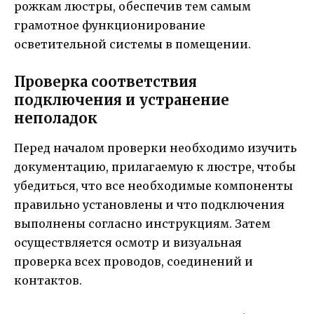
рожкам люстры, обеспечив тем самым
грамотное функционирование
осветительной системы в помещении.
Проверка соответствия
подключения и устранение
неполадок
Перед началом проверки необходимо изучить
документацию, прилагаемую к люстре, чтобы
убедиться, что все необходимые компоненты
правильно установлены и что подключения
выполнены согласно инструкциям. Затем
осуществляется осмотр и визуальная
проверка всех проводов, соединений и
контактов.