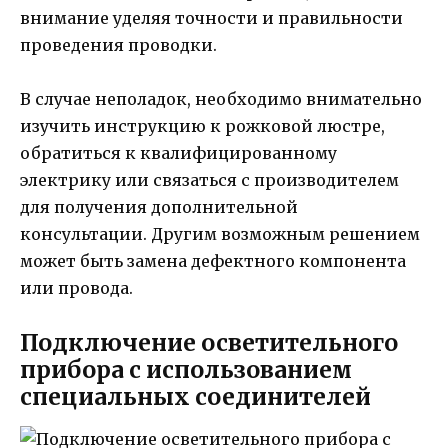
внимание уделяя точности и правильности
проведения проводки.
В случае неполадок, необходимо внимательно
изучить инструкцию к рожковой люстре,
обратиться к квалифицированному
электрику или связаться с производителем
для получения дополнительной
консультации. Другим возможным решением
может быть замена дефектного компонента
или провода.
Подключение осветительного
прибора с использованием
специальных соединителей