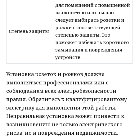
Для помещений с повышенной
влажностью или пылью
следует выбирать розетки и
рожки с соответствующей
Степень защиты
степенью защиты. Это
поможет избежать короткого
замыкания и повреждения
устройств.
Установка розеток и рожков должна
выполняться профессионалами или с
соблюдением всех электробезопасности
правил. Обратитесь к квалифицированному
электрику для выполнения этой работы.
Неправильная установка может привести к
возникновению не только электрического
риска, но и повреждения недвижимости.