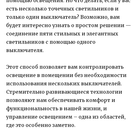
помощью освещения. Но что делать, если у вас
есть несколько точечных светильников и
только один выключатель? Возможно, вам
будет интересно узнать о простом решении —
соединение пяти стильных и элегантных
светильников с помощью одного
выключателя.
Этот способ позволяет вам контролировать
освещение в помещении без необходимости
использования нескольких выключателей.
Стремительно развивающиеся технологии
позволяют нам обеспечивать комфорт и
функциональность в нашей жизни, и
управление освещением – одна из областей,
где это особенно заметно.