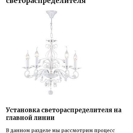
светораспределителя
Установка светораспределителя на
главной линии
В данном разделе мы рассмотрим процесс