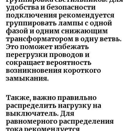
удобства и безопасности
подключения рекомендуется
группировать лампы с одной
фазой и одним снижающим
трансформатором в одну ветвь.
Это поможет избежать
перегрузки проводов и
сокращает вероятность
возникновения короткого
замыкания.
Также, важно правильно
распределить нагрузку на
выключатель. Для
равномерного распределения
тока рекомендуется