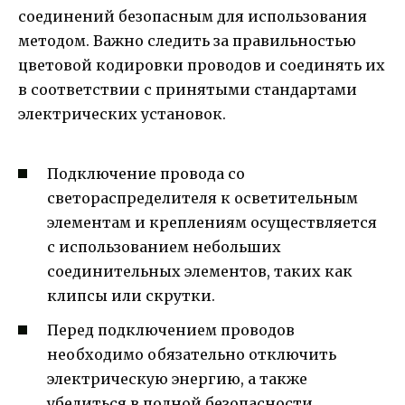
соединений безопасным для использования
методом. Важно следить за правильностью
цветовой кодировки проводов и соединять их
в соответствии с принятыми стандартами
электрических установок.
Подключение провода со
светораспределителя к осветительным
элементам и креплениям осуществляется
с использованием небольших
соединительных элементов, таких как
клипсы или скрутки.
Перед подключением проводов
необходимо обязательно отключить
электрическую энергию, а также
убедиться в полной безопасности