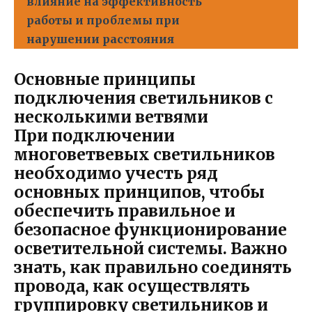
влияние на эффективность
работы и проблемы при
нарушении расстояния
Основные принципы
подключения светильников с
несколькими ветвями
При подключении
многоветвевых светильников
необходимо учесть ряд
основных принципов, чтобы
обеспечить правильное и
безопасное функционирование
осветительной системы. Важно
знать, как правильно соединять
провода, как осуществлять
группировку светильников и