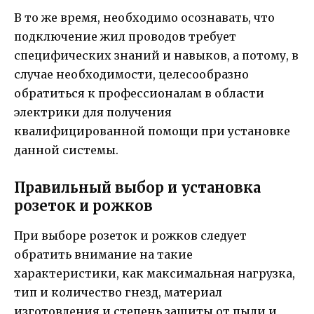
В то же время, необходимо осознавать, что
подключение жил проводов требует
специфических знаний и навыков, а потому, в
случае необходимости, целесообразно
обратиться к профессионалам в области
электрики для получения
квалифицированной помощи при установке
данной системы.
Правильный выбор и установка
розеток и рожков
При выборе розеток и рожков следует
обратить внимание на такие
характеристики, как максимальная нагрузка,
тип и количество гнезд, материал
изготовления и степень защиты от пыли и