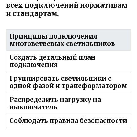
всех подключений нормативам
и стандартам.
Принципы подключения
многоветвевых светильников
Создать детальный план
подключения
Группировать светильники с
одной фазой и трансформатором
Распределить нагрузку на
выключатель
Соблюдать правила безопасности