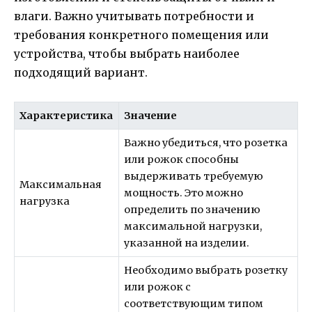
влаги. Важно учитывать потребности и
требования конкретного помещения или
устройства, чтобы выбрать наиболее
подходящий вариант.
Характеристика
Значение
Важно убедиться, что розетка
или рожок способны
выдерживать требуемую
Максимальная
мощность. Это можно
нагрузка
определить по значению
максимальной нагрузки,
указанной на изделии.
Необходимо выбрать розетку
или рожок с
соответствующим типом