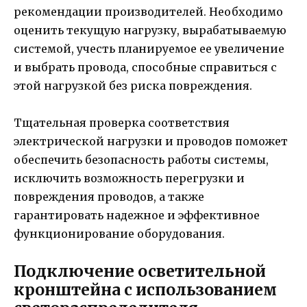
рекомендации производителей. Необходимо
оценить текущую нагрузку, вырабатываемую
системой, учесть планируемое ее увеличение
и выбрать провода, способные справиться с
этой нагрузкой без риска повреждения.
Тщательная проверка соответствия
электрической нагрузки и проводов поможет
обеспечить безопасность работы системы,
исключить возможность перегрузки и
повреждения проводов, а также
гарантировать надежное и эффективное
функционирование оборудования.
Подключение осветительной
кронштейна с использованием