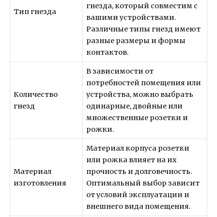
гнезда, который совместим с
Тип гнезда
вашими устройствами.
Различные типы гнезд имеют
разные размеры и формы
контактов.
В зависимости от
потребностей помещения или
Количество
устройства, можно выбрать
гнезд
одинарные, двойные или
множественные розетки и
рожки.
Материал корпуса розетки
или рожка влияет на их
Материал
прочность и долговечность.
изготовления
Оптимальный выбор зависит
от условий эксплуатации и
внешнего вида помещения.