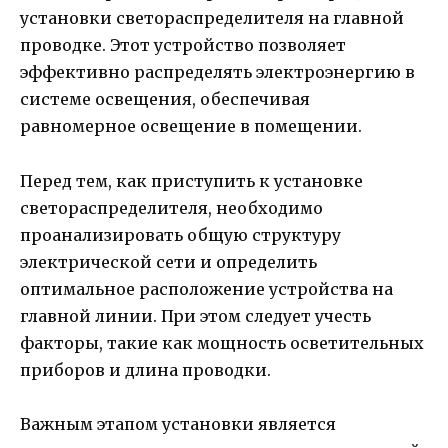
установки светораспределителя на главной
проводке. Этот устройство позволяет
эффективно распределять электроэнергию в
системе освещения, обеспечивая
равномерное освещение в помещении.
Перед тем, как приступить к установке
светораспределителя, необходимо
проанализировать общую структуру
электрической сети и определить
оптимальное расположение устройства на
главной линии. При этом следует учесть
факторы, такие как мощность осветительных
приборов и длина проводки.
Важным этапом установки является