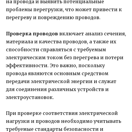
на провода и выявить потенциальные
проблемы перегрузки, что может привести к
перегреву и повреждению проводов.
Проверка проводов
включает анализ сечения,
материала и качества проводов, а также их
способности справляться с требуемым
электрическим током без перегрева и потери
эффективности. Это важно, поскольку
провода являются основным средством
передачи электрической энергии и служат
для соединения различных устройств и
электроустановок.
При проверке соответствия электрической
нагрузки и проводов необходимо учитывать
требуемые стандарты безопасности и