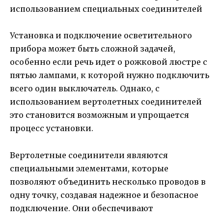
Установка и подключение осветительного
прибора может быть сложной задачей,
особенно если речь идет о рожковой люстре с
пятью лампами, к которой нужно подключить
всего один выключатель. Однако, с
использованием вертолетных соединителей
это становится возможным и упрощается
процесс установки.
Вертолетные соединители являются
специальными элементами, которые
позволяют объединить несколько проводов в
одну точку, создавая надежное и безопасное
подключение. Они обеспечивают