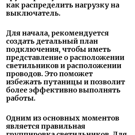
как распределить нагрузку на
выключатель.
Для начала, рекомендуется
создать детальный план
подключения, чтобы иметь
представление о расположении
светильников и расположении
проводов. Это поможет
избежать путаницы и позволит
более эффективно выполнять
работы.
Одним из основных моментов
является правильная
группировка светильников. Для