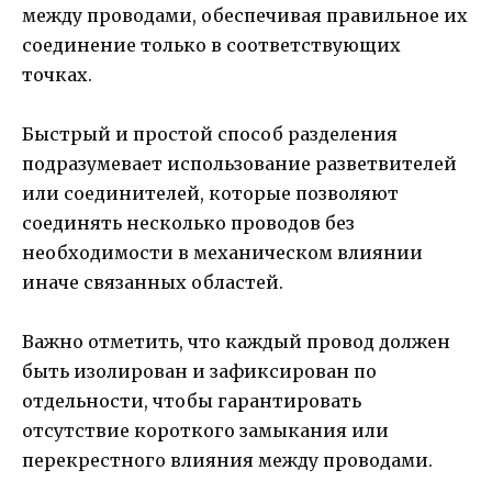
между проводами, обеспечивая правильное их
соединение только в соответствующих
точках.
Быстрый и простой способ разделения
подразумевает использование разветвителей
или соединителей, которые позволяют
соединять несколько проводов без
необходимости в механическом влиянии
иначе связанных областей.
Важно отметить, что каждый провод должен
быть изолирован и зафиксирован по
отдельности, чтобы гарантировать
отсутствие короткого замыкания или
перекрестного влияния между проводами.