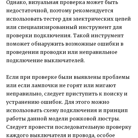
Однако, визуальная проверка может быть
недостаточной, поэтому рекомендуется
использовать тестер для электрических цепей
или специализированный инструмент для
проверки подключения. Такой инструмент
поможет обнаружить возможные ошибки в
проведении проводки или неправильное
подключение выключателей.
Если при проверке были выявлены проблемы
или если лампочки не горят или мигают
неправильно, следует приступить к поиску и
устранению ошибок. Для этого можно
использовать схему подключения и принцип
работы данной модели рожковой люстры.
Следует провести последовательную проверку
каждого выключателя и провода, особое