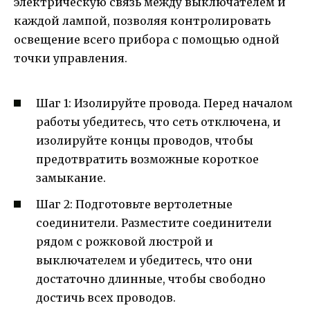
электрическую связь между выключателем и
каждой лампой, позволяя контролировать
освещение всего прибора с помощью одной
точки управления.
Шаг 1: Изолируйте провода. Перед началом
работы убедитесь, что сеть отключена, и
изолируйте концы проводов, чтобы
предотвратить возможные короткое
замыкание.
Шаг 2: Подготовьте вертолетные
соединители. Разместите соединители
рядом с рожковой люстрой и
выключателем и убедитесь, что они
достаточно длинные, чтобы свободно
достичь всех проводов.