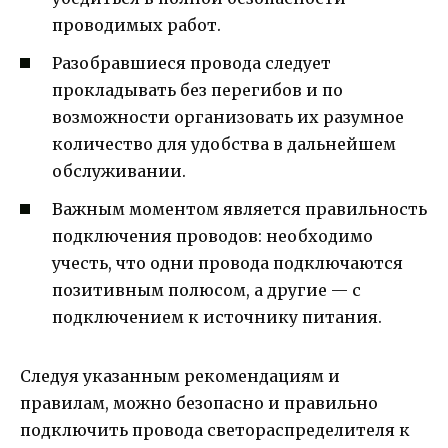
проводимых работ.
Разобравшиеся провода следует
прокладывать без перегибов и по
возможности организовать их разумное
количество для удобства в дальнейшем
обслуживании.
Важным моментом является правильность
подключения проводов: необходимо
учесть, что одни провода подключаются
позитивным полюсом, а другие — с
подключением к источнику питания.
Следуя указанным рекомендациям и
правилам, можно безопасно и правильно
подключить провода светораспределителя к