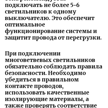
подключать не более 5-6
светильников к одному
выключателю. Это обеспечит
оптимальное
функционирование системы и
защитит провода от перегрузки.
При подключении
многоветвевых светильников
обязательно соблюдать правила
безопасности. Необходимо
убедиться в правильном
контакте проводов,
использовать качественные
изолирующие материалы, а
также проверять соответствие