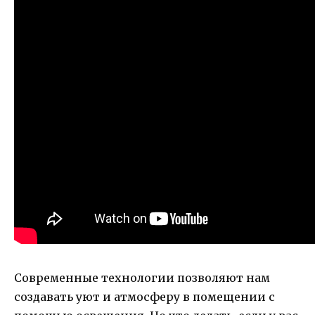
Современные технологии позволяют нам
создавать уют и атмосферу в помещении с