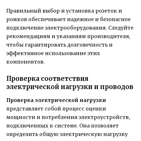
Правильный выбор и установка розеток и
рожков обеспечивает надежное и безопасное
подключение электрооборудования. Следуйте
рекомендациям и указаниям производителя,
чтобы гарантировать долговечность и
эффективное использование этих
компонентов.
Проверка соответствия
электрической нагрузки и проводов
Проверка электрической нагрузки
представляет собой процесс оценки
мощности и потребления электроустройств,
подключенных к системе. Она позволяет
определить общую электрическую нагрузку