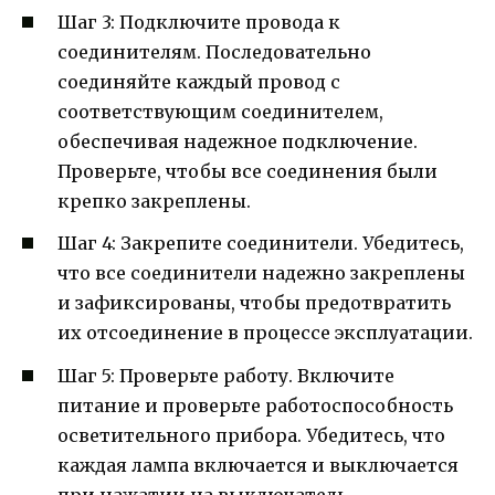
Шаг 3: Подключите провода к
соединителям. Последовательно
соединяйте каждый провод с
соответствующим соединителем,
обеспечивая надежное подключение.
Проверьте, чтобы все соединения были
крепко закреплены.
Шаг 4: Закрепите соединители. Убедитесь,
что все соединители надежно закреплены
и зафиксированы, чтобы предотвратить
их отсоединение в процессе эксплуатации.
Шаг 5: Проверьте работу. Включите
питание и проверьте работоспособность
осветительного прибора. Убедитесь, что
каждая лампа включается и выключается
при нажатии на выключатель.