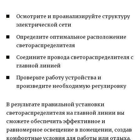
Осмотрите и проанализируйте структуру
электрической сети
Определите оптимальное расположение
светораспределителя
Соедините провода светораспределителя с
главной линией
Проверьте работу устройства и
произведите необходимую регулировку
В результате правильной установки
светораспределителя на главной линии вы
сможете обеспечить эффективное и
равномерное освещение в помещении, создав
комфортные условия для работы или отдыха.