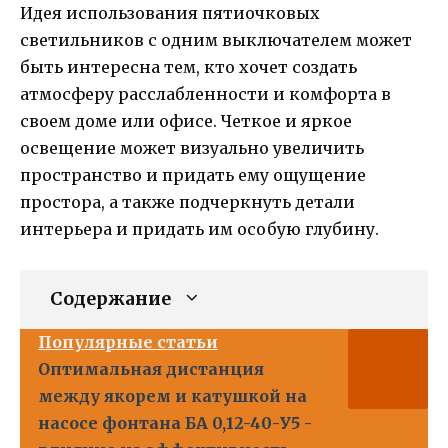
Идея использования пятиочковых
светильников с одним выключателем может
быть интересна тем, кто хочет создать
атмосферу расслабленности и комфорта в
своем доме или офисе. Четкое и яркое
освещение может визуально увеличить
пространство и придать ему ощущение
простора, а также подчеркнуть детали
интерьера и придать им особую глубину.
Содержание
Популярные статьи
Оптимальная дистанция
между якорем и катушкой на
насосе фонтана БА 0,12-40-У5 -