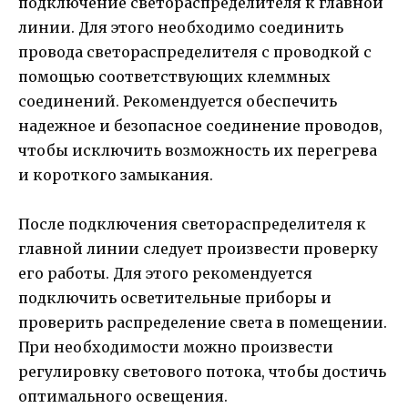
подключение светораспределителя к главной
линии. Для этого необходимо соединить
провода светораспределителя с проводкой с
помощью соответствующих клеммных
соединений. Рекомендуется обеспечить
надежное и безопасное соединение проводов,
чтобы исключить возможность их перегрева
и короткого замыкания.
После подключения светораспределителя к
главной линии следует произвести проверку
его работы. Для этого рекомендуется
подключить осветительные приборы и
проверить распределение света в помещении.
При необходимости можно произвести
регулировку светового потока, чтобы достичь
оптимального освещения.