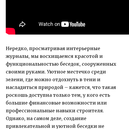
Нередко, просматривая интерьерные
журналы, мы восхищаемся красотой и
функциональностью беседок, сооруженных
своими руками. Уютное местечко среди
зелени, где можно отдохнуть в тени и
насладиться природой – кажется, что такая
роскошь доступна только тем, у кого есть
большие финансовые возможности или
профессиональные навыки строителя.
Однако, на самом деле, создание
привлекательной и уютной беседки не