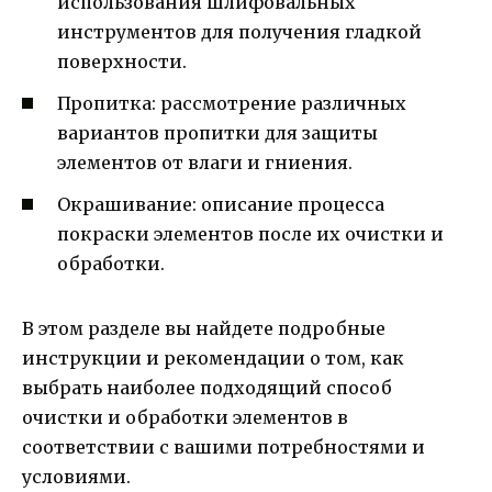
использования шлифовальных
инструментов для получения гладкой
поверхности.
Пропитка: рассмотрение различных
вариантов пропитки для защиты
элементов от влаги и гниения.
Окрашивание: описание процесса
покраски элементов после их очистки и
обработки.
В этом разделе вы найдете подробные
инструкции и рекомендации о том, как
выбрать наиболее подходящий способ
очистки и обработки элементов в
соответствии с вашими потребностями и
условиями.