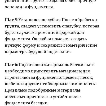
уплотнение грунта, создавая более прочную
основу для фундамента.
Шаг 5:
Установка опалубки. После обработки
грунта, следует установить опалубку, которая
будет служить временной формой для
фундамента. Опалубка поможет создать
нужную форму и сохранить геометрические
параметры будущей подстилки.
Шаг 6:
Подготовка материалов. В этом шаге
необходимо приготовить материалы для
строительства фундамента: цемент, песок,
щебень и другие необходимые компоненты.
Правильно подобранные материалы
обеспечат прочность и устойчивость
фундамента беседки.