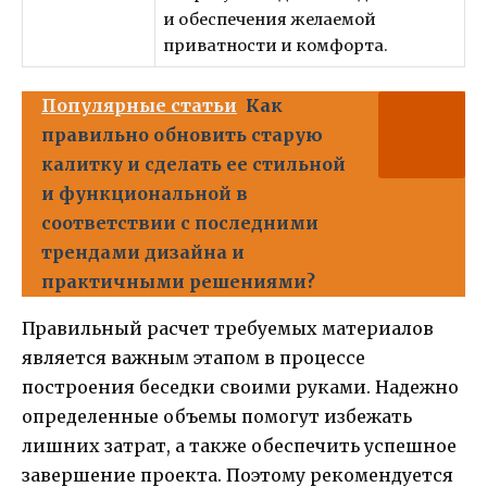
и обеспечения желаемой
приватности и комфорта.
Популярные статьи
Как
правильно обновить старую
калитку и сделать ее стильной
и функциональной в
соответствии с последними
трендами дизайна и
практичными решениями?
Правильный расчет требуемых материалов
является важным этапом в процессе
построения беседки своими руками. Надежно
определенные объемы помогут избежать
лишних затрат, а также обеспечить успешное
завершение проекта. Поэтому рекомендуется