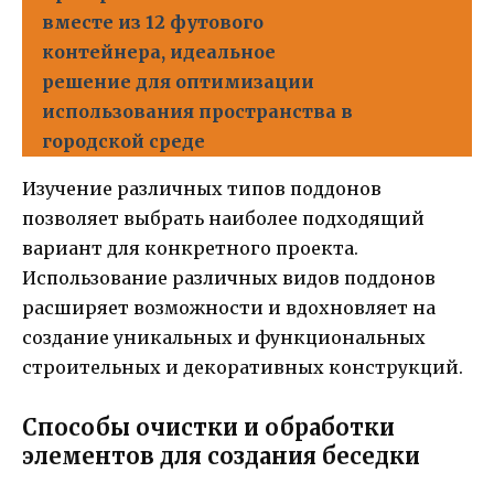
вместе из 12 футового
контейнера, идеальное
решение для оптимизации
использования пространства в
городской среде
Изучение различных типов поддонов
позволяет выбрать наиболее подходящий
вариант для конкретного проекта.
Использование различных видов поддонов
расширяет возможности и вдохновляет на
создание уникальных и функциональных
строительных и декоративных конструкций.
Способы очистки и обработки
элементов для создания беседки