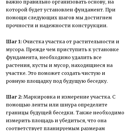
важно правильно организовать основу, на
которой будет установлен фундамент. При
помощи следующих шагов мы достигнем
прочности и надежности конструкции.
Шаг 1:
Очистка участка от растительности и
мусора. Прежде чем приступить к установке
фундамента, необходимо удалить все
растения, кусты и мусор, находящиеся на
участке. Это поможет создать чистую и
ровную площадку под будущую беседку.
Шаг 2:
Маркировка и измерение участка. С
помощью ленты или шнура определите
границы будущей беседки. Также необходимо
измерить площадь и убедиться, что она
соответствует планируемым размерам