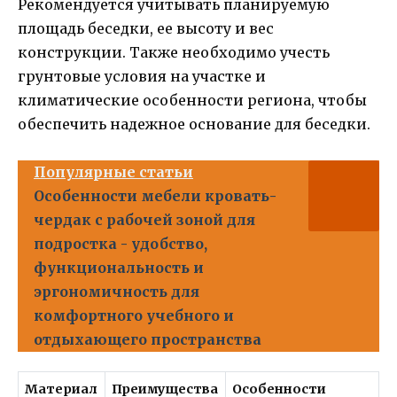
Рекомендуется учитывать планируемую
площадь беседки, ее высоту и вес
конструкции. Также необходимо учесть
грунтовые условия на участке и
климатические особенности региона, чтобы
обеспечить надежное основание для беседки.
Популярные статьи
Особенности мебели кровать-
чердак с рабочей зоной для
подростка - удобство,
функциональность и
эргономичность для
комфортного учебного и
отдыхающего пространства
Материал
Преимущества
Особенности