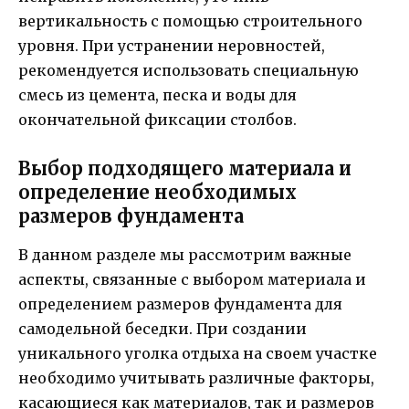
вертикальность с помощью строительного
уровня. При устранении неровностей,
рекомендуется использовать специальную
смесь из цемента, песка и воды для
окончательной фиксации столбов.
Выбор подходящего материала и
определение необходимых
размеров фундамента
В данном разделе мы рассмотрим важные
аспекты, связанные с выбором материала и
определением размеров фундамента для
самодельной беседки. При создании
уникального уголка отдыха на своем участке
необходимо учитывать различные факторы,
касающиеся как материалов, так и размеров