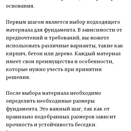
основания.
Первым шагом является выбор подходящего
материала для фундамента. В зависимости от
предпочтений и требований, вы можете
использовать различные варианты, такие как
кирпич, бетон или дерево. Каждый материал
имеет свои преимущества и особенности,
которые нужно учесть при принятии
решения.
После выбора материала необходимо
определить необходимые размеры
фундамента. Это важный шаг, так как от
правильно подобранных размеров зависит
прочность и устойчивость беседки.