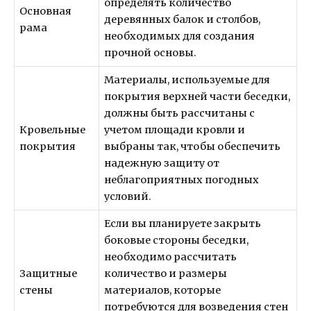
определять количество
Основная
деревянных балок и столбов,
рама
необходимых для создания
прочной основы.
Материалы, используемые для
покрытия верхней части беседки,
должны быть рассчитаны с
Кровельные
учетом площади кровли и
покрытия
выбраны так, чтобы обеспечить
надежную защиту от
неблагоприятных погодных
условий.
Если вы планируете закрыть
боковые стороны беседки,
необходимо рассчитать
Защитные
количество и размеры
стены
материалов, которые
потребуются для возведения стен