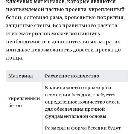
ключевых материалов, которые являются
неотъемлемой частью проекта: укрепленный
бетон, основная рама, кровельные покрытия,
защитные стены. Без правильного расчета
этих материалов может возникнуть
необходимость в дополнительных затратах
или даже невозможность довести проект до
конца.
Материал
Расчетное количество
В зависимости от размера и
геометрии беседки, требуется
Укрепленный
определенное количество смеси
бетон
для обеспечения прочной
фундаментальной основы.
Размеры и форма беседки будут