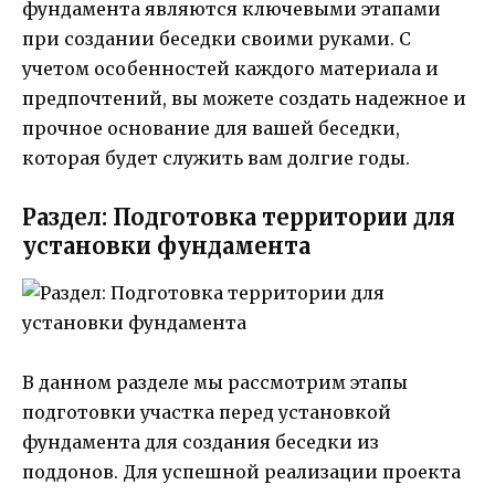
фундамента являются ключевыми этапами
при создании беседки своими руками. С
учетом особенностей каждого материала и
предпочтений, вы можете создать надежное и
прочное основание для вашей беседки,
которая будет служить вам долгие годы.
Раздел: Подготовка территории для
установки фундамента
В данном разделе мы рассмотрим этапы
подготовки участка перед установкой
фундамента для создания беседки из
поддонов. Для успешной реализации проекта