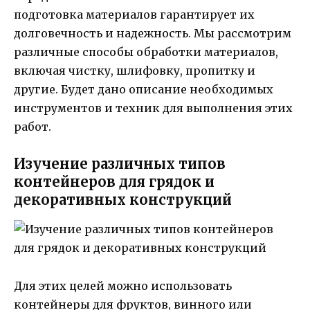
подготовка материалов гарантирует их
долговечность и надежность. Мы рассмотрим
различные способы обработки материалов,
включая чистку, шлифовку, пропитку и
другие. Будет дано описание необходимых
инструментов и техник для выполнения этих
работ.
Изучение различных типов
контейнеров для грядок и
декоративных конструкций
Для этих целей можно использовать
контейнеры для фруктов, винного или