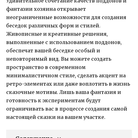
Удивительное сочетание качеств поддонов и
фантазии хозяина открывает
неограниченные возможности для создания
беседок различных форм и стилей.
Живописные и креативные решения,
выполненные с использованием поддонов,
обеспечат вашей беседке особый и
неповторимый вид. Вы можете создать
пространство в современном
минималистичном стиле, сделать акцент на
ретро-элементах или даже воплотить в жизнь
сказочные мотивы. Лишь ваша фантазия и
готовность к экспериментам будут
ограничивать вас в процессе создания самой
настоящей сказки на вашем участке.