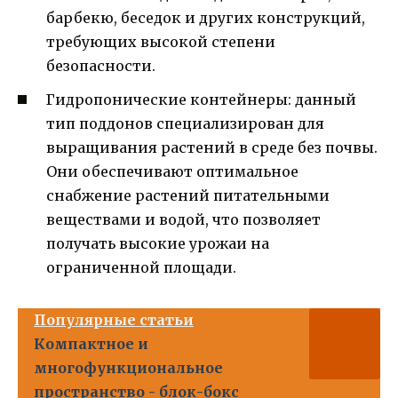
барбекю, беседок и других конструкций,
требующих высокой степени
безопасности.
Гидропонические контейнеры: данный
тип поддонов специализирован для
выращивания растений в среде без почвы.
Они обеспечивают оптимальное
снабжение растений питательными
веществами и водой, что позволяет
получать высокие урожаи на
ограниченной площади.
Популярные статьи
Компактное и
многофункциональное
пространство - блок-бокс