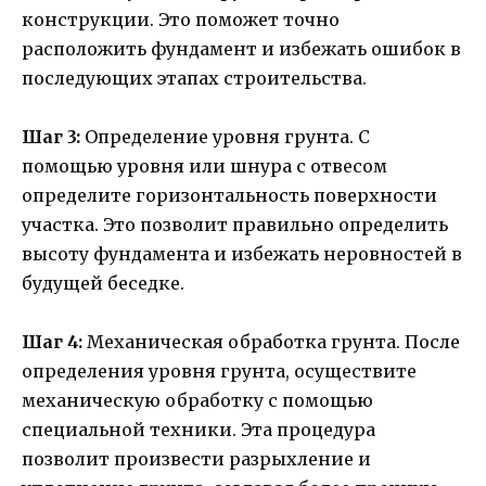
конструкции. Это поможет точно
расположить фундамент и избежать ошибок в
последующих этапах строительства.
Шаг 3:
Определение уровня грунта. С
помощью уровня или шнура с отвесом
определите горизонтальность поверхности
участка. Это позволит правильно определить
высоту фундамента и избежать неровностей в
будущей беседке.
Шаг 4:
Механическая обработка грунта. После
определения уровня грунта, осуществите
механическую обработку с помощью
специальной техники. Эта процедура
позволит произвести разрыхление и