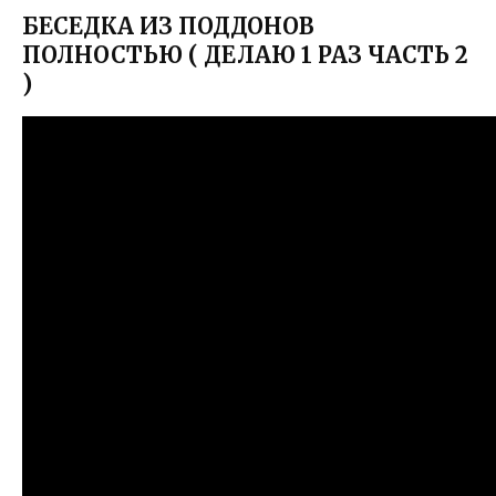
БЕСЕДКА ИЗ ПОДДОНОВ
ПОЛНОСТЬЮ ( ДЕЛАЮ 1 РАЗ ЧАСТЬ 2
)