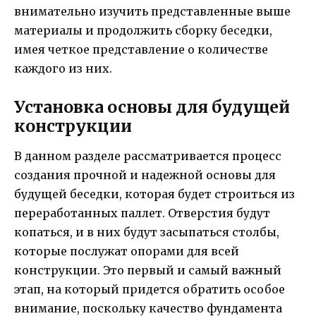
внимательно изучить представленные выше
материалы и продолжить сборку беседки,
имея четкое представление о количестве
каждого из них.
Установка основы для будущей
конструкции
В данном разделе рассматривается процесс
создания прочной и надежной основы для
будущей беседки, которая будет строиться из
переработанных паллет. Отверстия будут
копаться, и в них будут засыпаться столбы,
которые послужат опорами для всей
конструкции. Это первый и самый важный
этап, на который придется обратить особое
внимание, поскольку качество фундамента