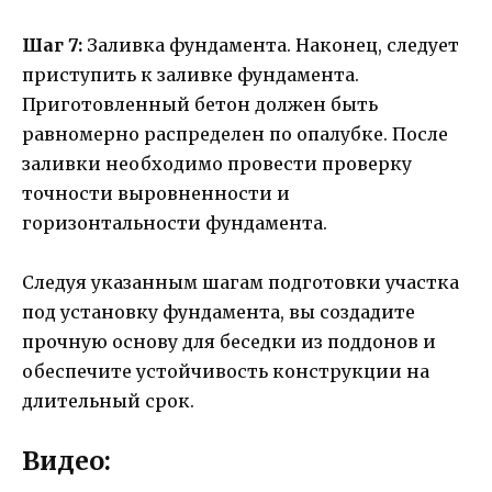
Шаг 7:
Заливка фундамента. Наконец, следует
приступить к заливке фундамента.
Приготовленный бетон должен быть
равномерно распределен по опалубке. После
заливки необходимо провести проверку
точности выровненности и
горизонтальности фундамента.
Следуя указанным шагам подготовки участка
под установку фундамента, вы создадите
прочную основу для беседки из поддонов и
обеспечите устойчивость конструкции на
длительный срок.
Видео: