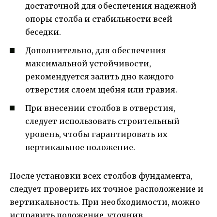
достаточной для обеспечения надежной
опоры столба и стабильности всей
беседки.
Дополнительно, для обеспечения
максимальной устойчивости,
рекомендуется залить дно каждого
отверстия слоем щебня или гравия.
При внесении столбов в отверстия,
следует использовать строительный
уровень, чтобы гарантировать их
вертикальное положение.
После установки всех столбов фундамента,
следует проверить их точное расположение и
вертикальность. При необходимости, можно
исправить положение, уточнив