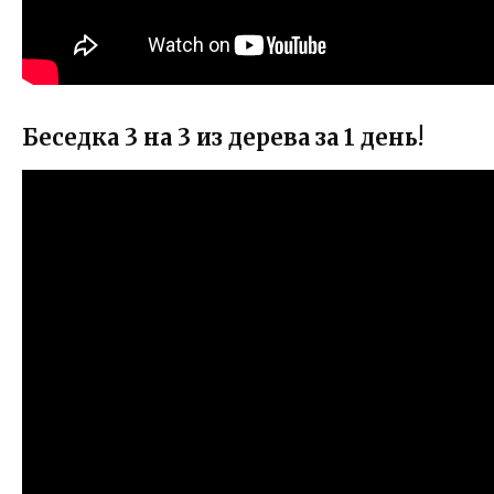
Беседка 3 на 3 из дерева за 1 день!