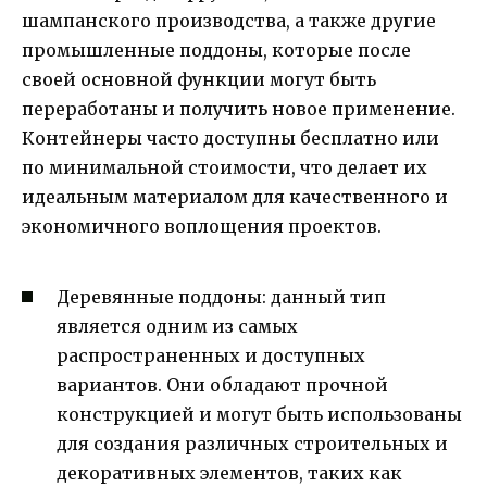
шампанского производства, а также другие
промышленные поддоны, которые после
своей основной функции могут быть
переработаны и получить новое применение.
Контейнеры часто доступны бесплатно или
по минимальной стоимости, что делает их
идеальным материалом для качественного и
экономичного воплощения проектов.
Деревянные поддоны: данный тип
является одним из самых
распространенных и доступных
вариантов. Они обладают прочной
конструкцией и могут быть использованы
для создания различных строительных и
декоративных элементов, таких как