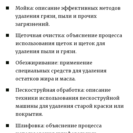
Мойка: описание эффективных методов
удаления грязи, пыли и прочих
загрязнений.
Щеточная очистка: объяснение процесса
использования щеток и щеток для
удаления пыли и грязи.
Обезжиривание: применение
специальных средств для удаления
остатков жира и масла.
Пескоструйная обработка: описание
техники использования пескоструйной
машины для удаления старой краски или
покрытия.
Шлифовка: объяснение процесса