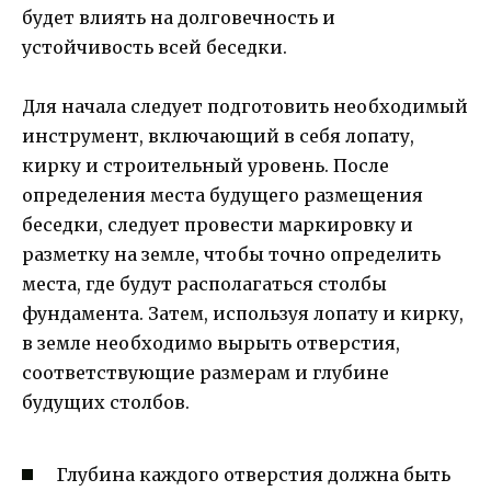
будет влиять на долговечность и
устойчивость всей беседки.
Для начала следует подготовить необходимый
инструмент, включающий в себя лопату,
кирку и строительный уровень. После
определения места будущего размещения
беседки, следует провести маркировку и
разметку на земле, чтобы точно определить
места, где будут располагаться столбы
фундамента. Затем, используя лопату и кирку,
в земле необходимо вырыть отверстия,
соответствующие размерам и глубине
будущих столбов.
Глубина каждого отверстия должна быть