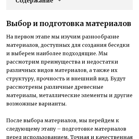
Содержание
Выбор и подготовка материалов
На первом этапе мы изучим разнообразие
материалов, доступных для создания беседки
и выберем наиболее подходящие. Мы
рассмотрим преимущества и недостатки
различных видов материалов, а также их
структуру, прочность и внешний вид. Будут
рассмотрены различные древесные
материалы, металлические элементы и другие
возможные варианты.
После выбора материалов, мы перейдем к
следующему этапу – подготовке материалов
перед использованием. Точная и качественная