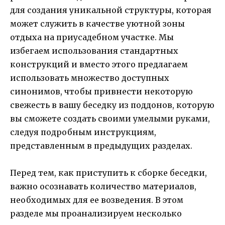
для создания уникальной структуры, которая
может служить в качестве уютной зоны
отдыха на приусадебном участке. Мы
избегаем использования стандартных
конструкций и вместо этого предлагаем
использовать множество доступных
синонимов, чтобы привнести некоторую
свежесть в вашу беседку из поддонов, которую
вы сможете создать своими умелыми руками,
следуя подробным инструкциям,
представленным в предыдущих разделах.
Перед тем, как приступить к сборке беседки,
важно осознавать количество материалов,
необходимых для ее возведения. В этом
разделе мы проанализируем несколько