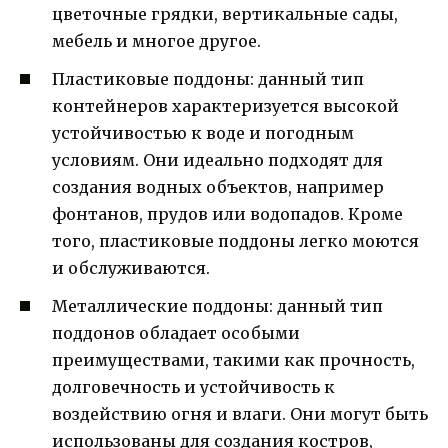
цветочные грядки, вертикальные сады,
мебель и многое другое.
Пластиковые поддоны: данный тип
контейнеров характеризуется высокой
устойчивостью к воде и погодным
условиям. Они идеально подходят для
создания водных объектов, например
фонтанов, прудов или водопадов. Кроме
того, пластиковые поддоны легко моются
и обслуживаются.
Металлические поддоны: данный тип
поддонов обладает особыми
преимуществами, такими как прочность,
долговечность и устойчивость к
воздействию огня и влаги. Они могут быть
использованы для создания костров,