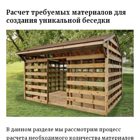
Расчет требуемых материалов для
создания уникальной беседки
В данном разделе мы рассмотрим процесс
расчета необходимого количества материалов