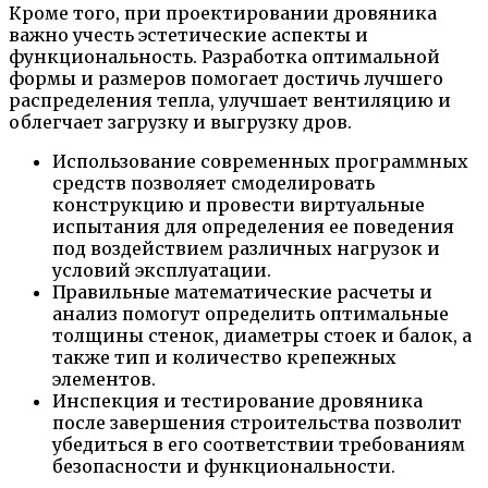
Кроме того, при проектировании дровяника
важно учесть эстетические аспекты и
функциональность. Разработка оптимальной
формы и размеров помогает достичь лучшего
распределения тепла, улучшает вентиляцию и
облегчает загрузку и выгрузку дров.
Использование современных программных
средств позволяет смоделировать
конструкцию и провести виртуальные
испытания для определения ее поведения
под воздействием различных нагрузок и
условий эксплуатации.
Правильные математические расчеты и
анализ помогут определить оптимальные
толщины стенок, диаметры стоек и балок, а
также тип и количество крепежных
элементов.
Инспекция и тестирование дровяника
после завершения строительства позволит
убедиться в его соответствии требованиям
безопасности и функциональности.