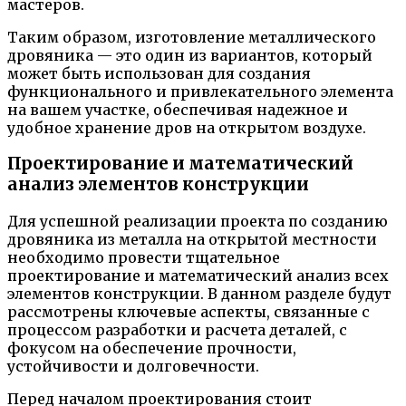
мастеров.
Таким образом, изготовление металлического
дровяника — это один из вариантов, который
может быть использован для создания
функционального и привлекательного элемента
на вашем участке, обеспечивая надежное и
удобное хранение дров на открытом воздухе.
Проектирование и математический
анализ элементов конструкции
Для успешной реализации проекта по созданию
дровяника из металла на открытой местности
необходимо провести тщательное
проектирование и математический анализ всех
элементов конструкции. В данном разделе будут
рассмотрены ключевые аспекты, связанные с
процессом разработки и расчета деталей, с
фокусом на обеспечение прочности,
устойчивости и долговечности.
Перед началом проектирования стоит