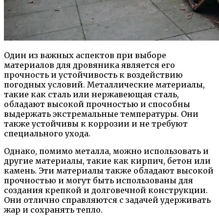
Один из важных аспектов при выборе
материалов для дровяника является его
прочность и устойчивость к воздействию
погодных условий. Металлические материалы,
такие как сталь или нержавеющая сталь,
обладают высокой прочностью и способны
выдержать экстремальные температуры. Они
также устойчивы к коррозии и не требуют
специального ухода.
Однако, помимо металла, можно использовать и
другие материалы, такие как кирпич, бетон или
камень. Эти материалы также обладают высокой
прочностью и могут быть использованы для
создания крепкой и долговечной конструкции.
Они отлично справляются с задачей удерживать
жар и сохранять тепло.