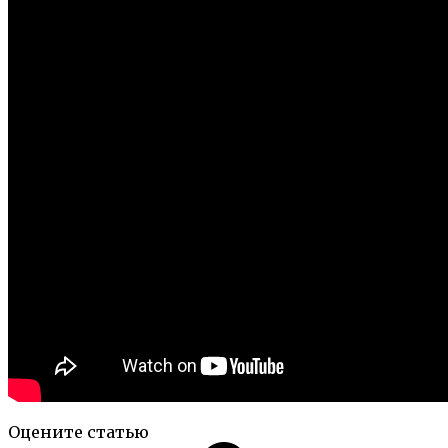
Оцените статью