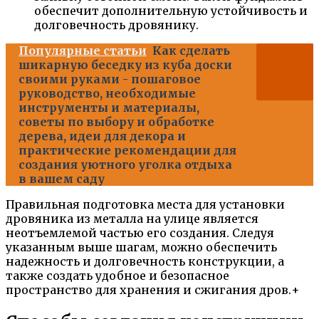
обеспечит дополнительную устойчивость и
долговечность дровянику.
Популярные статьи
Как сделать
шикарную беседку из куба доски
своими руками - пошаговое
руководство, необходимые
инструменты и материалы,
советы по выбору и обработке
дерева, идеи для декора и
практические рекомендации для
создания уютного уголка отдыха
в вашем саду
Правильная подготовка места для установки
дровяника из металла на улице является
неотъемлемой частью его создания. Следуя
указанным выше шагам, можно обеспечить
надежность и долговечность конструкции, а
также создать удобное и безопасное
пространство для хранения и сжигания дров.+