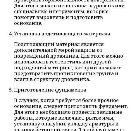
Для этого можно использовать уровень или
специальные инструменты, которые
помогут выровнять и подготовить
основание.
Установка подстилающего материала
Подстилающий материал является
дополнительной мерой защиты от
повреждений дровяника. Для этого можно
использовать геотекстиль или другой
подходящий материал, который поможет
предотвратить проникновение грунта и
влаги в структуру дровяника.
Приготовление фундамента
В случаях, когда требуется более прочное
основание, следует приготовить фундамент.
Для этого необходимо провести земляные
работы, которые включают рытье ямы,
установку опалубки, укладку арматуры и
заливку бетонной смеси. Такой фундамент