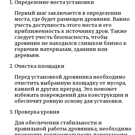
Определение места установки
Первый шаг заключается в определении
места, где будет размещен дровяник. Важно
учесть доступность этого места и его
приближенность к источнику дров. Также
следует учесть безопасность, чтобы
дровяник не находился слишком близко к
горючим материалам, зданиям или
деревьям.
Очистка площадки
Перед установкой дровяника необходимо
очистить выбранную площадку от мусора,
камней и других преград. Это поможет
избежать повреждений дна конструкции и
обеспечит ровную основу для установки.
Проверка уровня
Для обеспечения стабильности и
правильной работы дровяника, необходимо
проверить горизонтальность поверхности.