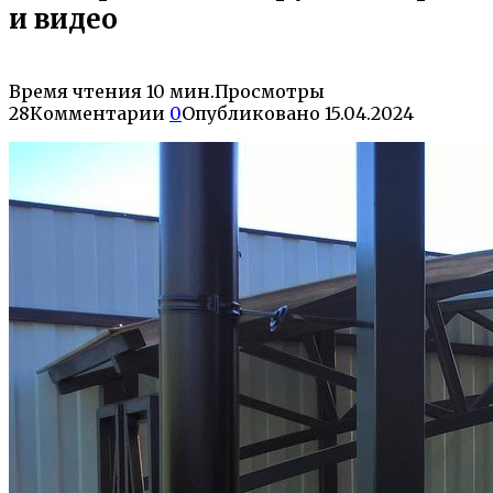
и видео
Время чтения
10 мин.
Просмотры
28
Комментарии
0
Опубликовано
15.04.2024