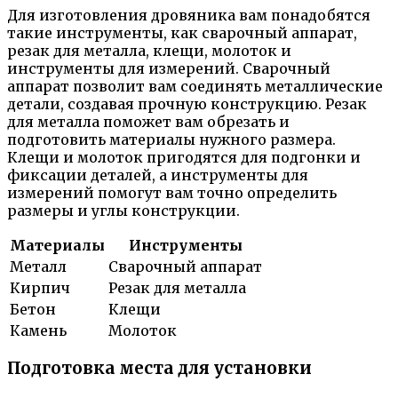
Для изготовления дровяника вам понадобятся
такие инструменты, как сварочный аппарат,
резак для металла, клещи, молоток и
инструменты для измерений. Сварочный
аппарат позволит вам соединять металлические
детали, создавая прочную конструкцию. Резак
для металла поможет вам обрезать и
подготовить материалы нужного размера.
Клещи и молоток пригодятся для подгонки и
фиксации деталей, а инструменты для
измерений помогут вам точно определить
размеры и углы конструкции.
Материалы
Инструменты
Металл
Сварочный аппарат
Кирпич
Резак для металла
Бетон
Клещи
Камень
Молоток
Подготовка места для установки