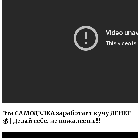
Эта САМОДЕЛКА заработает кучу ДЕНЕГ
💰 | Делай себе, не пожалеешь!!!