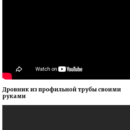
Дровник из профильной трубы своими
руками