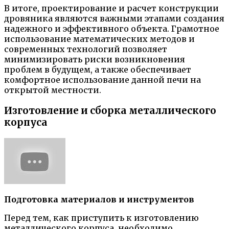
В итоге, проектирование и расчет конструкции
дровяника являются важными этапами создания
надежного и эффективного объекта. Грамотное
использование математических методов и
современных технологий позволяет
минимизировать риски возникновения
проблем в будущем, а также обеспечивает
комфортное использование данной печи на
открытой местности.
Изготовление и сборка металлического
корпуса
Подготовка материалов и инструментов
Перед тем, как приступить к изготовлению
металлического корпуса, необходимо