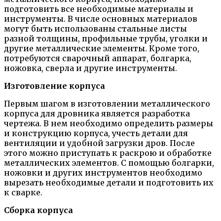
подготовить все необходимые материалы и
инструменты. В числе основных материалов
могут быть использованы стальные листы
разной толщины, профильные трубы, уголки и
другие металлические элементы. Кроме того,
потребуются сварочный аппарат, болгарка,
ножовка, сверла и другие инструменты.
Изготовление корпуса
Первым шагом в изготовлении металлического
корпуса для дровника является разработка
чертежа. В нем необходимо определить размеры
и конструкцию корпуса, учесть детали для
вентиляции и удобной загрузки дров. После
этого можно приступать к раскрою и обработке
металлических элементов. С помощью болгарки,
ножовки и других инструментов необходимо
вырезать необходимые детали и подготовить их
к сварке.
Сборка корпуса