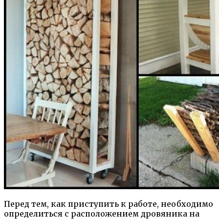
Перед тем, как приступить к работе, необходимо
определиться с расположением дровяника на