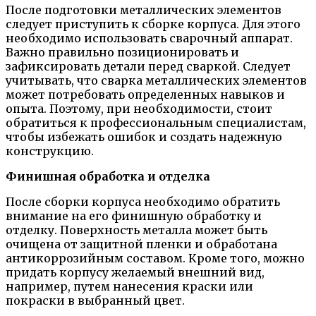
После подготовки металлических элементов
следует приступить к сборке корпуса. Для этого
необходимо использовать сварочный аппарат.
Важно правильно позиционировать и
зафиксировать детали перед сваркой. Следует
учитывать, что сварка металлических элементов
может потребовать определенных навыков и
опыта. Поэтому, при необходимости, стоит
обратиться к профессиональным специалистам,
чтобы избежать ошибок и создать надежную
конструкцию.
Финишная обработка и отделка
После сборки корпуса необходимо обратить
внимание на его финишную обработку и
отделку. Поверхность металла может быть
очищена от защитной пленки и обработана
антикоррозийным составом. Кроме того, можно
придать корпусу желаемый внешний вид,
например, путем нанесения краски или
покраски в выбранный цвет.