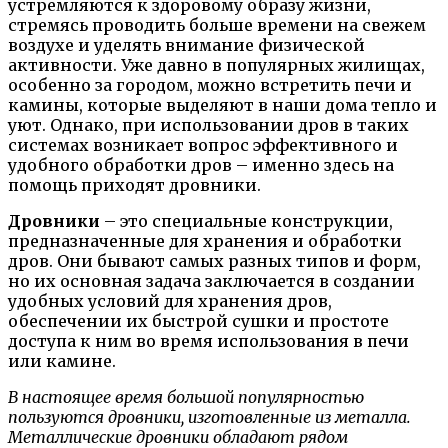
устремляются к здоровому образу жизни,
стремясь проводить больше времени на свежем
воздухе и уделять внимание физической
активности. Уже давно в популярных жилищах,
особенно за городом, можно встретить печи и
камины, которые выделяют в наши дома тепло и
уют. Однако, при использовании дров в таких
системах возникает вопрос эффективного и
удобного обработки дров – именно здесь на
помощь приходят дровники.
Дровники
– это специальные конструкции,
предназначенные для хранения и обработки
дров. Они бывают самых разных типов и форм,
но их основная задача заключается в создании
удобных условий для хранения дров,
обеспечении их быстрой сушки и простоте
доступа к ним во время использования в печи
или камине.
В настоящее время большой популярностью
пользуются дровники, изготовленные из металла.
Металлические дровники обладают рядом