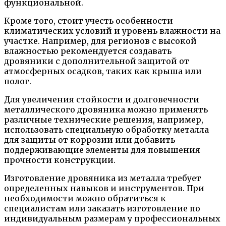
функциональной.
Кроме того, стоит учесть особенности
климатических условий и уровень влажности на
участке. Например, для регионов с высокой
влажностью рекомендуется создавать
дровяники с дополнительной защитой от
атмосферных осадков, таких как крыша или
полог.
Для увеличения стойкости и долговечности
металлического дровяника можно применять
различные технические решения, например,
использовать специальную обработку металла
для защиты от коррозии или добавить
поддерживающие элементы для повышения
прочности конструкции.
Изготовление дровяника из металла требует
определенных навыков и инструментов. При
необходимости можно обратиться к
специалистам или заказать изготовление по
индивидуальным размерам у профессиональных