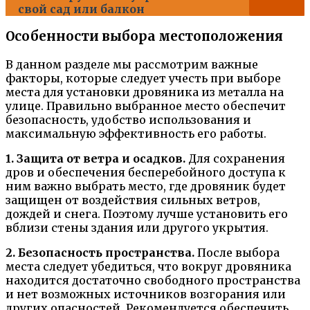
свой сад или балкон
Особенности выбора местоположения
В данном разделе мы рассмотрим важные
факторы, которые следует учесть при выборе
места для установки дровяника из металла на
улице. Правильно выбранное место обеспечит
безопасность, удобство использования и
максимальную эффективность его работы.
1. Защита от ветра и осадков.
Для сохранения
дров и обеспечения бесперебойного доступа к
ним важно выбрать место, где дровяник будет
защищен от воздействия сильных ветров,
дождей и снега. Поэтому лучше установить его
вблизи стены здания или другого укрытия.
2. Безопасность пространства.
После выбора
места следует убедиться, что вокруг дровяника
находится достаточно свободного пространства
и нет возможных источников возгорания или
других опасностей. Рекомендуется обеспечить