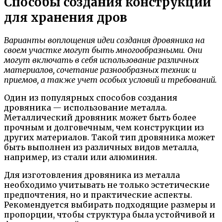
Способы создания конструкции
для хранения дров
Варианты воплощения идеи создания дровяника на
своем участке могут быть многообразными. Они
могут включать в себя использование различных
материалов, сочетание разнообразных техник и
приемов, а также учет особых условий и требований.
Один из популярных способов создания
дровяника — использование металла.
Металлический дровяник может быть более
прочным и долговечным, чем конструкции из
других материалов. Такой тип дровяника может
быть выполнен из различных видов металла,
например, из стали или алюминия.
Для изготовления дровяника из металла
необходимо учитывать не только эстетические
предпочтения, но и практические аспекты.
Рекомендуется выбирать подходящие размеры и
пропорции, чтобы структура была устойчивой и