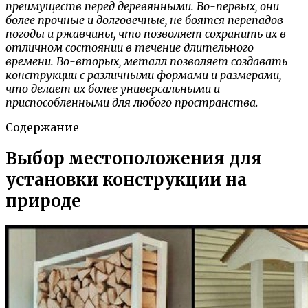
преимуществ перед деревянными. Во-первых, они
более прочные и долговечные, не боятся перепадов
погоды и ржавчины, что позволяет сохранить их в
отличном состоянии в течение длительного
времени. Во-вторых, металл позволяет создавать
конструкции с различными формами и размерами,
что делает их более универсальными и
приспособленными для любого пространства.
Содержание
Выбор местоположения для
установки конструкции на
природе