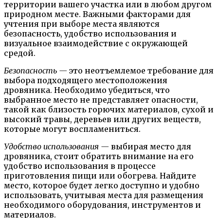
территории вашего участка или в любом другом
природном месте. Важными факторами для
учтения при выборе места являются
безопасность, удобство использования и
визуальное взаимодействие с окружающей
средой.
Безопасность —
это неотъемлемое требование для
выбора подходящего местоположения
дровяника. Необходимо убедиться, что
выбранное место не представляет опасности,
такой как близость горючих материалов, сухой и
высокий травы, деревьев или других веществ,
которые могут воспламениться.
Удобство использования —
выбирая место для
дровяника, стоит обратить внимание на его
удобство использования в процессе
приготовления пищи или обогрева. Найдите
место, которое будет легко доступно и удобно
использовать, учитывая места для размещения
необходимого оборудования, инструментов и
материалов.