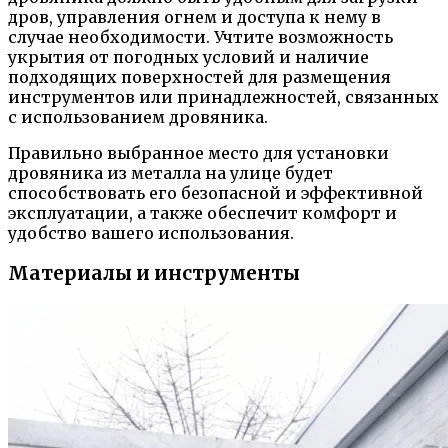
дров, управления огнем и доступа к нему в
случае необходимости. Учтите возможность
укрытия от погодных условий и наличие
подходящих поверхностей для размещения
инструментов или принадлежностей, связанных
с использованием дровяника.
Правильно выбранное место для установки
дровяника из металла на улице будет
способствовать его безопасной и эффективной
эксплуатации, а также обеспечит комфорт и
удобство вашего использования.
Материалы и инструменты