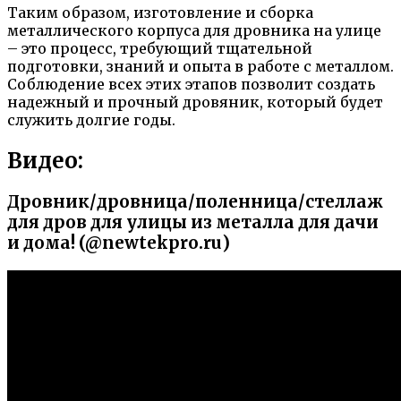
Таким образом, изготовление и сборка
металлического корпуса для дровника на улице
– это процесс, требующий тщательной
подготовки, знаний и опыта в работе с металлом.
Соблюдение всех этих этапов позволит создать
надежный и прочный дровяник, который будет
служить долгие годы.
Видео:
Дровник/дровница/поленница/стеллаж
для дров для улицы из металла для дачи
и дома! (@newtekpro.ru)