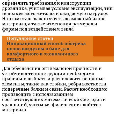
определить требования к конструкции
дровяника, учитывая условия эксплуатации, тип
используемого металла и ожидаемую нагрузку.
На этом этапе важно учесть возможный износ
материала, а также изменения размеров и
формы под воздействием тепла.
Популярные статьи
Инновационный способ обогрева
полов воздухом в бане для
комфортного и экономичного
отдыха
Для обеспечения оптимальной прочности и
устойчивости конструкции необходимо
правильно выбрать и расположить основные
элементы, такие как стойки, ребра жесткости,
поперечные балки и связи. Расчет необходимо
производить с использованием
соответствующих математических методов и
уравнений, учитывая физические свойства
материала.