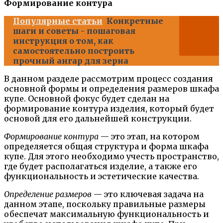
Формирование контура
Популярные статьи
Конкретные
шаги и советы - пошаговая
инструкция о том, как
самостоятельно построить
прочный ангар для зерна
В данном разделе рассмотрим процесс создания
основной формы и определения размеров шкафа
купе. Основной фокус будет сделан на
формирование контура изделия, который будет
основой для его дальнейшей конструкции.
Формирование контура
— это этап, на котором
определяется общая структура и форма шкафа
купе. Для этого необходимо учесть пространство,
где будет располагаться изделие, а также его
функциональность и эстетические качества.
Определение размеров
— это ключевая задача на
данном этапе, поскольку правильные размеры
обеспечат максимальную функциональность и