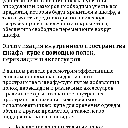
удобство использования шкафа купе. При
определении размеров необходимо учесть все
предметы, которые будут храниться в шкафу, а
также учесть среднюю физиологическую
нагрузку при их извлечении и кроме того,
обеспечить свободное перемещение вокруг
шкафа.
Оптимизация внутреннего пространства
шкафа-купе с помощью полок,
перекладин и аксессуаров
В данном разделе рассмотрим эффективные
способы использования доступного
пространства в шкафу-купе путем добавления
полок, перекладин и различных аксессуаров.
Правильное организованное внутреннее
пространство позволит максимально
использовать шкаф-купе для хранения одежды,
обуви и других предметов, а также легко
поддерживать его в порядке.
Добавление дополнительных полок