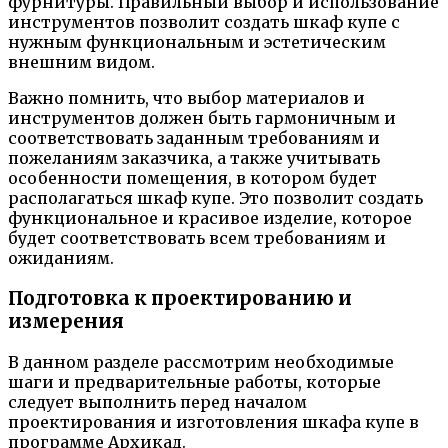
фурнитуры. Правильный выбор и использование
инструментов позволит создать шкаф купе с
нужным функциональным и эстетическим
внешним видом.
Важно помнить, что выбор материалов и
инструментов должен быть гармоничным и
соответствовать заданным требованиям и
пожеланиям заказчика, а также учитывать
особенности помещения, в котором будет
располагаться шкаф купе. Это позволит создать
функциональное и красивое изделие, которое
будет соответствовать всем требованиям и
ожиданиям.
Подготовка к проектированию и
измерения
В данном разделе рассмотрим необходимые
шаги и предварительные работы, которые
следует выполнить перед началом
проектирования и изготовления шкафа купе в
программе Архикад.