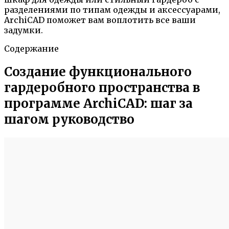
разделениями по типам одежды и аксессуарами,
ArсhiCAD поможет вам воплотить все ваши
задумки.
Содержание
Создание функционального
гардеробного пространства в
программе ArchiCAD: шаг за
шагом руководство