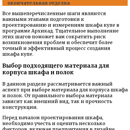
окончательная отделка
Все вышеперечисленные шаги являются
важными этапами подготовки к
проектированию и измерениям шкафа купе в
программе Архикад. Тщательное выполнение
этих шагов поможет вам сократить риск
возникновения проблем и обеспечит более
точный и эффективный процесс создания
шкафа купе.
Выбор подходящего материала для
корпуса шкафа и полок
В данном разделе рассматривается важный
аспект при выборе материала для корпуса шкафа
и полок. От правильного выбора материала
зависит как внешний вид, так и прочность
конструкции.
Перед началом проектирования шкафа,
необходимо учесть и оценить несколько
факторов, включая предпочтения в дизайне,