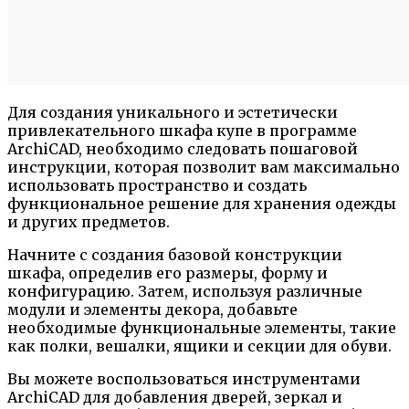
Для создания уникального и эстетически
привлекательного шкафа купе в программе
ArchiCAD, необходимо следовать пошаговой
инструкции, которая позволит вам максимально
использовать пространство и создать
функциональное решение для хранения одежды
и других предметов.
Начните с создания базовой конструкции
шкафа, определив его размеры, форму и
конфигурацию. Затем, используя различные
модули и элементы декора, добавьте
необходимые функциональные элементы, такие
как полки, вешалки, ящики и секции для обуви.
Вы можете воспользоваться инструментами
ArchiCAD для добавления дверей, зеркал и