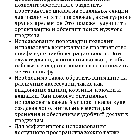
позволит эффективно разделить
пространство шкафа на отдельные секции
для различных типов одежды, аксессуаров и
других предметов. Это поможет улучшить
организацию и облегчит поиск нужного
предмета.
Использование перекладин позволит
использовать вертикальное пространство
шкафа купе наиболее рационально. Они
служат для подвешивания одежды, чтобы
избежать складки и помогают сэкономить
место в шкафу.
Необходимо также обратить внимание на
различные аксессуары, такие как
выдвижные ящики, корзины, крючки и
вешалки. Они помогут оптимально
использовать каждый уголок шкафа-купе,
создавая дополнительные места для
хранения и обеспечивая удобный доступ к
предметам.
Для эффективного использования
доступного пространства можно также