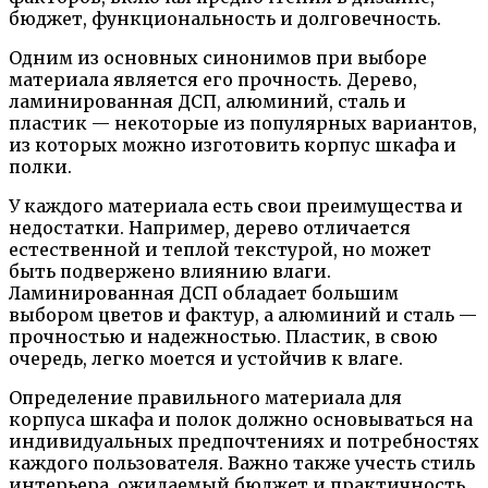
бюджет, функциональность и долговечность.
Одним из основных синонимов при выборе
материала является его прочность. Дерево,
ламинированная ДСП, алюминий, сталь и
пластик — некоторые из популярных вариантов,
из которых можно изготовить корпус шкафа и
полки.
У каждого материала есть свои преимущества и
недостатки. Например, дерево отличается
естественной и теплой текстурой, но может
быть подвержено влиянию влаги.
Ламинированная ДСП обладает большим
выбором цветов и фактур, а алюминий и сталь —
прочностью и надежностью. Пластик, в свою
очередь, легко моется и устойчив к влаге.
Определение правильного материала для
корпуса шкафа и полок должно основываться на
индивидуальных предпочтениях и потребностях
каждого пользователя. Важно также учесть стиль
интерьера, ожидаемый бюджет и практичность