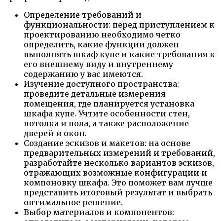
Определение требований и
функциональности: перед приступлением к
проектированию необходимо четко
определить, какие функции должен
выполнять шкаф купе и какие требования к
его внешнему виду и внутреннему
содержанию у вас имеются.
Изучение доступного пространства:
проведите детальные измерения
помещения, где планируется установка
шкафа купе. Учтите особенности стен,
потолка и пола, а также расположение
дверей и окон.
Создание эскизов и макетов: на основе
предварительных измерений и требований,
разработайте несколько вариантов эскизов,
отражающих возможные конфигурации и
компоновку шкафа. Это поможет вам лучше
представить итоговый результат и выбрать
оптимальное решение.
Выбор материалов и компонентов: