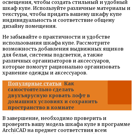
освещения, чтобы создать стильный и удобный
шкаф купе. Используйте различные материалы и
текстуры, чтобы придать вашему шкафу купе
индивидуальность и соответствие общему
дизайну помещения.
Не забывайте о практичности и удобстве
использования шкафа купе. Рассмотрите
возможность добавления выдвижных ящиков
для белья, системы подсветки, а также
различных организаторов и аксессуаров,
которые помогут рационально организовать
хранение одежды и аксессуаров.
Популярные статьи
Как
самостоятельно сделать
двухъярусную кровать лофт в
домашних условиях и сохранить
пространство в комнате
В завершение, необходимо проверить и
проверить вашу модель шкафа купе в программе
ArchiCAD на предмет соответствия всем