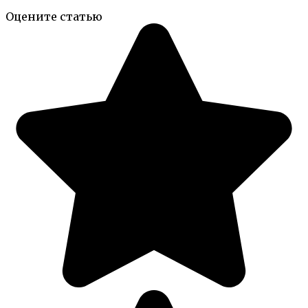
Оцените статью