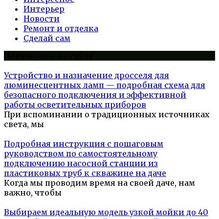
Интерьер
Новости
Ремонт и отделка
Сделай сам
Популярное на сайте
Устройство и назначение дросселя для
люминесцентных ламп — подробная схема для
безопасного подключения и эффективной
работы осветительных приборов
При вспоминании о традиционных источниках
света, мы
Подробная инструкция с пошаговым
руководством по самостоятельному
подключению насосной станции из
пластиковых труб к скважине на даче
Когда мы проводим время на своей даче, нам
важно, чтобы
Выбираем идеальную модель узкой мойки до 40