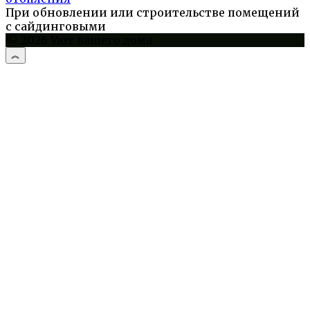
При обновлении или строительстве помещений
с сайдинговыми
© 2026 Уют вашего дома