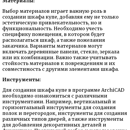
Материалы:
Выбор материалов играет важную роль в
создании шкафа купе, добавляя ему не только
эстетическую привлекательность, но и
функциональность. Необходимо учесть
специфику помещения, в котором будет
располагаться шкаф, а также пожелания
заказчика. Варианты материалов могут
включать деревянные панели, стекло, зеркала
или их комбинации. Важно также учитывать
стойкость материалов к повреждениям и их
совместимость с другими элементами шкафа.
Инструменты:
Для создания шкафа купе в программе ArchiCAD
необходимо ознакомиться с различными
инструментами. Например, вертикальный и
горизонтальный инструменты для создания
полок и перегородок, инструменты для создания
различных типов дверей, а также инструменты
для добавления декоративных деталей и