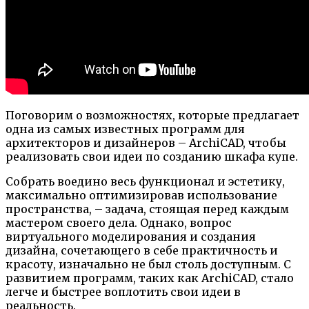
Поговорим о возможностях, которые предлагает
одна из самых известных программ для
архитекторов и дизайнеров – ArсhiCAD, чтобы
реализовать свои идеи по созданию шкафа купе.
Собрать воедино весь функционал и эстетику,
максимально оптимизировав использование
пространства, – задача, стоящая перед каждым
мастером своего дела. Однако, вопрос
виртуального моделирования и создания
дизайна, сочетающего в себе практичность и
красоту, изначально не был столь доступным. С
развитием программ, таких как ArсhiCAD, стало
легче и быстрее воплотить свои идеи в
реальность.