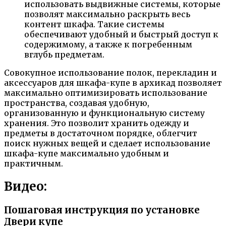
использовать выдвижные системы, которые
позволят максимально раскрыть весь
контент шкафа. Такие системы
обеспечивают удобный и быстрый доступ к
содержимому, а также к погребенным
вглубь предметам.
Совокупное использование полок, перекладин и
аксессуаров для шкафа-купе в архикад позволяет
максимально оптимизировать использование
пространства, создавая удобную,
организованную и функциональную систему
хранения. Это позволит хранить одежду и
предметы в достаточном порядке, облегчит
поиск нужных вещей и сделает использование
шкафа-купе максимально удобным и
практичным.
Видео:
Пошаговая инструкция по установке
Двери купе