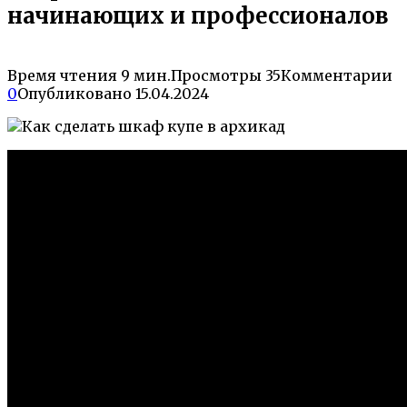
начинающих и профессионалов
Время чтения
9 мин.
Просмотры
35
Комментарии
0
Опубликовано
15.04.2024