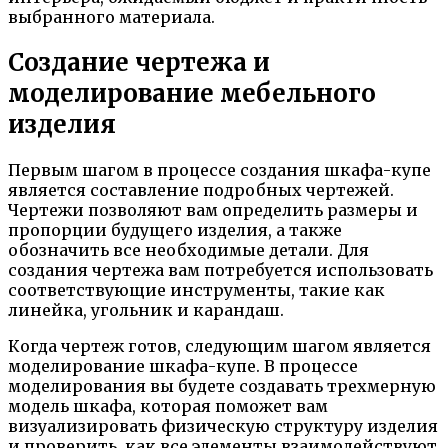
выбранного материала.
Создание чертежа и
моделирование мебельного
изделия
Первым шагом в процессе создания шкафа-купе
является составление подробных чертежей.
Чертежи позволяют вам определить размеры и
пропорции будущего изделия, а также
обозначить все необходимые детали. Для
создания чертежа вам потребуется использовать
соответствующие инструменты, такие как
линейка, угольник и карандаш.
Когда чертеж готов, следующим шагом является
моделирование шкафа-купе. В процессе
моделирования вы будете создавать трехмерную
модель шкафа, которая поможет вам
визуализировать физическую структуру изделия
и проверить, как все элементы взаимодействуют