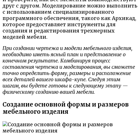
друг с другом. Моделирование можно выполнить
с использованием специализированного
программного обеспечения, такого как Архикад,
которое предоставляет инструменты для
создания и редактирования трехмерных
моделей мебели.
При создании чертежа и модели мебельного изделия,
необходимо иметь ясный план и представление о
конечном результате. Комбинируя процесс
составления чертежа и моделирования, вы сможете
точно определить форму, размеры и расположение
всех деталей вашего шкафа-купе. Следуя этим
шагам, вы будете готовы к следующему этапу —
физическому созданию вашей мебели.
Создание основной формы и размеров
мебельного изделия