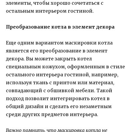
элементы, чтобы хорошо сочетаться с
остальным интерьером гостиной.
Преобразование котла в элемент декора
Еще одним вариантом маскировки котла
является его преобразование в элемент
декора. Вы можете закрыть котел
специальным кожухом, оформленным в стиле
остального интерьера гостиной, например,
используя ткань с принтом или материал,
совпадающий с обшивкой мебели. Такой
подход позволит интегрировать котел в
общий дизайн и сделать его незаметным
среди других предметов интерьера.
Важно помнить, что маскировка котла не