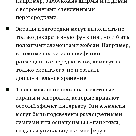
Например, бамбуковые ширмы или диван
с встроенными стеклянными
перегородками.
Экраны и загородки могут выполнять не
только декоративную функцию, но и быть
полезными элементами мебели. Например,
книжные полки или шкафчики,
размещенные перед котлом, помогут не
только скрыть его, но и создать
дополнительное хранение.
Также можно использовать световые
экраны и загородки, которые придают
особый эффект интерьеру. Эти элементы
могут быть подсвечены разноцветными
лампами или оснащены LED-панелями,
создавая уникальную атмосферу в