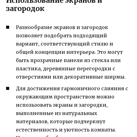
Использование экранов и
загородок
Разнообразие экранов и загородок
позволяет подобрать подходящий
вариант, соответствующий стилю и
общей концепции интерьера. Это могут
быть прозрачные панели из стекла или
пластика, деревянные перегородки с
отверстиями или декоративные ширмы.
Для достижения гармоничного слияния с
окружающим пространством можно
использовать экраны и загородки,
выполненные из натуральных
материалов, которые подчеркнут
естественность и уютность комнаты.