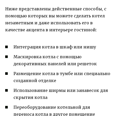
Ниже представлены действенные способы, с
помощью которых вы можете сделать котел
незаметным и даже использовать его в
качестве акцента в интерьере гостиной:
Интеграция котла в шкаф или нишу
Маскировка котла с помощью
декоративных панелей или решеток
Размещение котла в тумбе или специально
созданной отделке
Использование ширмы или занавесок для
скрытия котла
Переоборудование котельной для
переноса котла в другое помещение