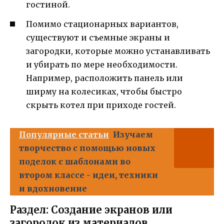
гостиной.
Помимо стационарных вариантов,
существуют и съемные экраны и
загородки, которые можно устанавливать
и убирать по мере необходимости.
Например, расположить панель или
ширму на колесиках, чтобы быстро
скрыть котел при приходе гостей.
Популярные статьи
Изучаем
творчество с помощью новых
поделок с шаблонами во
втором классе - идеи, техники
и вдохновение
Раздел: Создание экранов или
загородок из материалов,