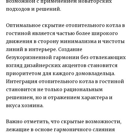
возможной с применением новаторских
подходов и решений.
Оптимальное скрытие отопительного котла в
гостиной является частью более широкого
движения в сторону минимализма и чистоты
линий в интерьере. Создание
безукоризненной гармонии без отвлекающих
взгляд дизайнерских акцентов становится
приоритетом для каждого домовладельца.
Интеграция отопительного котла в гостиной
становится не только рациональным
решением, но и отражением характера и
вкуса хозяина.
Важно отметить, что скрытые возможности,
лежащие в основе гармоничного слияния