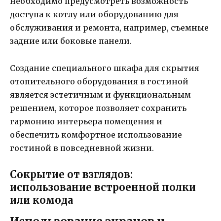
необходимо предусмотреть возможность
доступа к котлу или оборудованию для
обслуживания и ремонта, например, съемные
задние или боковые панели.
Создание специального шкафа для скрытия
отопительного оборудования в гостиной
является эстетичным и функциональным
решением, которое позволяет сохранить
гармонию интерьера помещения и
обеспечить комфортное использование
гостиной в повседневной жизни.
Сокрытие от взглядов:
использование встроенной полки
или комода