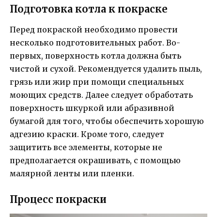
Подготовка котла к покраске
Перед покраской необходимо провести
несколько подготовительных работ. Во-
первых, поверхность котла должна быть
чистой и сухой. Рекомендуется удалить пыль,
грязь или жир при помощи специальных
моющих средств. Далее следует обработать
поверхность шкуркой или абразивной
бумагой для того, чтобы обеспечить хорошую
адгезию краски. Кроме того, следует
защитить все элементы, которые не
предполагается окрашивать, с помощью
малярной ленты или пленки.
Процесс покраски