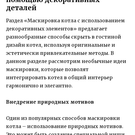
деталей
Раздел «Маскировка котла с использованием
декоративных элементов» предлагает
разнообразные способы скрыть в гостиной
дизайн котел, используя оригинальные и
эстетически привлекательные методы. В
данном разделе рассмотрим необычные идеи
маскировки, которые позволят
интегрировать котел в общий интерьер
гармонично и элегантно.
Внедрение природных мотивов
Один из популярных способов маскировки
котла – использование природных мотивов.
Это может быть создание специальной ниши