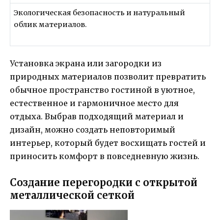
Экологическая безопасность и натуральный
облик материалов.
Установка экрана или загородки из
природных материалов позволит превратить
обычное пространство гостиной в уютное,
естественное и гармоничное место для
отдыха. Выбрав подходящий материал и
дизайн, можно создать неповторимый
интерьер, который будет восхищать гостей и
приносить комфорт в повседневную жизнь.
Создание перегородки с открытой
металлической сеткой