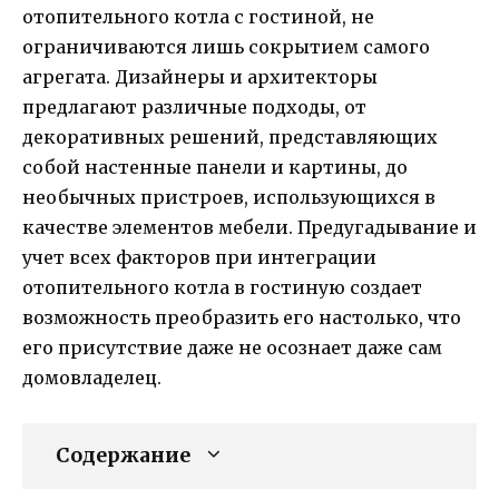
отопительного котла с гостиной, не
ограничиваются лишь сокрытием самого
агрегата. Дизайнеры и архитекторы
предлагают различные подходы, от
декоративных решений, представляющих
собой настенные панели и картины, до
необычных пристроев, использующихся в
качестве элементов мебели. Предугадывание и
учет всех факторов при интеграции
отопительного котла в гостиную создает
возможность преобразить его настолько, что
его присутствие даже не осознает даже сам
домовладелец.
Содержание