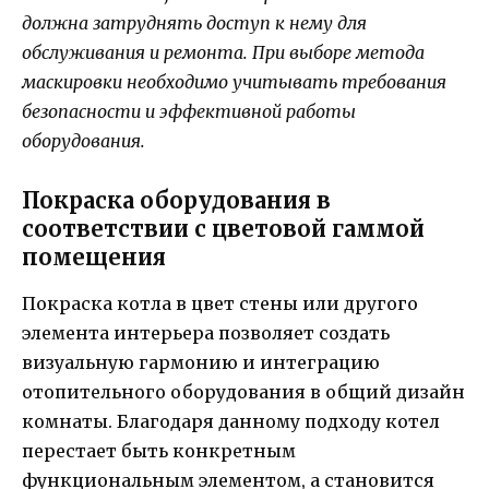
должна затруднять доступ к нему для
обслуживания и ремонта. При выборе метода
маскировки необходимо учитывать требования
безопасности и эффективной работы
оборудования.
Покраска оборудования в
соответствии с цветовой гаммой
помещения
Покраска котла в цвет стены или другого
элемента интерьера позволяет создать
визуальную гармонию и интеграцию
отопительного оборудования в общий дизайн
комнаты. Благодаря данному подходу котел
перестает быть конкретным
функциональным элементом, а становится