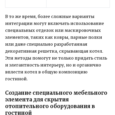
В то же время, более сложные варианты
интеграции могут включать использование
специальных отделок или маскировочных
элементов, таких как ковры, парные полки
или даже специально разработанная
декоративная решетка, скрывающая котел.
Эти методы помогут не только придать стиль
и элегантность интерьеру, но и органично
вплести котел в общую композицию
гостиной.
Создание специального мебельного
элемента для скрытия
отопительного оборудования в
гостиной