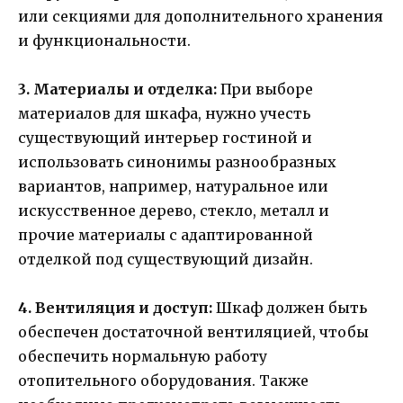
или секциями для дополнительного хранения
и функциональности.
3. Материалы и отделка:
При выборе
материалов для шкафа, нужно учесть
существующий интерьер гостиной и
использовать синонимы разнообразных
вариантов, например, натуральное или
искусственное дерево, стекло, металл и
прочие материалы с адаптированной
отделкой под существующий дизайн.
4. Вентиляция и доступ:
Шкаф должен быть
обеспечен достаточной вентиляцией, чтобы
обеспечить нормальную работу
отопительного оборудования. Также