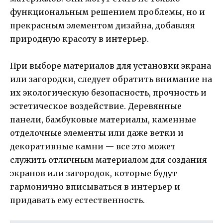
функциональным решением проблемы, но и
прекрасным элементом дизайна, добавляя
природную красоту в интерьер.
При выборе материалов для установки экрана
или загородки, следует обратить внимание на
их экологическую безопасность, прочность и
эстетическое воздействие. Деревянные
панели, бамбуковые материалы, каменные
отделочные элементы или даже ветки и
декоративные камни — все это может
служить отличным материалом для создания
экранов или загородок, которые будут
гармонично вписываться в интерьер и
придавать ему естественность.