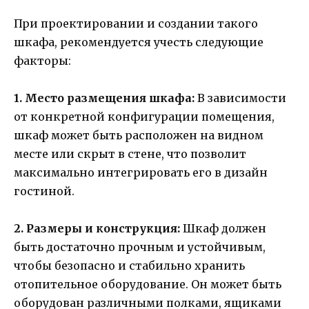
При проектировании и создании такого
шкафа, рекомендуется учесть следующие
факторы:
1. Место размещения шкафа:
В зависимости
от конкретной конфигурации помещения,
шкаф может быть расположен на видном
месте или скрыт в стене, что позволит
максимально интегрировать его в дизайн
гостиной.
2. Размеры и конструкция:
Шкаф должен
быть достаточно прочным и устойчивым,
чтобы безопасно и стабильно хранить
отопительное оборудование. Он может быть
оборудован различными полками, ящиками