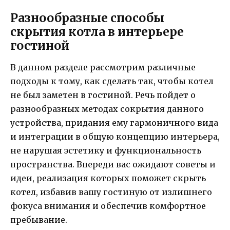
Разнообразные способы
скрытия котла в интерьере
гостиной
В данном разделе рассмотрим различные
подходы к тому, как сделать так, чтобы котел
не был заметен в гостиной. Речь пойдет о
разнообразных методах сокрытия данного
устройства, придания ему гармоничного вида
и интеграции в общую концепцию интерьера,
не нарушая эстетику и функциональность
пространства. Впереди вас ожидают советы и
идеи, реализация которых поможет скрыть
котел, избавив вашу гостиную от излишнего
фокуса внимания и обеспечив комфортное
пребывание.