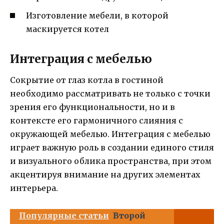
Изготовление мебели, в которой
маскируется котел
Интеграция с мебелью
Сокрытие от глаз котла в гостиной
необходимо рассматривать не только с точки
зрения его функциональности, но и в
контексте его гармоничного слияния с
окружающей мебелью. Интеграция с мебелью
играет важную роль в создании единого стиля
и визуального облика пространства, при этом
акцентируя внимание на других элементах
интерьера.
Популярные статьи
Второй