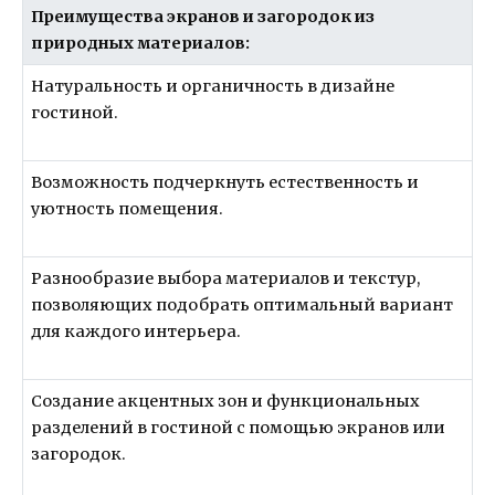
Преимущества экранов и загородок из
природных материалов:
Натуральность и органичность в дизайне
гостиной.
Возможность подчеркнуть естественность и
уютность помещения.
Разнообразие выбора материалов и текстур,
позволяющих подобрать оптимальный вариант
для каждого интерьера.
Создание акцентных зон и функциональных
разделений в гостиной с помощью экранов или
загородок.