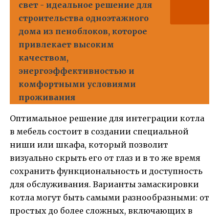
свет - идеальное решение для
строительства одноэтажного
дома из пеноблоков, которое
привлекает высоким
качеством,
энергоэффективностью и
комфортными условиями
проживания
Оптимальное решение для интеграции котла
в мебель состоит в создании специальной
ниши или шкафа, который позволит
визуально скрыть его от глаз и в то же время
сохранить функциональность и доступность
для обслуживания. Варианты замаскировки
котла могут быть самыми разнообразными: от
простых до более сложных, включающих в