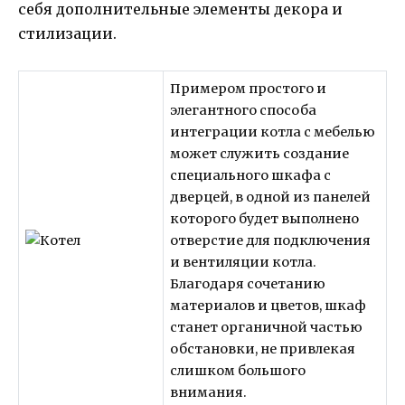
себя дополнительные элементы декора и
стилизации.
Примером простого и
элегантного способа
интеграции котла с мебелью
может служить создание
специального шкафа с
дверцей, в одной из панелей
которого будет выполнено
отверстие для подключения
и вентиляции котла.
Благодаря сочетанию
материалов и цветов, шкаф
станет органичной частью
обстановки, не привлекая
слишком большого
внимания.