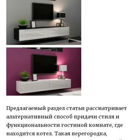
Предлагаемый раздел статьи рассматривает
альтернативный способ придачи стиля и
функциональности гостиной комнате, где
находится котел. Такая перегородка,