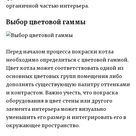
органичной частью интерьера.
Выбор цветовой гаммы
Перед началом процесса покраски котла
необходимо определиться с цветовой гаммой.
Цвет котла может соответствовать одной из
основных цветовых групп помещения либо
дополнять существующую палитру оттенками
и контрастом. Важно учесть, что покраска
оборудования в цвет стены или другого
элемента интерьера может визуально
уменьшить его размер и интегрировать его в
окружающее пространство.