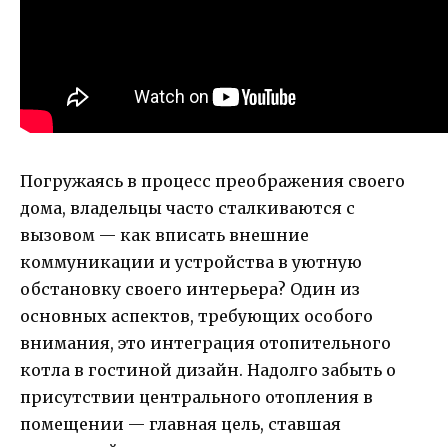
Погружаясь в процесс преображения своего
дома, владельцы часто сталкиваются с
вызовом — как вписать внешние
коммуникации и устройства в уютную
обстановку своего интерьера? Один из
основных аспектов, требующих особого
внимания, это интеграция отопительного
котла в гостиной дизайн. Надолго забыть о
присутствии центрального отопления в
помещении — главная цель, ставшая