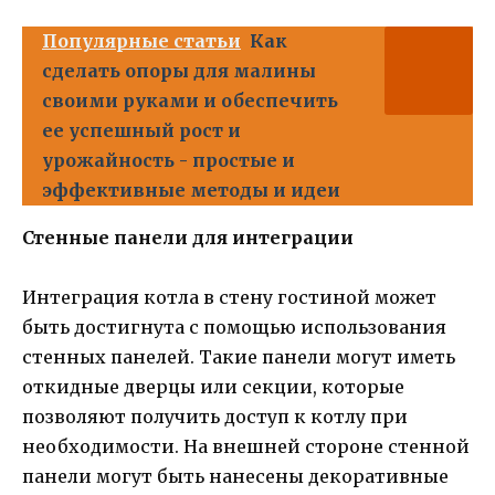
Популярные статьи
Как
сделать опоры для малины
своими руками и обеспечить
ее успешный рост и
урожайность - простые и
эффективные методы и идеи
Стенные панели для интеграции
Интеграция котла в стену гостиной может
быть достигнута с помощью использования
стенных панелей. Такие панели могут иметь
откидные дверцы или секции, которые
позволяют получить доступ к котлу при
необходимости. На внешней стороне стенной
панели могут быть нанесены декоративные