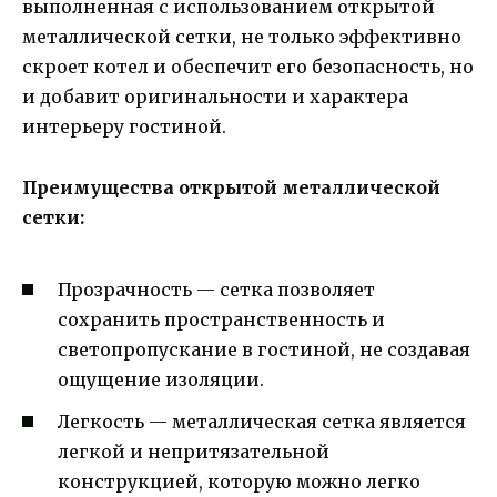
выполненная с использованием открытой
металлической сетки, не только эффективно
скроет котел и обеспечит его безопасность, но
и добавит оригинальности и характера
интерьеру гостиной.
Преимущества открытой металлической
сетки:
Прозрачность — сетка позволяет
сохранить пространственность и
светопропускание в гостиной, не создавая
ощущение изоляции.
Легкость — металлическая сетка является
легкой и непритязательной
конструкцией, которую можно легко