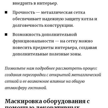
внедрить в интерьер.
Прочность — металлическая сетка
обеспечивает надежную защиту котла и
долговечность конструкции.
Возможность дополнительной
функциональности — на сетку можно
повесить предметы интерьера, создавая
дополнительные полезные зоны.
Позвольте нам подробнее рассмотреть процесс
создания перегородки с открытой металлической
сеткой и ее возможное влияние на общую
атмосферу гостиной.
Маскировка оборудования с
помощью декоративных