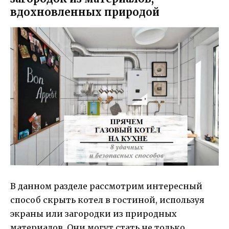
вдохновленных природой
В данном разделе рассмотрим интересный
способ скрыть котел в гостиной, используя
экраны или загородки из природных
материалов. Они могут стать не только