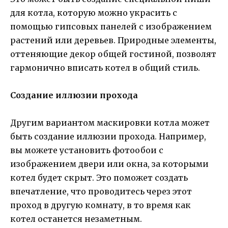
для котла, которую можно украсить с
помощью гипсовых панелей с изображением
растений или деревьев. Природные элементы,
оттеняющие декор общей гостиной, позволят
гармонично вписать котел в общий стиль.
Создание иллюзии прохода
Другим вариантом маскировки котла может
быть создание иллюзии прохода. Например,
вы можете установить фотообои с
изображением двери или окна, за которыми
котел будет скрыт. Это поможет создать
впечатление, что проводитесь через этот
проход в другую комнату, в то время как
котел останется незаметным.