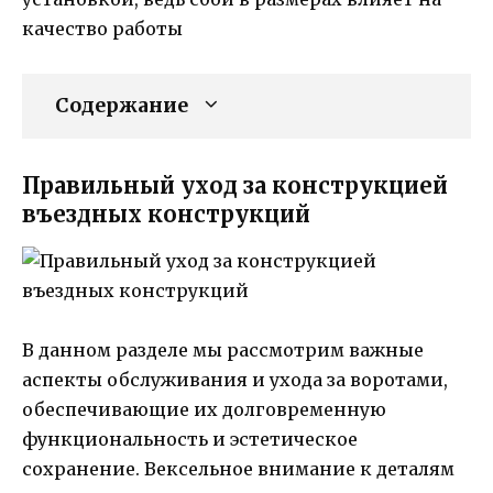
качество работы
Содержание
Правильный уход за конструкцией
въездных конструкций
В данном разделе мы рассмотрим важные
аспекты обслуживания и ухода за воротами,
обеспечивающие их долговременную
функциональность и эстетическое
сохранение. Вексельное внимание к деталям