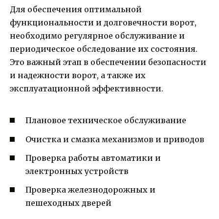
Для обеспечения оптимальной
функциональности и долговечности ворот,
необходимо регулярное обслуживание и
периодическое обследование их состояния.
Это важный этап в обеспечении безопасности
и надежности ворот, а также их
эксплуатационной эффективности.
Плановое техническое обслуживание
Очистка и смазка механизмов и приводов
Проверка работы автоматики и
электронных устройств
Проверка железнодорожных и
пешеходных дверей