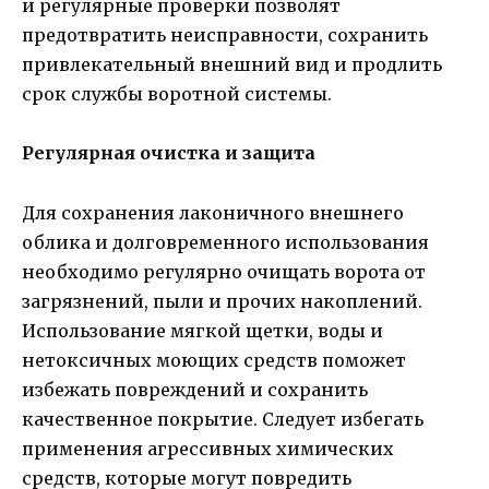
и регулярные проверки позволят
предотвратить неисправности, сохранить
привлекательный внешний вид и продлить
срок службы воротной системы.
Регулярная очистка и защита
Для сохранения лаконичного внешнего
облика и долговременного использования
необходимо регулярно очищать ворота от
загрязнений, пыли и прочих накоплений.
Использование мягкой щетки, воды и
нетоксичных моющих средств поможет
избежать повреждений и сохранить
качественное покрытие. Следует избегать
применения агрессивных химических
средств, которые могут повредить