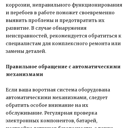
коррозии, неправильного функционирования
и перебоев в работе поможет своевременно
выявить проблемы и предотвратить их
развитие. В случае обнаружения
неисправностей, рекомендуется обратиться к
специалистам для комплексного ремонта или
замены деталей.
Правильное обращение с автоматическими
механизмами
Если ваша воротная система оборудована
автоматическими механизмами, следует
обратить особое внимание на их
обслуживание. Регулярная проверка
электронных компонентов, батарей,