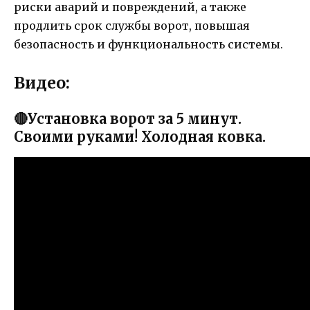
риски аварий и повреждений, а также
продлить срок службы ворот, повышая
безопасность и функциональность системы.
Видео:
🔴Установка ворот за 5 минут.
Своими руками! Холодная ковка.