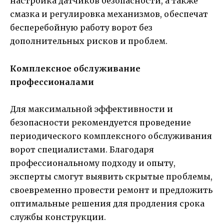
настройка датчиков безопасности, а также
смазка и регулировка механизмов, обеспечат
бесперебойную работу ворот без
дополнительных рисков и проблем.
Комплексное обслуживание
профессионалами
Для максимальной эффективности и
безопасности рекомендуется проведение
периодического комплексного обслуживания
ворот специалистами. Благодаря
профессиональному подходу и опыту,
эксперты смогут выявить скрытые проблемы,
своевременно провести ремонт и предложить
оптимальные решения для продления срока
службы конструкции.