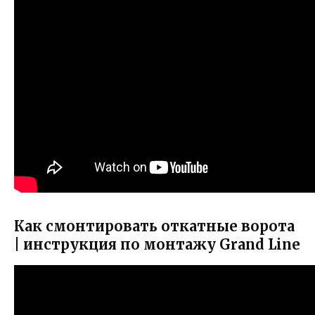
Как смонтировать откатные ворота
| инструкция по монтажу Grand Line