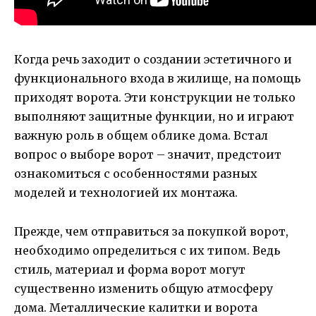
Когда речь заходит о создании эстетичного и
функционального входа в жилище, на помощь
приходят ворота. Эти конструкции не только
выполняют защитные функции, но и играют
важную роль в общем облике дома. Встал
вопрос о выборе ворот – значит, предстоит
ознакомиться с особенностями разных
моделей и технологией их монтажа.
Прежде, чем отправиться за покупкой ворот,
необходимо определиться с их типом. Ведь
стиль, материал и форма ворот могут
существенно изменить общую атмосферу
дома. Металлические калитки и ворота