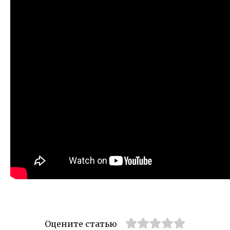
Оцените статью