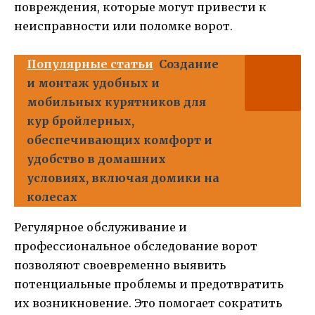
повреждения, которые могут привести к
неисправности или поломке ворот.
Популярные статьи
Создание
и монтаж удобных и
мобильных курятников для
кур бройлерных,
обеспечивающих комфорт и
удобство в домашних
условиях, включая домики на
колесах
Регулярное обслуживание и
профессиональное обследование ворот
позволяют своевременно выявить
потенциальные проблемы и предотвратить
их возникновение. Это помогает сократить