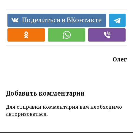
Поделиться в ВКонтакте
Олег
Добавить комментарии
Для отправки комментария вам необходимо
авторизоваться
.