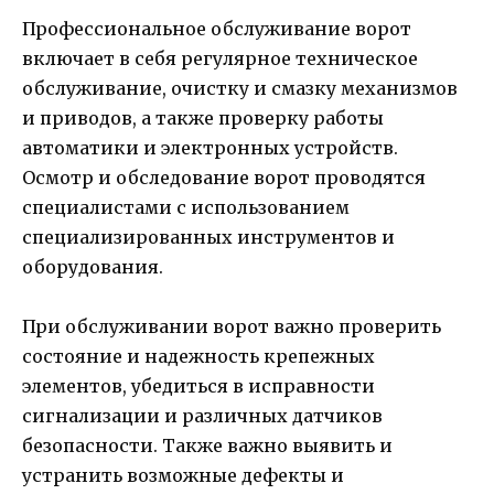
Профессиональное обслуживание ворот
включает в себя регулярное техническое
обслуживание, очистку и смазку механизмов
и приводов, а также проверку работы
автоматики и электронных устройств.
Осмотр и обследование ворот проводятся
специалистами с использованием
специализированных инструментов и
оборудования.
При обслуживании ворот важно проверить
состояние и надежность крепежных
элементов, убедиться в исправности
сигнализации и различных датчиков
безопасности. Также важно выявить и
устранить возможные дефекты и