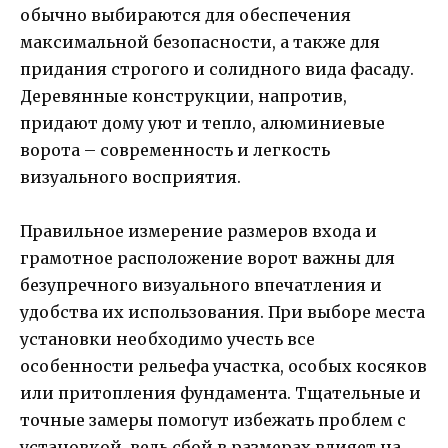
обычно выбираются для обеспечения
максимальной безопасности, а также для
придания строгого и солидного вида фасаду.
Деревянные конструкции, напротив,
придают дому уют и тепло, алюминиевые
ворота – современность и легкость
визуального восприятия.
Правильное измерение размеров входа и
грамотное расположение ворот важны для
безупречного визуального впечатления и
удобства их использования. При выборе места
установки необходимо учесть все
особенности рельефа участка, особых косяков
или притопления фундамента. Тщательные и
точные замеры помогут избежать проблем с
установкой, ведь сбой в размерах влияет на