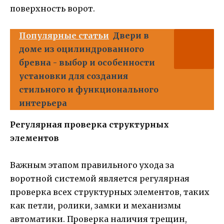
поверхность ворот.
Популярные статьи
Двери в
доме из оцилиндрованного
бревна - выбор и особенности
установки для создания
стильного и функционального
интерьера
Регулярная проверка структурных
элементов
Важным этапом правильного ухода за
воротной системой является регулярная
проверка всех структурных элементов, таких
как петли, ролики, замки и механизмы
автоматики. Проверка наличия трещин,