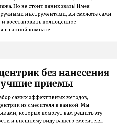
ажа. Но не стоит паниковать! Имея
 ручными инструментами, вы сможете сами
и и восстановить полноценное
 в ванной комнате.
центрик без нанесения
лучшие приемы
набор самых эффективных методов,
центрик из смесителя в ванной. Мы
ыками, которые помогут вам решить эту
ности и внешнему виду вашего смесителя.