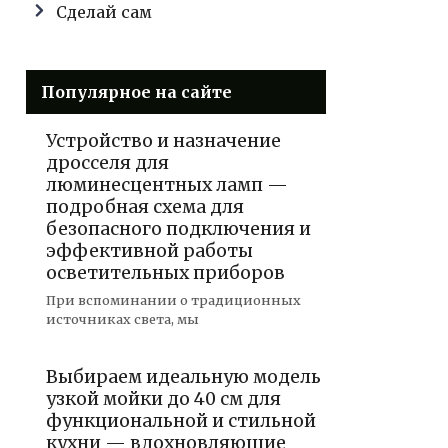
Сделай сам
Популярное на сайте
Устройство и назначение
дросселя для
люминесцентных ламп —
подробная схема для
безопасного подключения и
эффективной работы
осветительных приборов
При вспоминании о традиционных
источниках света, мы
Выбираем идеальную модель
узкой мойки до 40 см для
функциональной и стильной
кухни — вдохновляющие