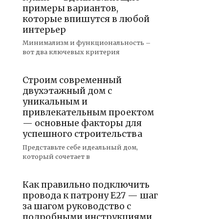
примеры вариантов,
которые впишутся в любой
интерьер
Минимализм и функциональность –
вот два ключевых критерия
Строим современный
двухэтажный дом с
уникальным и
привлекательным проектом
— основные факторы для
успешного строительства
Представьте себе идеальный дом,
который сочетает в
Как правильно подключить
провода к патрону Е27 — шаг
за шагом руководство с
подробными инструкциями