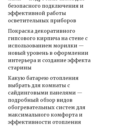
безопасного подключения и
эффективной работы
осветительных приборов
Покраска декоративного
гипсового кирпича на стене с
использованием морилки —
новый уровень в оформлении
интерьера и создание эффекта
старины
Какую батарею отопления
выбрать для комнаты с
сайдинговыми панелями —
подробный обзор видов
обогревательных систем для
максимального комфорта и
эффективности отопления