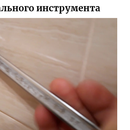
ального инструмента