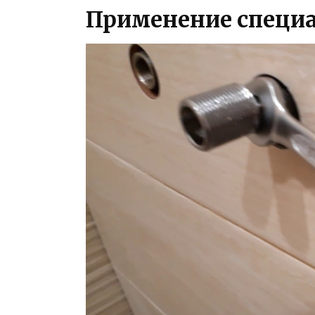
Применение специ