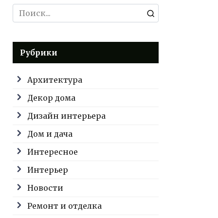
Search
for:
Рубрики
Архитектура
Декор дома
Дизайн интерьера
Дом и дача
Интересное
Интерьер
Новости
Ремонт и отделка