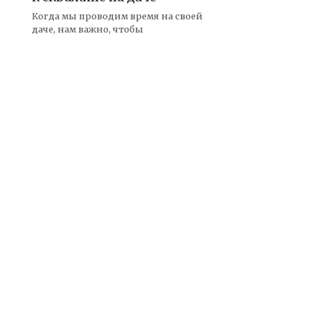
Когда мы проводим время на своей
даче, нам важно, чтобы