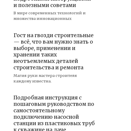
и полезными советами
В мире современных технологий и
множества инновационных
Гост на гвозди строительные
— всё, что вам нужно знать о
выборе, применении и
хранении таких
неотъемлемых деталей
строительства и ремонта
Магия руки мастера строителя
каждому известна.
Подробная инструкция с
пошаговым руководством по
самостоятельному
подключению насосной
станции из пластиковых труб
к скважине на даче