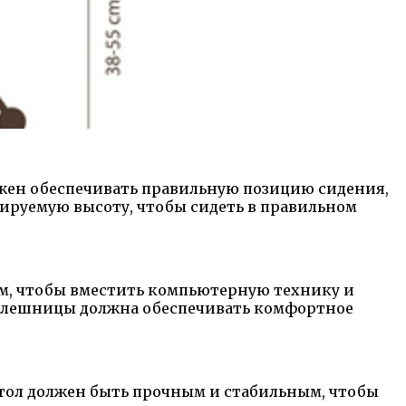
лжен обеспечивать правильную позицию сидения,
лируемую высоту, чтобы сидеть в правильном
ым, чтобы вместить компьютерную технику и
толешницы должна обеспечивать комфортное
стол должен быть прочным и стабильным, чтобы