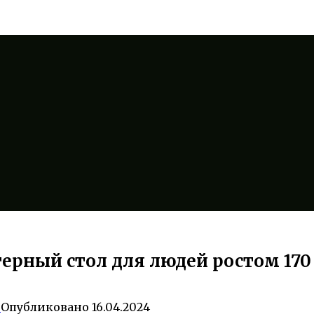
ерный стол для людей ростом 170
0
Опубликовано
16.04.2024