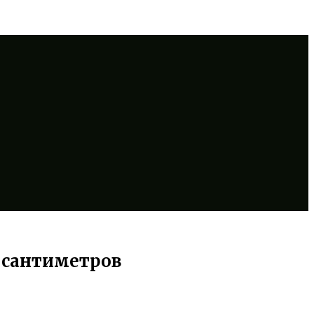
 сантиметров