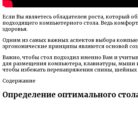
Если Вы являетесь обладателем роста, который об
подходящего компьютерного стола. Ведь комфорт
здоровья.
Одним из самых важных аспектов выбора компьют
эргономические принципы являются основой соз
Важно, чтобы стол подходил именно Вам и учитыв
для размещения компьютера, клавиатуры, мыши и 
чтобы избежать перенапряжения спины, шейных 
Содержание
Определение оптимального стола