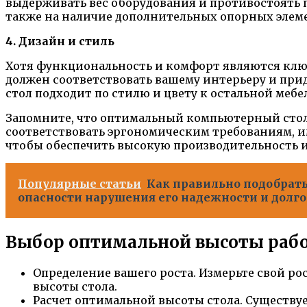
выдерживать вес оборудования и противостоять 
также на наличие дополнительных опорных элем
4. Дизайн и стиль
Хотя функциональность и комфорт являются ключ
должен соответствовать вашему интерьеру и прид
стол подходит по стилю и цвету к остальной мебе
Запомните, что оптимальный компьютерный стол 
соответствовать эргономическим требованиям, им
чтобы обеспечить высокую производительность и
Популярные статьи
Как правильно подобрать
опасности нарушения его надежности и долг
Выбор оптимальной высоты рабо
Определение вашего роста. Измерьте свой рос
высоты стола.
Расчет оптимальной высоты стола. Существу