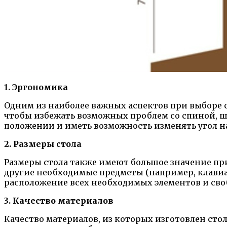
1. Эргономика
Одним из наиболее важных аспектов при выборе 
чтобы избежать возможных проблем со спиной, ше
положении и иметь возможность изменять угол н
2. Размеры стола
Размеры стола также имеют большое значение пр
другие необходимые предметы (например, клави
расположение всех необходимых элементов и св
3. Качество материалов
Качество материалов, из которых изготовлен сто