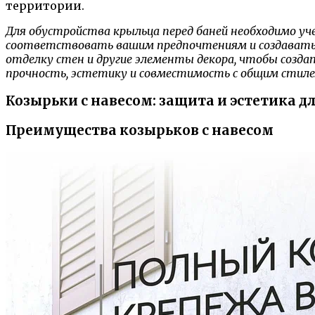
территории.
Для обустройства крыльца перед баней необходимо у
соответствовать вашим предпочтениям и создавать 
отделку стен и другие элементы декора, чтобы созда
прочность, эстетику и совместимость с общим стиле
Козырьки с навесом: защита и эстетика д
Преимущества козырьков с навесом