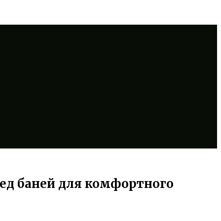
ред баней для комфортного