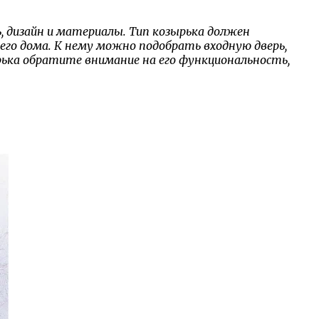
 дизайн и материалы. Тип козырька должен
о дома. К нему можно подобрать входную дверь,
рька обратите внимание на его функциональность,