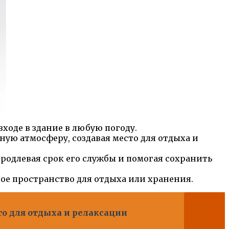
ходе в здание в любую погоду.
ую атмосферу, создавая место для отдыха и
родлевая срок его службы и помогая сохранить
ое пространство для отдыха или хранения.
то для отдыха и релаксации