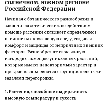
солнечном, южном регионе
Российской Федерации
Начиная с ботанического разнообразия и
заканчивая эстетическим воздействием,
помощь растений оказывает определенное
влияние на окружающую среду, создавая
комфорт и защищая от неприятных внешних
факторов. Разнообразьте свою живую
изгородь с помощью уникальных растений,
которые имеют неповторимый характер и
прекрасно справляются с функциональными
задачами перегородки.
1. Растения, способные выдерживать
высокую температуру и сухость.