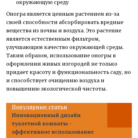
окружающую среду
Оногра является ценным растением из-за
своей способности абсорбировать вредные
вещества из почвы и воздуха. Это растение
является естественным фильтром,
улучшающим качество окружающей среды.
Таким образом, использование оногры в
оформлении живых изгородей не только
придает красоту и функциональность саду, но
и способствует очищению воздуха и
повышению экологической чистоты.
Популярные статьи
Инновационный дизайн
туалетной комнаты -
эффективное использование