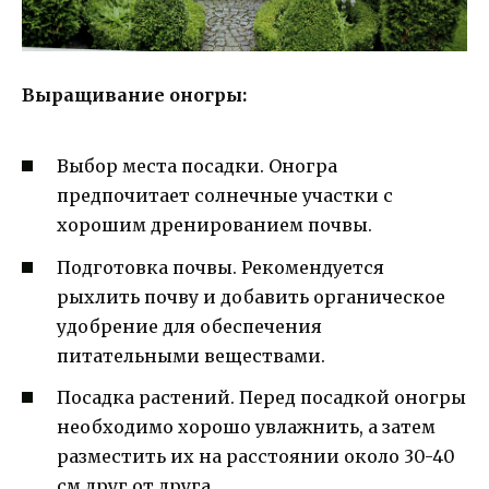
Выращивание оногры:
Выбор места посадки. Оногра
предпочитает солнечные участки с
хорошим дренированием почвы.
Подготовка почвы. Рекомендуется
рыхлить почву и добавить органическое
удобрение для обеспечения
питательными веществами.
Посадка растений. Перед посадкой оногры
необходимо хорошо увлажнить, а затем
разместить их на расстоянии около 30-40
см друг от друга.