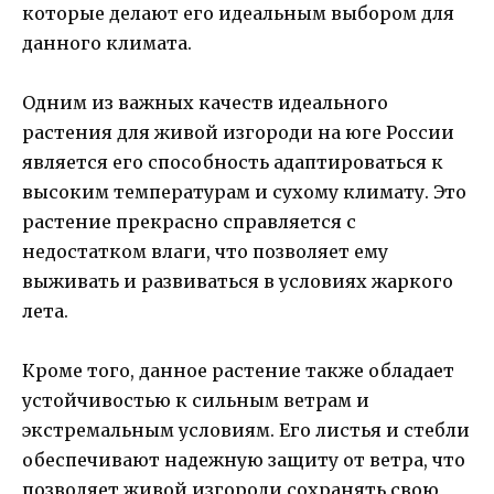
которые делают его идеальным выбором для
данного климата.
Одним из важных качеств идеального
растения для живой изгороди на юге России
является его способность адаптироваться к
высоким температурам и сухому климату. Это
растение прекрасно справляется с
недостатком влаги, что позволяет ему
выживать и развиваться в условиях жаркого
лета.
Кроме того, данное растение также обладает
устойчивостью к сильным ветрам и
экстремальным условиям. Его листья и стебли
обеспечивают надежную защиту от ветра, что
позволяет живой изгороди сохранять свою