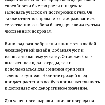
способности быстро расти и надежно
заслонять участок от посторонних глаз. Он
также отлично справляется с образованием
естественного забора благодаря своим густым
лиственным покровам.
Виноград разнообразен и впишется в любой
ландшафтный дизайн, добавляя уют и
изящество вашему участку. Он может быть
высажен как вдоль ограды, так и
использоваться для создания арки или
зеленого туннеля. Наличие гроздей ягод
придает растению особую привлекательность
и дополняет его декоративное значение.
Для успешного выращивания винограда на