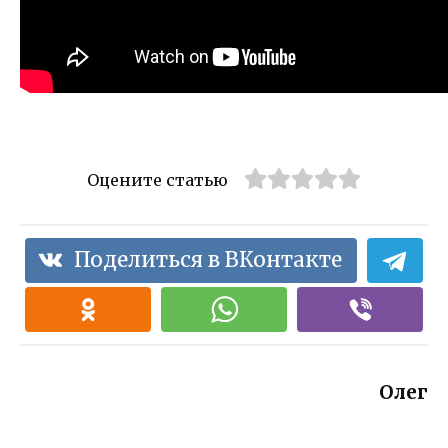
Оцените статью
Поделиться в ВКонтакте
Олег