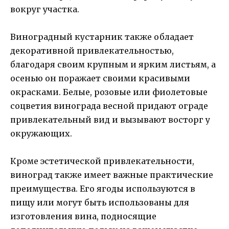
вокруг участка.
Виноградный кустарник также обладает
декоративной привлекательностью,
благодаря своим крупным и ярким листьям, а
осенью он поражает своими красивыми
окрасками. Белые, розовые или фиолетовые
соцветия винограда весной придают ограде
привлекательный вид и вызывают восторг у
окружающих.
Кроме эстетической привлекательности,
виноград также имеет важные практические
преимущества. Его ягоды используются в
пищу или могут быть использованы для
изготовления вина, подносящие