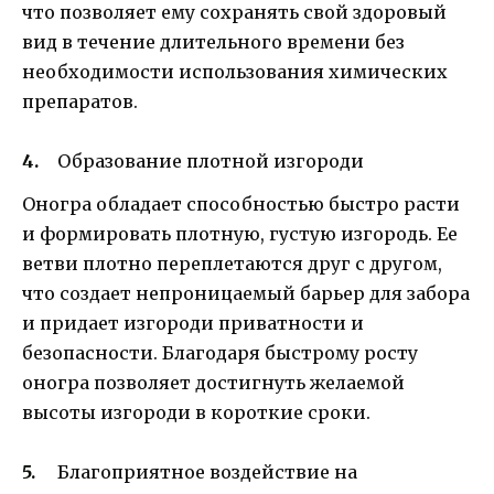
что позволяет ему сохранять свой здоровый
вид в течение длительного времени без
необходимости использования химических
препаратов.
Образование плотной изгороди
Оногра обладает способностью быстро расти
и формировать плотную, густую изгородь. Ее
ветви плотно переплетаются друг с другом,
что создает непроницаемый барьер для забора
и придает изгороди приватности и
безопасности. Благодаря быстрому росту
оногра позволяет достигнуть желаемой
высоты изгороди в короткие сроки.
Благоприятное воздействие на