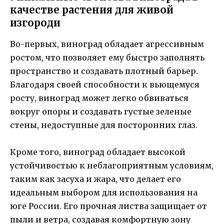
качестве растения для живой
изгороди
Во-первых, виноград обладает агрессивным
ростом, что позволяет ему быстро заполнять
пространство и создавать плотный барьер.
Благодаря своей способности к вьющемуся
росту, виноград может легко обвиваться
вокруг опоры и создавать густые зеленые
стены, недоступные для посторонних глаз.
Кроме того, виноград обладает высокой
устойчивостью к неблагоприятным условиям,
таким как засуха и жара, что делает его
идеальным выбором для использования на
юге России. Его прочная листва защищает от
пыли и ветра, создавая комфортную зону