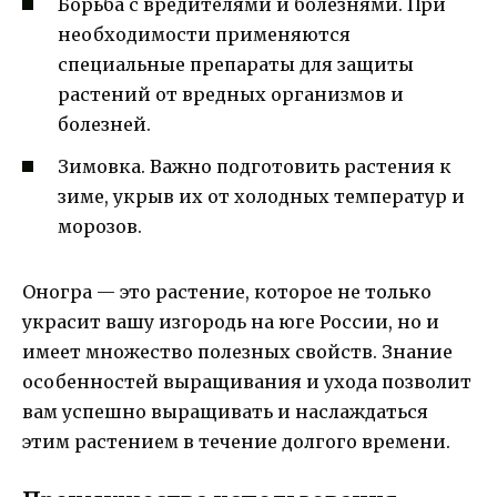
Борьба с вредителями и болезнями. При
необходимости применяются
специальные препараты для защиты
растений от вредных организмов и
болезней.
Зимовка. Важно подготовить растения к
зиме, укрыв их от холодных температур и
морозов.
Оногра — это растение, которое не только
украсит вашу изгородь на юге России, но и
имеет множество полезных свойств. Знание
особенностей выращивания и ухода позволит
вам успешно выращивать и наслаждаться
этим растением в течение долгого времени.