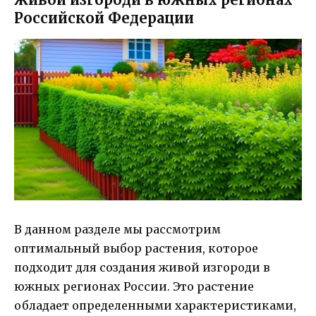
Российской Федерации
В данном разделе мы рассмотрим
оптимальный выбор растения, которое
подходит для создания живой изгороди в
южных регионах России. Это растение
обладает определенными характеристиками,