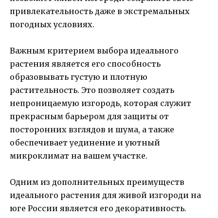
привлекательность даже в экстремальных
погодных условиях.
Важным критерием выбора идеального
растения является его способность
образовывать густую и плотную
растительность. Это позволяет создать
непроницаемую изгородь, которая служит
прекрасным барьером для защиты от
посторонних взглядов и шума, а также
обеспечивает уединение и уютный
микроклимат на вашем участке.
Одним из дополнительных преимуществ
идеального растения для живой изгороди на
юге России является его декоративность.