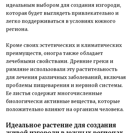
идеальным выбором для создания изгороди,
которая будет выглядеть привлекательно и
легко поддерживаться в условиях южного
региона.
Кроме своих эстетических и климатических
преимуществ, оногра также обладает
лечебными свойствами. Древние греки и
римляне использовали эту растительность
для лечения различных заболеваний, включая
проблемы пищеварения и нервной системы.
Ее листья содержат многочисленные
биологически активные вещества, которые
положительно влияют на организм человека.
Идеальное растение для создания
живой изгороди в южных регионах