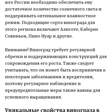
юге России необходимо обеспечить ему
достаточное количество солнечного света и
поддерживать оптимальное влажностное
режим. Подходящие сорта винограда для
этого региона включают Алиготе, Каберне
Совиньон, Пино Нуар и другие.
Внимание! Виноград требует регулярной
обрезки и поддерживающих конструкций для
сопровождения его роста. Также следует
учитывать, что он может быть восприимчив к
некоторым заболеваниям и вредителям,
поэтому регулярное наблюдение и
предупредительные меры также важны для
успешного выращивания.
Уникальные свойства винограда в