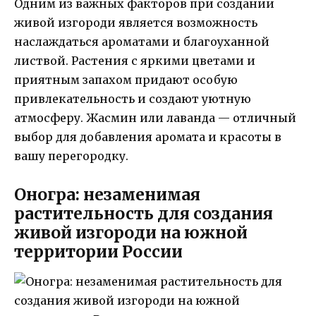
Одним из важных факторов при создании
живой изгороди является возможность
наслаждаться ароматами и благоуханной
листвой. Растения с яркими цветами и
приятным запахом придают особую
привлекательность и создают уютную
атмосферу. Жасмин или лаванда — отличный
выбор для добавления аромата и красоты в
вашу перегородку.
Оногра: незаменимая
растительность для создания
живой изгороди на южной
территории России