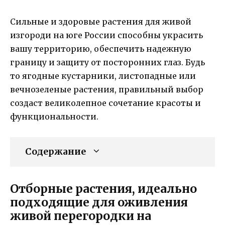
Сильные и здоровые растения для живой
изгороди на юге России способны украсить
вашу территорию, обеспечить надежную
границу и защиту от посторонних глаз. Будь
то ягодные кустарники, листопадные или
вечнозеленые растения, правильный выбор
создаст великолепное сочетание красоты и
функциональности.
Содержание
Отборные растения, идеально
подходящие для оживления
живой перегородки на