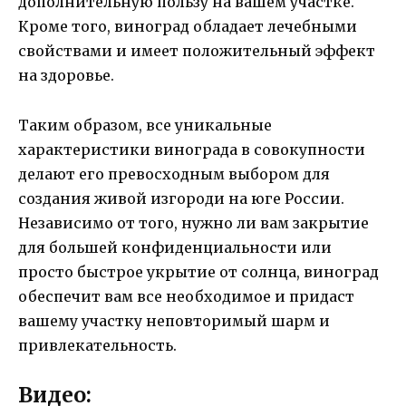
дополнительную пользу на вашем участке.
Кроме того, виноград обладает лечебными
свойствами и имеет положительный эффект
на здоровье.
Таким образом, все уникальные
характеристики винограда в совокупности
делают его превосходным выбором для
создания живой изгороди на юге России.
Независимо от того, нужно ли вам закрытие
для большей конфиденциальности или
просто быстрое укрытие от солнца, виноград
обеспечит вам все необходимое и придаст
вашему участку неповторимый шарм и
привлекательность.
Видео: