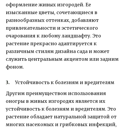
оформление живых изгородей. Ее
изысканные цветы, сочетающиеся в
разнообразных оттенках, добавляют
привлекательности и эстетического
очарования к любому ландшафту. Это
растение прекрасно адаптируется к
различным стилям дизайна сада и может
служить центральным акцентом или задним
фоном.
Устойчивость к болезням и вредителям
Другим преимуществом использования
оногры в живых изгородях является их
устойчивость к болезням и вредителям. Это
растение обладает натуральной защитой от
многих насекомых и грибковых инфекций,