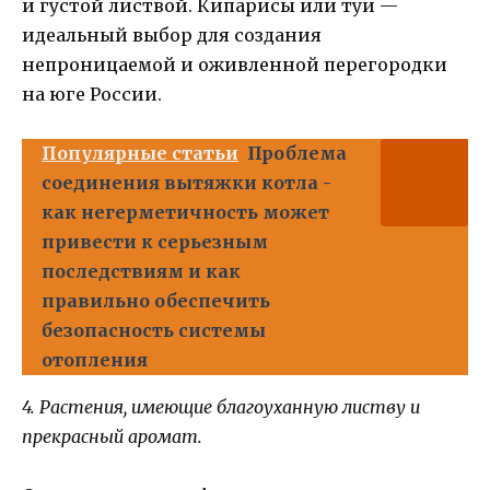
и густой листвой. Кипарисы или туи —
идеальный выбор для создания
непроницаемой и оживленной перегородки
на юге России.
Популярные статьи
Проблема
соединения вытяжки котла -
как негерметичность может
привести к серьезным
последствиям и как
правильно обеспечить
безопасность системы
отопления
4. Растения, имеющие благоуханную листву и
прекрасный аромат.