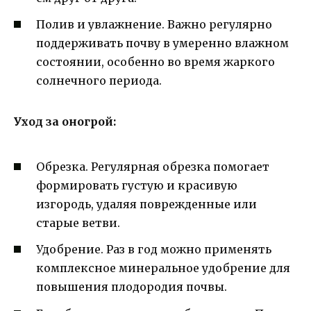
Полив и увлажнение. Важно регулярно
поддерживать почву в умеренно влажном
состоянии, особенно во время жаркого
солнечного периода.
Уход за оногрой:
Обрезка. Регулярная обрезка помогает
формировать густую и красивую
изгородь, удаляя поврежденные или
старые ветви.
Удобрение. Раз в год можно применять
комплексное минеральное удобрение для
повышения плодородия почвы.