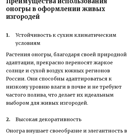
Преимущества использования
оногры в оформлении живых
изгородей
Устойчивость к сухим климатическим
условиям
Растения оногры, благодаря своей природной
адаптации, прекрасно переносят жаркое
солнце и сухой воздух южных регионов
России. Они способны адаптироваться к
низкому уровню влаги в почве и не требуют
частого полива, что делает их идеальным
выбором для живых изгородей.
Высокая декоративность
Оногра внушает своеобразие и элегантность в