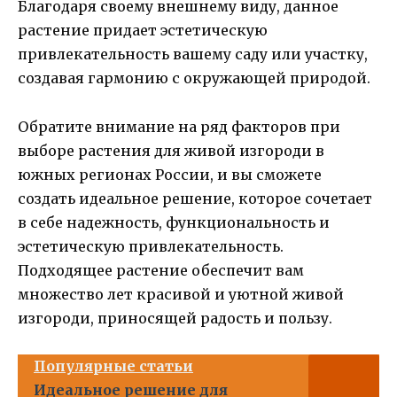
Благодаря своему внешнему виду, данное
растение придает эстетическую
привлекательность вашему саду или участку,
создавая гармонию с окружающей природой.
Обратите внимание на ряд факторов при
выборе растения для живой изгороди в
южных регионах России, и вы сможете
создать идеальное решение, которое сочетает
в себе надежность, функциональность и
эстетическую привлекательность.
Подходящее растение обеспечит вам
множество лет красивой и уютной живой
изгороди, приносящей радость и пользу.
Популярные статьи
Идеальное решение для