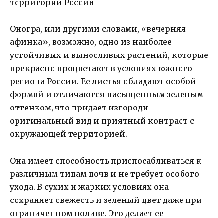
Оногра, или другими словами, «вечерняя
афинка», возможно, одно из наиболее
устойчивых и выносливых растений, которые
прекрасно процветают в условиях южного
региона России. Ее листья обладают особой
формой и отличаются насыщенным зеленым
оттенком, что придает изгороди
оригинальный вид и приятный контраст с
окружающей территорией.
Она имеет способность приспосабливаться к
различным типам почв и не требует особого
ухода. В сухих и жарких условиях она
сохраняет свежесть и зеленый цвет даже при
ограниченном поливе. Это делает ее