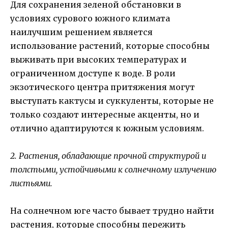
Для сохранения зеленой обстановки в
условиях сурового южного климата
наилучшим решением является
использование растений, которые способны
выживать при высоких температурах и
ограниченном доступе к воде. В роли
экзотического центра притяжения могут
выступать кактусы и суккуленты, которые не
только создают интересные акценты, но и
отлично адаптируются к южным условиям.
2. Растения, обладающие прочной структурой и
толстыми, устойчивыми к солнечному излучению
листьями.
На солнечном юге часто бывает трудно найти
растения, которые способны пережить