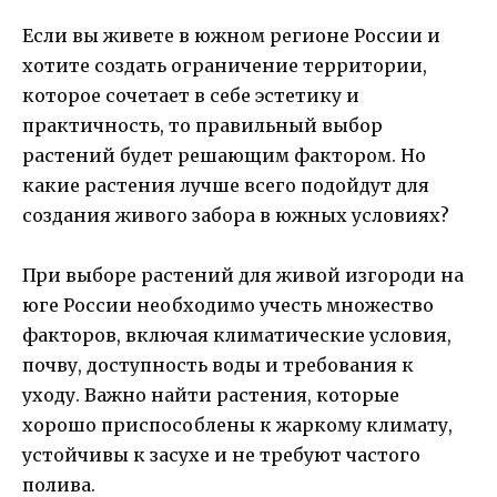
Если вы живете в южном регионе России и
хотите создать ограничение территории,
которое сочетает в себе эстетику и
практичность, то правильный выбор
растений будет решающим фактором. Но
какие растения лучше всего подойдут для
создания живого забора в южных условиях?
При выборе растений для живой изгороди на
юге России необходимо учесть множество
факторов, включая климатические условия,
почву, доступность воды и требования к
уходу. Важно найти растения, которые
хорошо приспособлены к жаркому климату,
устойчивы к засухе и не требуют частого
полива.