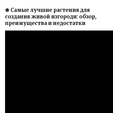
❀ Самые лучшие растения для
создания живой изгороди: обзор,
преимущества и недостатки