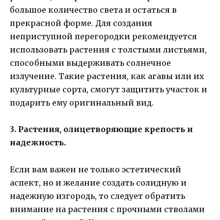
большое количество света и остаться в
прекрасной форме. Для создания
неприступной перегородки рекомендуется
использовать растения с толстыми листьями,
способными выдерживать солнечное
излучение. Такие растения, как агавы или их
культурные сорта, смогут защитить участок и
подарить ему оригинальный вид.
3. Растения, олицетворяющие крепость и
надежность.
Если вам важен не только эстетический
аспект, но и желание создать солидную и
надежную изгородь, то следует обратить
внимание на растения с прочными стволами