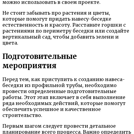
можно использовать в своем проекте.
Не стоит забывать про растения и цветы,
которые помогут придать навесу-беседке
естественность и красоту. Расставьте горшки с
растениями по периметру беседки или создайте
вертикальный сад, чтобы добавить зелени и
цвета.
Подготовительные
мероприятия
Перед тем, как приступить к созданию навеса-
беседки из профильной трубы, необходимо
провести определенные подготовительные
работы. Этот этап включает в себя выполнение
ряда необходимых действий, которые помогут
обеспечить успешное и качественное
строительство.
Первым шагом следует провести детальное
планирование всего процесса. Важно определить