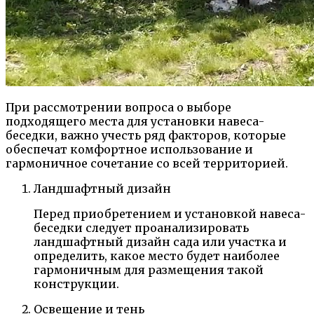
При рассмотрении вопроса о выборе
подходящего места для установки навеса-
беседки, важно учесть ряд факторов, которые
обеспечат комфортное использование и
гармоничное сочетание со всей территорией.
Ландшафтный дизайн
Перед приобретением и установкой навеса-
беседки следует проанализировать
ландшафтный дизайн сада или участка и
определить, какое место будет наиболее
гармоничным для размещения такой
конструкции.
Освещение и тень