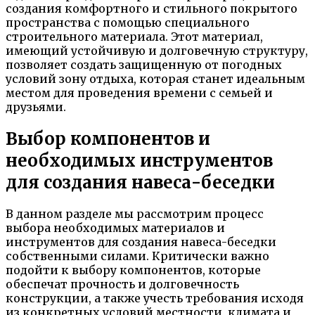
создания комфортного и стильного покрытого
пространства с помощью специального
строительного материала. Этот материал,
имеющий устойчивую и долговечную структуру,
позволяет создать защищенную от погодных
условий зону отдыха, которая станет идеальным
местом для проведения времени с семьей и
друзьями.
Выбор компонентов и
необходимых инструментов
для создания навеса-беседки
В данном разделе мы рассмотрим процесс
выбора необходимых материалов и
инструментов для создания навеса-беседки
собственными силами. Критически важно
подойти к выбору компонентов, которые
обеспечат прочность и долговечность
конструкции, а также учесть требования исходя
из конкретных условий местности, климата и