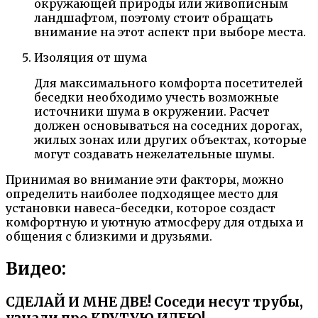
окружающей природы или живописным
ландшафтом, поэтому стоит обращать
внимание на этот аспект при выборе места.
Изоляция от шума
Для максимального комфорта посетителей
беседки необходимо учесть возможные
источники шума в окружении. Расчет
должен основываться на соседних дорогах,
жилых зонах или других объектах, которые
могут создавать нежелательные шумы.
Принимая во внимание эти факторы, можно
определить наиболее подходящее место для
установки навеса-беседки, которое создаст
комфортную и уютную атмосферу для отдыха и
общения с близкими и друзьями.
Видео:
СДЕЛАЙ И МНЕ ДВЕ! Соседи несут трубы,