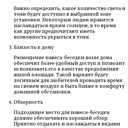
Важно определить, какое количество света и
тени будет доступно в выбранной зоне
установки. Некоторым людям нравится
наслаждаться ярким солнцем, в то время
как другие предпочитают иметь
возможность укрыться в тени.
Близость к дому
Размещение навеса-беседки возле дома
обеспечит более удобный доступ и позволит
использовать его в качестве продолжения
жилой площади. Такой вариант будет
логичным для любителей проводить время
на свежем воздухе и быть ближе к комфорту
домашней обстановки.
Обзорность
Подходящее место для навеса-беседки
должно обеспечивать хороший обзор.
Приятно отдыхать и наслаждаться видами