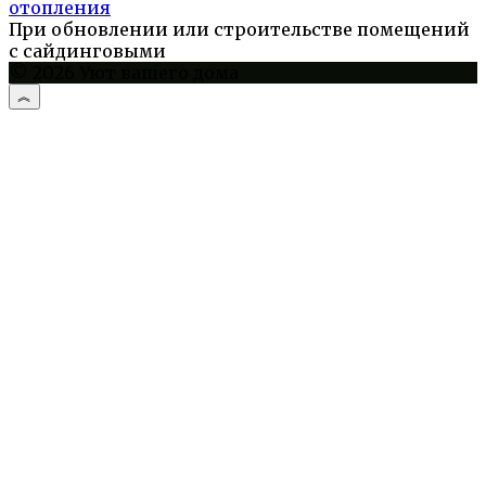
отопления
При обновлении или строительстве помещений
с сайдинговыми
© 2026 Уют вашего дома