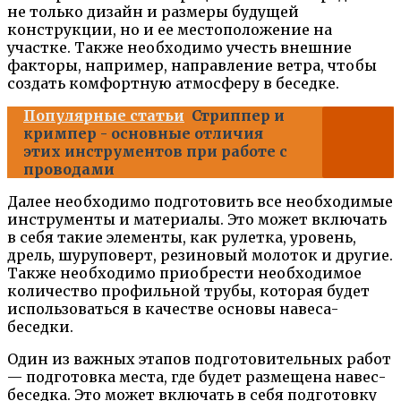
не только дизайн и размеры будущей
конструкции, но и ее местоположение на
участке. Также необходимо учесть внешние
факторы, например, направление ветра, чтобы
создать комфортную атмосферу в беседке.
Популярные статьи
Стриппер и
кримпер - основные отличия
этих инструментов при работе с
проводами
Далее необходимо подготовить все необходимые
инструменты и материалы. Это может включать
в себя такие элементы, как рулетка, уровень,
дрель, шуруповерт, резиновый молоток и другие.
Также необходимо приобрести необходимое
количество профильной трубы, которая будет
использоваться в качестве основы навеса-
беседки.
Один из важных этапов подготовительных работ
— подготовка места, где будет размещена навес-
беседка. Это может включать в себя подготовку