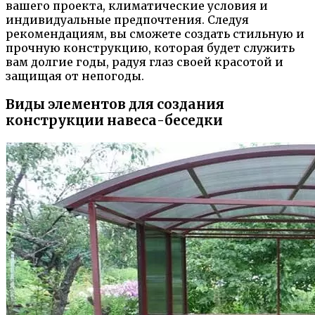
вашего проекта, климатические условия и
индивидуальные предпочтения. Следуя
рекомендациям, вы сможете создать стильную и
прочную конструкцию, которая будет служить
вам долгие годы, радуя глаз своей красотой и
защищая от непогоды.
Виды элементов для создания
конструкции навеса-беседки