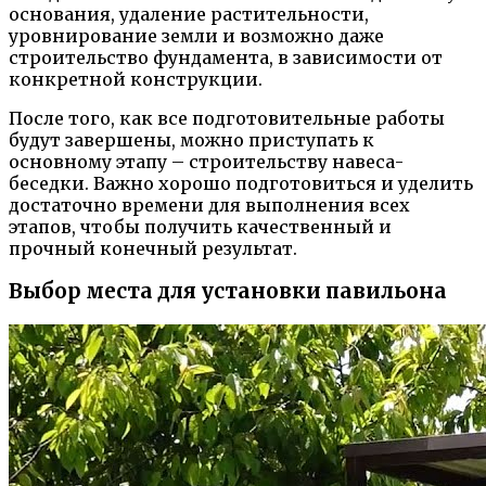
основания, удаление растительности,
уровнирование земли и возможно даже
строительство фундамента, в зависимости от
конкретной конструкции.
После того, как все подготовительные работы
будут завершены, можно приступать к
основному этапу – строительству навеса-
беседки. Важно хорошо подготовиться и уделить
достаточно времени для выполнения всех
этапов, чтобы получить качественный и
прочный конечный результат.
Выбор места для установки павильона