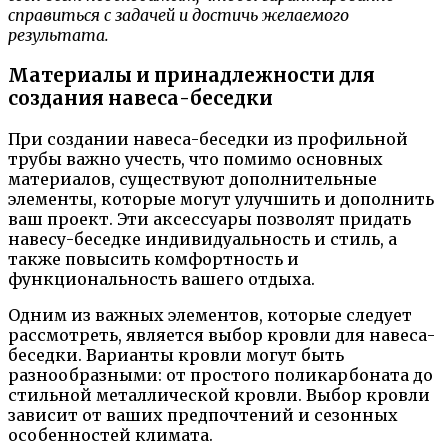
справиться с задачей и достичь желаемого
результата.
Материалы и принадлежности для
создания навеса-беседки
При создании навеса-беседки из профильной
трубы важно учесть, что помимо основных
материалов, существуют дополнительные
элементы, которые могут улучшить и дополнить
ваш проект. Эти аксессуары позволят придать
навесу-беседке индивидуальность и стиль, а
также повысить комфортность и
функциональность вашего отдыха.
Одним из важных элементов, которые следует
рассмотреть, является выбор кровли для навеса-
беседки. Варианты кровли могут быть
разнообразными: от простого поликарбоната до
стильной металлической кровли. Выбор кровли
зависит от ваших предпочтений и сезонных
особенностей климата.