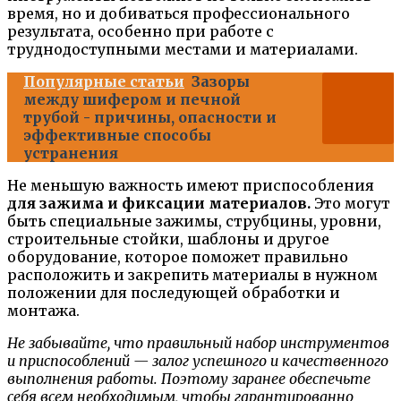
время, но и добиваться профессионального
результата, особенно при работе с
труднодоступными местами и материалами.
Популярные статьи
Зазоры
между шифером и печной
трубой - причины, опасности и
эффективные способы
устранения
Не меньшую важность имеют
приспособления
для зажима и фиксации материалов.
Это могут
быть специальные зажимы, струбцины, уровни,
строительные стойки, шаблоны и другое
оборудование, которое поможет правильно
расположить и закрепить материалы в нужном
положении для последующей обработки и
монтажа.
Не забывайте, что правильный набор инструментов
и приспособлений — залог успешного и качественного
выполнения работы. Поэтому заранее обеспечьте
себя всем необходимым, чтобы гарантированно