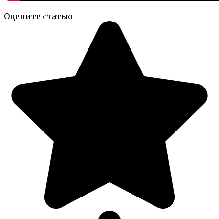
Оцените статью