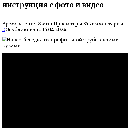
инструкция с фото и видео
Время чтения
8 мин.
Просмотры
35
Комментарии
0
Опубликовано
16.04.2024