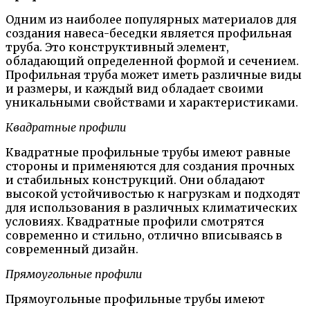
Одним из наиболее популярных материалов для
создания навеса-беседки является профильная
труба. Это конструктивный элемент,
обладающий определенной формой и сечением.
Профильная труба может иметь различные виды
и размеры, и каждый вид обладает своими
уникальными свойствами и характеристиками.
Квадратные профили
Квадратные профильные трубы имеют равные
стороны и применяются для создания прочных
и стабильных конструкций. Они обладают
высокой устойчивостью к нагрузкам и подходят
для использования в различных климатических
условиях. Квадратные профили смотрятся
современно и стильно, отлично вписываясь в
современный дизайн.
Прямоугольные профили
Прямоугольные профильные трубы имеют