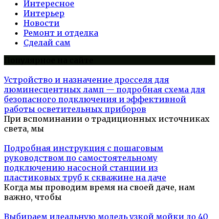
Интересное
Интерьер
Новости
Ремонт и отделка
Сделай сам
Популярное на сайте
Устройство и назначение дросселя для
люминесцентных ламп — подробная схема для
безопасного подключения и эффективной
работы осветительных приборов
При вспоминании о традиционных источниках
света, мы
Подробная инструкция с пошаговым
руководством по самостоятельному
подключению насосной станции из
пластиковых труб к скважине на даче
Когда мы проводим время на своей даче, нам
важно, чтобы
Выбираем идеальную модель узкой мойки до 40