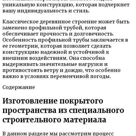
уникальную конструкцию, которая подчеркнет
вашу индивидуальность и стиль.
Классическое деревянное строение может быть
заменено профильной трубой, которая
обеспечивает прочность и долговечность.
Особенность профильной трубы заключается в
ее геометрии, которая позволяет сделать
конструкцию надежной и устойчивой к
внешним воздействиям. Она способна
выдерживать значительные нагрузки и
противостоять ветру и дождю, что особенно
важно в условиях переменчивой погоды.
Содержание
Изготовление покрытого
пространства из специального
строительного материала
В данном разделе мы рассмотрим процесс