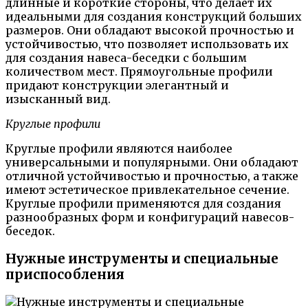
длинные и короткие стороны, что делает их
идеальными для создания конструкций больших
размеров. Они обладают высокой прочностью и
устойчивостью, что позволяет использовать их
для создания навеса-беседки с большим
количеством мест. Прямоугольные профили
придают конструкции элегантный и
изысканный вид.
Круглые профили
Круглые профили являются наиболее
универсальными и популярными. Они обладают
отличной устойчивостью и прочностью, а также
имеют эстетическое привлекательное сечение.
Круглые профили применяются для создания
разнообразных форм и конфигураций навесов-
беседок.
Нужные инструменты и специальные
приспособления