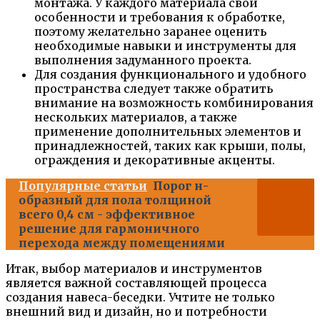
монтажа. У каждого материала свои
особенности и требования к обработке,
поэтому желательно заранее оценить
необходимые навыки и инструменты для
выполнения задуманного проекта.
Для создания функционального и удобного
пространства следует также обратить
внимание на возможность комбинирования
нескольких материалов, а также
применение дополнительных элементов и
принадлежностей, таких как крыши, полы,
ограждения и декоративные акценты.
Популярные статьи
Порог н-
образный для пола толщиной
всего 0,4 см - эффективное
решение для гармоничного
перехода между помещениями
Итак, выбор материалов и инструментов
является важной составляющей процесса
создания навеса-беседки. Учтите не только
внешний вид и дизайн, но и потребности