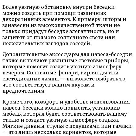
Более уютную обстановку внутри беседки
можно создать при помощи различных
декоративных элементов. К примеру, шторы и
занавески из высококачественной ткани не
только придадут беседке элегантность, но и
защитят от прямого солнечного света или
нежелательных взглядов соседей.
Дополнительные аксессуары для навеса-беседки
также включают различные световые приборы,
которые помогут создать уютную атмосферу
вечером. Солнечные фонари, гирлянды или
светодиодные лампы — вы можете выбрать то,
что соответствует вашим вкусам и
предпочтениям.
Кроме того, комфорт и удобство использования
навеса-беседки можно повысить, установив
мебель, которая будет соответствовать вашему
стилю и создаст уютную атмосферу отдыха.
Мягкие диваны, стулья с подушками или гамаки
— это лишь несколько вариантов, которые