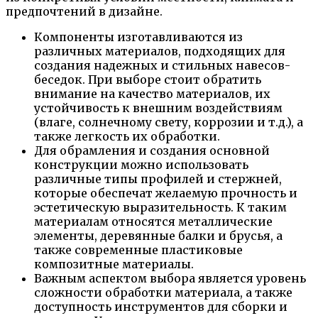
предпочтений в дизайне.
Компоненты изготавливаются из
различных материалов, подходящих для
создания надежных и стильных навесов-
беседок. При выборе стоит обратить
внимание на качество материалов, их
устойчивость к внешним воздействиям
(влаге, солнечному свету, коррозии и т.д.), а
также легкость их обработки.
Для обрамления и создания основной
конструкции можно использовать
различные типы профилей и стержней,
которые обеспечат желаемую прочность и
эстетическую выразительность. К таким
материалам относятся металлические
элементы, деревянные балки и брусья, а
также современные пластиковые
композитные материалы.
Важным аспектом выбора является уровень
сложности обработки материала, а также
доступность инструментов для сборки и