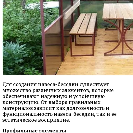
Для создания навеса-беседки существует
множество различных элементов, которые
обеспечивают надежную и устойчивую
конструкцию. От выбора правильных
материалов зависит как долговечность и
функциональность навеса-беседки, так и ее
эстетическое восприятие.
Профильные элементы