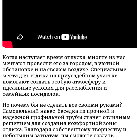
Когда наступает время отпуска, многие из нас
мечтают провести его за городом, в уютной
обстановке и на свежем воздухе. Специальные
места для отдыха на приусадебном участке
помогают создать особую атмосферу и
идеальные условия для расслабления и
семейных посиделок.
Но почему бы не сделать все своими руками?
Самодельный навес-беседка из прочной и
надежной профильной трубы станет отличным
решением для создания комфортной зоны
отдыха. Благодаря собственному творчеству и
небольшим затратам, вы сможете создать