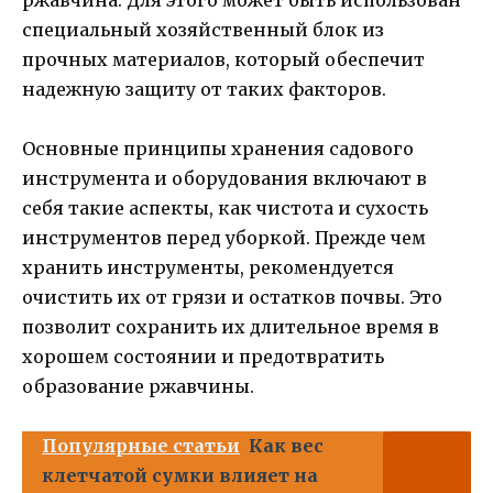
специальный хозяйственный блок из
прочных материалов, который обеспечит
надежную защиту от таких факторов.
Основные принципы хранения садового
инструмента и оборудования включают в
себя такие аспекты, как чистота и сухость
инструментов перед уборкой. Прежде чем
хранить инструменты, рекомендуется
очистить их от грязи и остатков почвы. Это
позволит сохранить их длительное время в
хорошем состоянии и предотвратить
образование ржавчины.
Популярные статьи
Как вес
клетчатой сумки влияет на