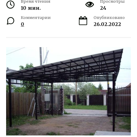
Время чтения
Просмотры
10 мин.
24
Комментарии
Опубликовано
0
26.02.2022