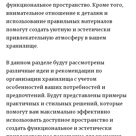
функциональное пространство. Кроме того,
внимательное отношение к деталям и
использование правильных материалов
помогут создать уютную и эстетически
привлекательную атмосферу в вашем
хранилище.
В данном разделе будут рассмотрены
различные идеи и рекомендации по
организации хранилища с учетом
особенностей ваших потребностей и
предпочтений. Будут представлены примеры
практичных и стильных решений, которые
помогут вам максимально эффективно
использовать доступное пространство и
создать функциональное и эстетически