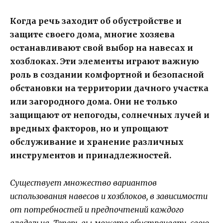
Когда речь заходит об обустройстве и
защите своего дома, многие хозяева
останавливают свой выбор на навесах и
хозблоках. Эти элементы играют важную
роль в создании комфортной и безопасной
обстановки на территории дачного участка
или загородного дома. Они не только
защищают от непогоды, солнечных лучей и
вредных факторов, но и упрощают
обслуживание и хранение различных
инструментов и принадлежностей.
Существует множество вариантов
использования навесов и хозблоков, в зависимости
от потребностей и предпочтений каждого
владельца. Теперь вы можете обустраивать свою