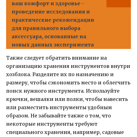
ваш комфорт и здоровье -
проведение исследования и
практические рекомендации
для правильного выбора
аксессуара, основанные на
новых данных эксперимента
Также следует обратить внимание на
организацию хранения инструментов внутри
хозблока. Разделите их по назначению и
размеру, чтобы сэкономить место и облегчить
поиск нужного инструмента. Используйте
крючки, вешалки или полки, чтобы навесить
или разместить инструменты удобным
образом. Не забывайте также о том, что
некоторые инструменты требуют
специального хранения, например, садовые