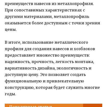
преимуществ навесов из металлопрофиля.
При сопоставимых характеристиках с
другими материалами, металлопрофиль
оказывается более доступным с точки зрения
цены.
В итоге, использование металлического
профиля для создания навесов и хозблоков
предоставляет множество преимуществ:
надежность, прочность, легкость монтажа,
вариативность дизайна, экологичность и
доступную цену. Это позволяет создать
функциональную и привлекательную
конструкцию, которая будет служить многие
годы.
Популярные статьи