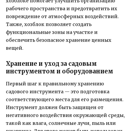
хозблоке помогает улучшить организацию
рабочего пространства и предотвратить их
повреждение от атмосферных воздействий.
Также, хозблок позволяет создать
функциональные зоны на участке и
обеспечить безопасное хранение ценных
вещей.
Хранение и уход за садовым
инструментом и оборудованием
Первый шаг к правильному хранению
садового инструмента — это подготовка
соответствующего места для его размещения.
Инструмент должен быть защищен от
негативного воздействия окружающей среды,
такой как влага, солнечные лучи, пыль или
ржавчина. Для этого может быть использован