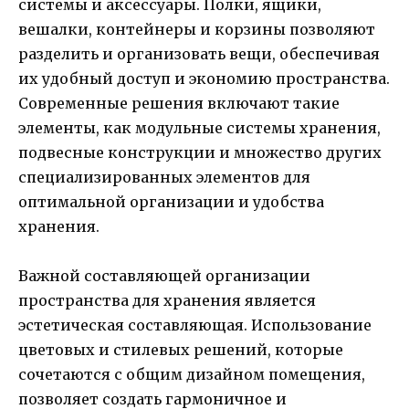
системы и аксессуары. Полки, ящики,
вешалки, контейнеры и корзины позволяют
разделить и организовать вещи, обеспечивая
их удобный доступ и экономию пространства.
Современные решения включают такие
элементы, как модульные системы хранения,
подвесные конструкции и множество других
специализированных элементов для
оптимальной организации и удобства
хранения.
Важной составляющей организации
пространства для хранения является
эстетическая составляющая. Использование
цветовых и стилевых решений, которые
сочетаются с общим дизайном помещения,
позволяет создать гармоничное и