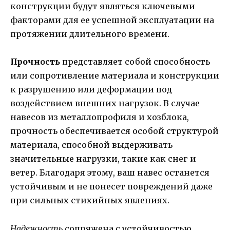
конструкции будут являться ключевыми
факторами для ее успешной эксплуатации на
протяжении длительного времени.
Прочность
представляет собой способность
или сопротивление материала и конструкции
к разрушению или деформации под
воздействием внешних нагрузок. В случае
навесов из металлопрофиля и хозблока,
прочность обеспечивается особой структурой
материала, способной выдерживать
значительные нагрузки, такие как снег и
ветер. Благодаря этому, ваш навес останется
устойчивым и не понесет повреждений даже
при сильных стихийных явлениях.
Надежность
сопряжена с устойчивостью