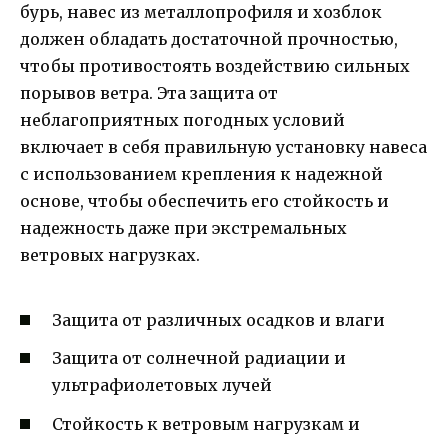
бурь, навес из металлопрофиля и хозблок
должен обладать достаточной прочностью,
чтобы противостоять воздействию сильных
порывов ветра. Эта защита от
неблагоприятных погодных условий
включает в себя правильную установку навеса
с использованием крепления к надежной
основе, чтобы обеспечить его стойкость и
надежность даже при экстремальных
ветровых нагрузках.
Защита от различных осадков и влаги
Защита от солнечной радиации и
ультрафиолетовых лучей
Стойкость к ветровым нагрузкам и