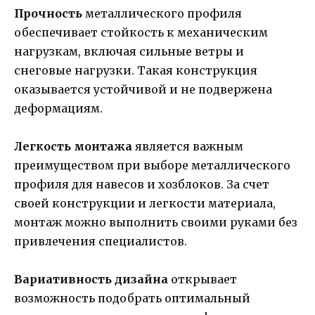
Прочность
металлического профиля
обеспечивает стойкость к механическим
нагрузкам, включая сильные ветры и
снеговые нагрузки. Такая конструкция
оказывается устойчивой и не подвержена
деформациям.
Легкость монтажа
является важным
преимуществом при выборе металлического
профиля для навесов и хозблоков. За счет
своей конструкции и легкости материала,
монтаж можно выполнить своими руками без
привлечения специалистов.
Вариативность дизайна
открывает
возможность подобрать оптимальный