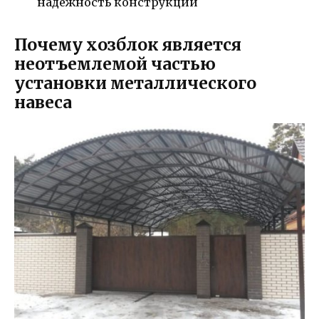
надежность конструкции
Почему хозблок является
неотъемлемой частью
установки металлического
навеса