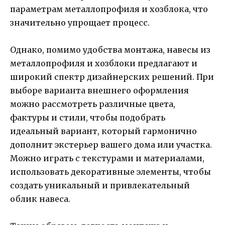
параметрам металлопрофиля и хозблока, что
значительно упрощает процесс.
Однако, помимо удобства монтажа, навесы из
металлопрофиля и хозблоки предлагают и
широкий спектр дизайнерских решений. При
выборе варианта внешнего оформления
можно рассмотреть различные цвета,
фактуры и стили, чтобы подобрать
идеальный вариант, который гармонично
дополнит экстерьер вашего дома или участка.
Можно играть с текстурами и материалами,
использовать декоративные элементы, чтобы
создать уникальный и привлекательный
облик навеса.