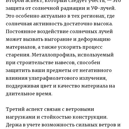
Второй аспект, который следует учесть, — это
защита от солнечной радиации и УФ-лучей.
Это особенно актуально в тех регионах, где
солнечная активность достаточно высока.
Постоянное воздействие солнечных лучей
может вызвать выгорание и деформацию
материалов, а также ускорить процесс
старения. Металлопрофиль, используемый
при строительстве навесов, способен
защитить ваши предметы от негативного
влияния ультрафиолетового излучения,
поддерживая цвет и качество материала на
длительное время.
Третий аспект связан с ветровыми
нагрузками и стойкостью конструкции.
Держа в учете возможность сильных ветров и