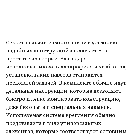
Секрет положительного опыта в установке
подобных конструкций заключается в
простоте их сборки. Благодаря
использованию металлопрофиля и хозблоков,
установка таких навесов становится
несложной задачей. В комплекте обычно идут
детальные инструкции, которые позволяют
быстро и легко монтировать конструкцию,
даже без опыта и специальных навыков.
Используемая система крепления обычно
представлена в виде универсальных
элементов, которые соответствуют основным