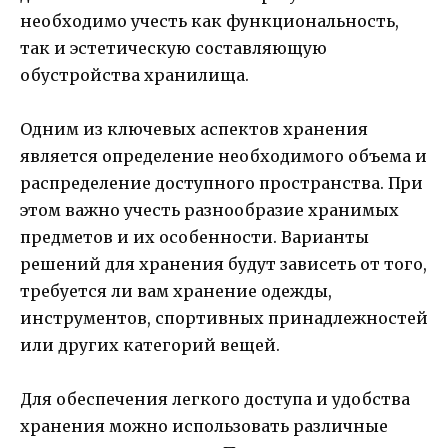
необходимо учесть как функциональность,
так и эстетическую составляющую
обустройства хранилища.
Одним из ключевых аспектов хранения
является определение необходимого объема и
распределение доступного пространства. При
этом важно учесть разнообразие хранимых
предметов и их особенности. Варианты
решений для хранения будут зависеть от того,
требуется ли вам хранение одежды,
инструментов, спортивных принадлежностей
или других категорий вещей.
Для обеспечения легкого доступа и удобства
хранения можно использовать различные