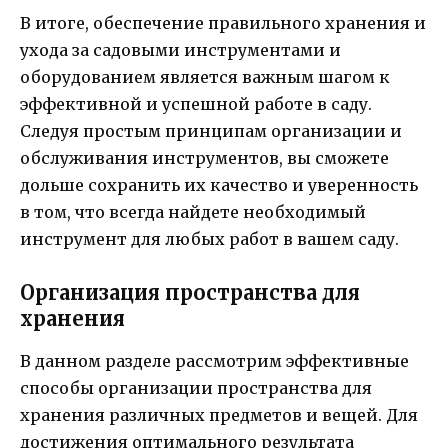
В итоге, обеспечение правильного хранения и
ухода за садовыми инструментами и
оборудованием является важным шагом к
эффективной и успешной работе в саду.
Следуя простым принципам организации и
обслуживания инструментов, вы сможете
дольше сохранить их качество и уверенность
в том, что всегда найдете необходимый
инструмент для любых работ в вашем саду.
Организация пространства для
хранения
В данном разделе рассмотрим эффективные
способы организации пространства для
хранения различных предметов и вещей. Для
достижения оптимального результата