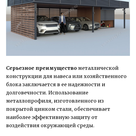
Серьезное преимущество
металлической
конструкции для навеса или хозяйственного
блока заключается в ее надежности и
долговечности. Использование
металлопрофиля, изготовленного из
покрытой цинком стали, обеспечивает
наиболее эффективную защиту от
воздействия окружающей среды.