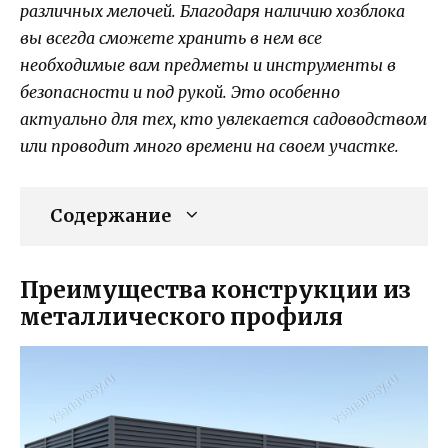
различных мелочей. Благодаря наличию хозблока
вы всегда сможете хранить в нем все
необходимые вам предметы и инструменты в
безопасности и под рукой. Это особенно
актуально для тех, кто увлекается садоводством
или проводит много времени на своем участке.
Содержание
Преимущества конструкции из
металлического профиля