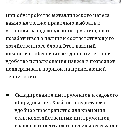
При обустройстве металлического навеса
важно не только правильно выбрать и
установить надежную конструкцию, но и
позаботиться о наличии соответствующего
хозяйственного блока. Этот важный
компонент обеспечивает дополнительное
удобство использования навеса и позволяет
поддерживать порядок на прилегающей
территории.
Складирование инструментов и садового
оборудования. Хозблок предоставляет
удобное пространство для хранения
сельскохозяйственных инструментов,
садового инвентаря и других аксессуаров,