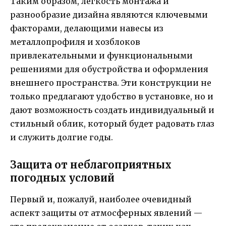
Таким образом, легкость монтажа и
разнообразие дизайна являются ключевыми
факторами, делающими навесы из
металлопрофиля и хозблоков
привлекательными и функциональными
решениями для обустройства и оформления
внешнего пространства. Эти конструкции не
только предлагают удобство в установке, но и
дают возможность создать индивидуальный и
стильный облик, который будет радовать глаз
и служить долгие годы.
Защита от неблагоприятных
погодных условий
Первый и, пожалуй, наиболее очевидный
аспект защиты от атмосферных явлений —