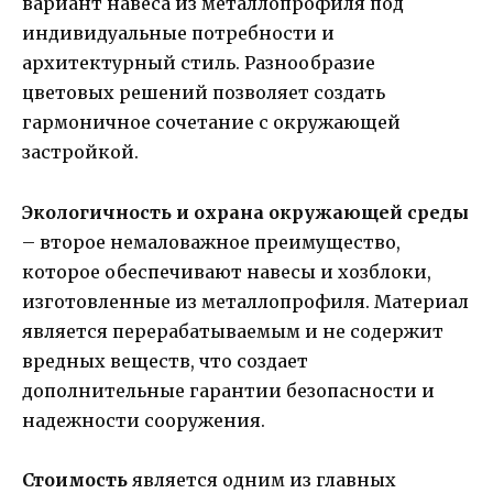
вариант навеса из металлопрофиля под
индивидуальные потребности и
архитектурный стиль. Разнообразие
цветовых решений позволяет создать
гармоничное сочетание с окружающей
застройкой.
Экологичность и охрана окружающей среды
– второе немаловажное преимущество,
которое обеспечивают навесы и хозблоки,
изготовленные из металлопрофиля. Материал
является перерабатываемым и не содержит
вредных веществ, что создает
дополнительные гарантии безопасности и
надежности сооружения.
Стоимость
является одним из главных