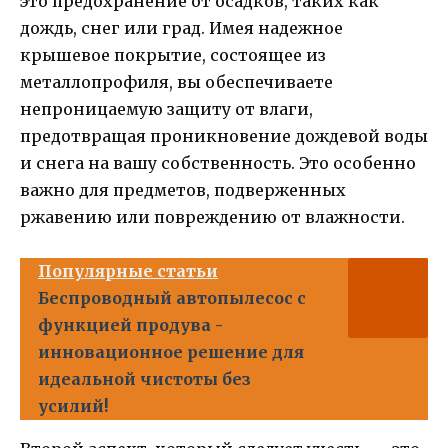
это предохранение от осадков, таких как
дождь, снег или град. Имея надежное
крышевое покрытие, состоящее из
металлопрофиля, вы обеспечиваете
непроницаемую защиту от влаги,
предотвращая проникновение дождевой воды
и снега на вашу собственность. Это особенно
важно для предметов, подверженных
ржавению или повреждению от влажности.
Популярные статьи
Беспроводный автопылесос с
функцией продува -
инновационное решение для
идеальной чистоты без
усилий!