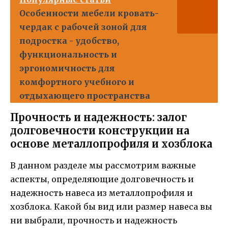
Особенности мебели кровать-
чердак с рабочей зоной для
подростка - удобство,
функциональность и
эргономичность для
комфортного учебного и
отдыхающего пространства
Прочность и надежность: залог
долговечности конструкции на
основе металлопрофиля и хозблока
В данном разделе мы рассмотрим важные
аспекты, определяющие долговечность и
надежность навеса из металлопрофиля и
хозблока. Какой бы вид или размер навеса вы
ни выбрали, прочность и надежность