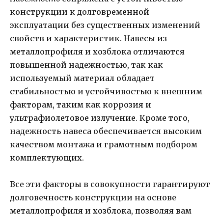
конструкции к долговременной
эксплуатации без существенных изменений
свойств и характеристик. Навесы из
металлопрофиля и хозблока отличаются
повышенной надежностью, так как
используемый материал обладает
стабильностью и устойчивостью к внешним
факторам, таким как коррозия и
ультрафиолетовое излучение. Кроме того,
надежность навеса обеспечивается высоким
качеством монтажа и грамотным подбором
комплектующих.
Все эти факторы в совокупности гарантируют
долговечность конструкции на основе
металлопрофиля и хозблока, позволяя вам