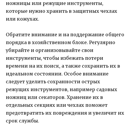
ножницы или режущие инструменты,
которые нужно хранить в защитных чехлах
или кожухах.
Обратите внимание и на поддержание общего
порядка в хозяйственном блоке. Регулярно
убирайте и организовывайте свои
инструменты, чтобы избежать потери
времени на их поиск, а также сохранить их в
идеальном состоянии. Особое внимание
следует уделить сохранности острых
режущих инструментов, например садовых
ножниц или секаторов. Хранение их в
отдельных секциях или чехлах поможет
предотвратить их повреждения и увеличит их
срок службы.