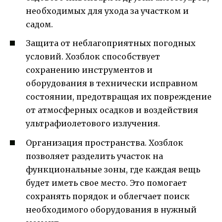
необходимых для ухода за участком и
садом.
Защита от неблагоприятных погодных
условий. Хозблок способствует
сохранению инструментов и
оборудования в технически исправном
состоянии, предотвращая их повреждение
от атмосферных осадков и воздействия
ультрафиолетового излучения.
Организация пространства. Хозблок
позволяет разделить участок на
функциональные зоны, где каждая вещь
будет иметь свое место. Это помогает
сохранять порядок и облегчает поиск
необходимого оборудования в нужный