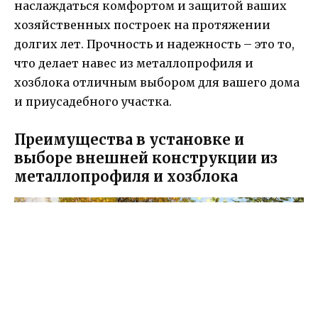
наслаждаться комфортом и защитой ваших
хозяйственных построек на протяжении
долгих лет. Прочность и надежность – это то,
что делает навес из металлопрофиля и
хозблока отличным выбором для вашего дома
и приусадебного участка.
Преимущества в установке и
выборе внешней конструкции из
металлопрофиля и хозблока