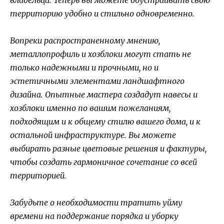
территорию удобно и стильно одновременно.
Вопреки распространенному мнению,
металлопрофиль и хозблоки могут стать не
только надежными и прочными, но и
эстетичными элементами ландшафтного
дизайна. Опытные мастера создадут навесы и
хозблоки именно по вашим пожеланиям,
подходящим и к общему стилю вашего дома, и к
остальной инфраструктуре. Вы можете
выбирать разные цветовые решения и фактуры,
чтобы создать гармоничное сочетание со всей
территорией.
Забудьте о необходимости тратить уйму
времени на поддержание порядка и уборку