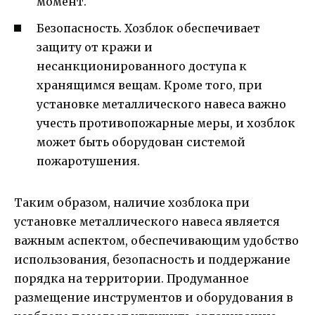
момент.
Безопасность. Хозблок обеспечивает
защиту от кражи и
несанкционированного доступа к
хранящимся вещам. Кроме того, при
установке металлического навеса важно
учесть противопожарные меры, и хозблок
может быть оборудован системой
пожаротушения.
Таким образом, наличие хозблока при
установке металлического навеса является
важным аспектом, обеспечивающим удобство
использования, безопасность и поддержание
порядка на территории. Продуманное
размещение инструментов и оборудования в