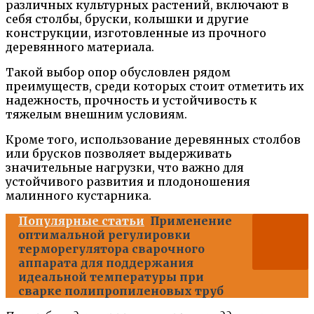
различных культурных растений, включают в
себя столбы, бруски, колышки и другие
конструкции, изготовленные из прочного
деревянного материала.
Такой выбор опор обусловлен рядом
преимуществ, среди которых стоит отметить их
надежность, прочность и устойчивость к
тяжелым внешним условиям.
Кроме того, использование деревянных столбов
или брусков позволяет выдерживать
значительные нагрузки, что важно для
устойчивого развития и плодоношения
малинного кустарника.
Популярные статьи
Применение
оптимальной регулировки
терморегулятора сварочного
аппарата для поддержания
идеальной температуры при
сварке полипропиленовых труб