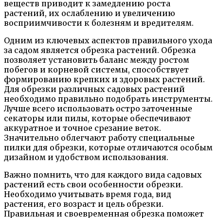
веществ приводит к замедлению роста
растений, их ослаблению и увеличению
восприимчивости к болезням и вредителям.
Одним из ключевых аспектов правильного ухода
за садом является обрезка растений. Обрезка
позволяет установить баланс между ростом
побегов и корневой системы, способствует
формированию крепких и здоровых растений.
Для обрезки различных садовых растений
необходимо правильно подобрать инструменты.
Лучше всего использовать остро заточенные
секаторы или пилы, которые обеспечивают
аккуратное и точное срезание веток.
Значительно облегчают работу специальные
пилки для обрезки, которые отличаются особым
дизайном и удобством использования.
Важно помнить, что для каждого вида садовых
растений есть свои особенности обрезки.
Необходимо учитывать время года, вид
растения, его возраст и цель обрезки.
Правильная и своевременная обрезка поможет