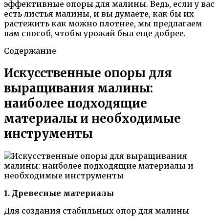
эффективные опоры для малины. Ведь, если у вас
есть листья малины, и вы думаете, как бы их
растежить как можно плотнее, мы предлагаем
вам способ, чтобы урожай был еще добрее.
Содержание
Искусственные опоры для
выращивания малины:
наиболее подходящие
материалы и необходимые
инструменты
1. Древесные материалы
Для создания стабильных опор для малины