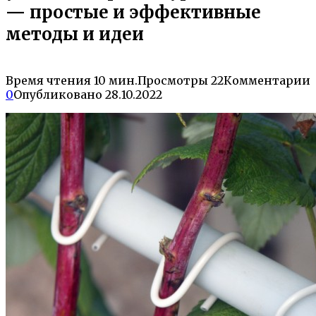
— простые и эффективные
методы и идеи
Время чтения
10 мин.
Просмотры
22
Комментарии
0
Опубликовано
28.10.2022