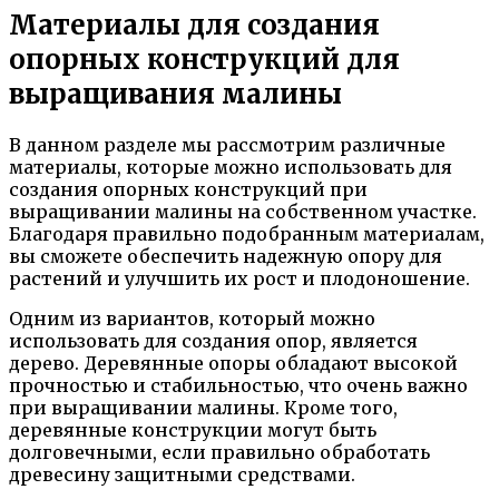
Материалы для создания
опорных конструкций для
выращивания малины
В данном разделе мы рассмотрим различные
материалы, которые можно использовать для
создания опорных конструкций при
выращивании малины на собственном участке.
Благодаря правильно подобранным материалам,
вы сможете обеспечить надежную опору для
растений и улучшить их рост и плодоношение.
Одним из вариантов, который можно
использовать для создания опор, является
дерево. Деревянные опоры обладают высокой
прочностью и стабильностью, что очень важно
при выращивании малины. Кроме того,
деревянные конструкции могут быть
долговечными, если правильно обработать
древесину защитными средствами.