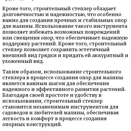
Кроме того, строительный степлер обладает
долговечностью и надежностью, что особенно
важно для создания прочных и стабильных опор
для малины. Использование такого инструмента
позволяет избежать возможных повреждений
или смещения опор, что обеспечивает надежную
поддержку растений. Кроме того, строительный
степлер позволяет сохранить эстетичный
внешний вид грядки и придать ей аккуратный и
ухоженный вид.
Таким образом, использование строительного
степлера в процессе создания опор для малины
является важным шагом для обеспечения
надежного и эффективного развития растений.
Благодаря своей простоте и удобству в
использовании, строительный степлер
становится незаменимым инструментом для
садоводов и любителей малины, обеспечивая
легкость и комфорт в процессе создания
опорных конструкций.