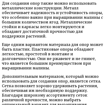
Для создания опор также можно использовать
металлические конструкции. Металл
обеспечивает надежность и устойчивость опоры,
что особенно важно при выращивании малины с
большим количеством ягод. Металлические
стойки и каркасы легко монтируются и
обладают достаточной прочностью для
поддержки растений.
Еще одним вариантом материала для опор может
быть пластик. Пластиковые опоры обладают
легкостью, простотой в монтаже и
долговечностью. Они не ржавеют и не гниют,
что является большим преимуществом при
выращивании малины.
Дополнительным материалом, который можно
использовать для создания опор, является сетка.
Сетка позволяет хорошо удерживать растения,
обеспечивая им необходимую поддержку.
Благодаря широкому ассортименту сеток
различной прочности, можно выбрать
оптимальный вариант для выращивания