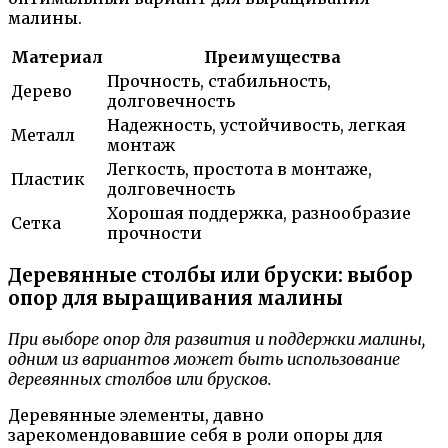
малины.
Материал
Преимущества
Прочность, стабильность,
Дерево
долговечность
Надежность, устойчивость, легкая
Металл
монтаж
Легкость, простота в монтаже,
Пластик
долговечность
Хорошая поддержка, разнообразие
Сетка
прочности
Деревянные столбы или бруски: выбор
опор для выращивания малины
При выборе опор для развития и поддержки малины,
одним из вариантов может быть использование
деревянных столбов или брусков.
Деревянные элементы, давно
зарекомендовавшие себя в роли опоры для