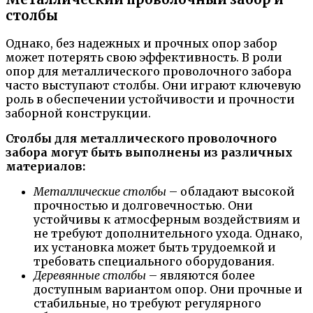
столбы
Однако, без надежных и прочных опор забор
может потерять свою эффективность. В роли
опор для металлического проволочного забора
часто выступают столбы. Они играют ключевую
роль в обеспечении устойчивости и прочности
заборной конструкции.
Столбы для металлического проволочного
забора могут быть выполнены из различных
материалов:
Металлические столбы
– обладают высокой
прочностью и долговечностью. Они
устойчивы к атмосферным воздействиям и
не требуют дополнительного ухода. Однако,
их установка может быть трудоемкой и
требовать специального оборудования.
Деревянные столбы
– являются более
доступным вариантом опор. Они прочные и
стабильные, но требуют регулярного