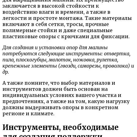
заключается в высокой стойкости к
воздействию влаги и времени, а также в
легкости и простоте монтажа. Такие материалы
включают в себя сетки, тросы, прочные
полимерные стойки и даже специальные
пластиковые опоры с крючками для фиксации.
Для создания и установки опор для малины
потребуются следующие инструменты: отвертка,
пила, плоскогубцы, молоток, ножовка, рулетка,
крепежные элементы (гвозди, саморезы, проволока) и
др.
А также помните, что выбор материалов и
инструментов должен быть основан на
индивидуальных условиях вашего участка и
предпочтениях, а также на том, какую нагрузку
должны выдерживать опоры в конкретном
регионе и климате.
Инструменты, необходимые
для создания поддержки