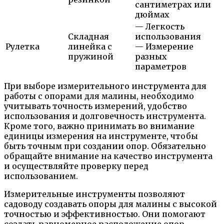
сантиметрах или
дюймах
— Легкость
Складная
использования
Рулетка
линейка с
— Измерение
пружиной
разных
параметров
При выборе измерительного инструмента для
работы с опорами для малины, необходимо
учитывать точность измерений, удобство
использования и долговечность инструмента.
Кроме того, важно принимать во внимание
единицы измерения на инструменте, чтобы
быть точным при создании опор. Обязательно
обращайте внимание на качество инструмента
и осуществляйте проверку перед
использованием.
Измерительные инструменты позволяют
садоводу создавать опоры для малины с высокой
точностью и эффективностью. Они помогают