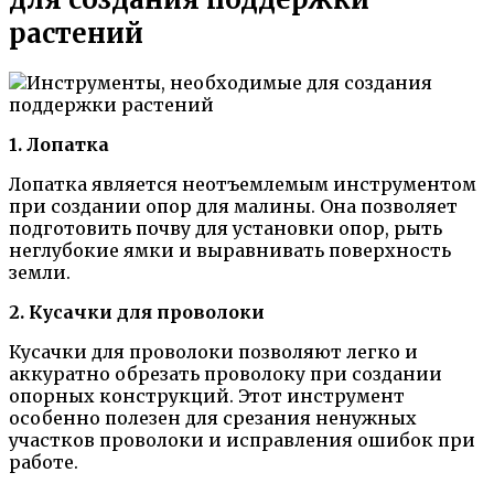
растений
1. Лопатка
Лопатка является неотъемлемым инструментом
при создании опор для малины. Она позволяет
подготовить почву для установки опор, рыть
неглубокие ямки и выравнивать поверхность
земли.
2. Кусачки для проволоки
Кусачки для проволоки позволяют легко и
аккуратно обрезать проволоку при создании
опорных конструкций. Этот инструмент
особенно полезен для срезания ненужных
участков проволоки и исправления ошибок при
работе.