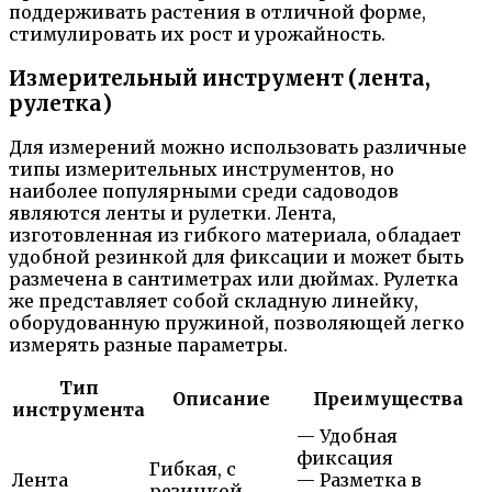
поддерживать растения в отличной форме,
стимулировать их рост и урожайность.
Измерительный инструмент (лента,
рулетка)
Для измерений можно использовать различные
типы измерительных инструментов, но
наиболее популярными среди садоводов
являются ленты и рулетки. Лента,
изготовленная из гибкого материала, обладает
удобной резинкой для фиксации и может быть
размечена в сантиметрах или дюймах. Рулетка
же представляет собой складную линейку,
оборудованную пружиной, позволяющей легко
измерять разные параметры.
Тип
Описание
Преимущества
инструмента
— Удобная
фиксация
Гибкая, с
Лента
— Разметка в
резинкой