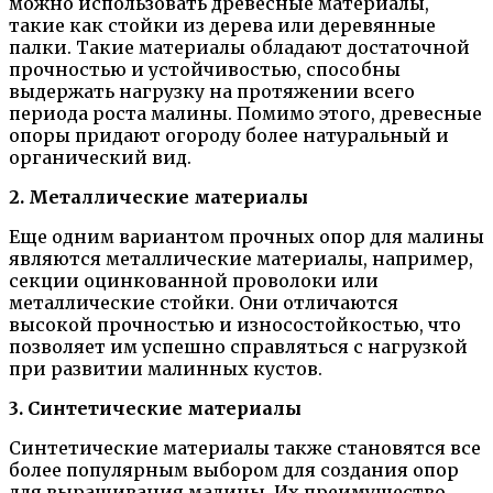
можно использовать древесные материалы,
такие как стойки из дерева или деревянные
палки. Такие материалы обладают достаточной
прочностью и устойчивостью, способны
выдержать нагрузку на протяжении всего
периода роста малины. Помимо этого, древесные
опоры придают огороду более натуральный и
органический вид.
2. Металлические материалы
Еще одним вариантом прочных опор для малины
являются металлические материалы, например,
секции оцинкованной проволоки или
металлические стойки. Они отличаются
высокой прочностью и износостойкостью, что
позволяет им успешно справляться с нагрузкой
при развитии малинных кустов.
3. Синтетические материалы
Синтетические материалы также становятся все
более популярным выбором для создания опор
для выращивания малины. Их преимущество