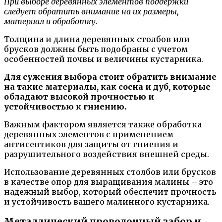
При выборе деревянных элементов поддержки
следует обратить внимание на их размеры,
материал и обработку.
Толщина и длина деревянных столбов или
брусков должны быть подобраны с учетом
особенностей почвы и величины кустарника.
Для сужения выбора стоит обратить внимание
на такие материалы, как сосна и дуб, которые
обладают высокой прочностью и
устойчивостью к гниению.
Важным фактором является также обработка
деревянных элементов с применением
антисептиков для защиты от гниения и
разрушительного воздействия внешней среды.
Использование деревянных столбов или брусков
в качестве опор для выращивания малины – это
надежный выбор, который обеспечит прочность
и устойчивость вашего малинного кустарника.
Металлический проволочный забор и