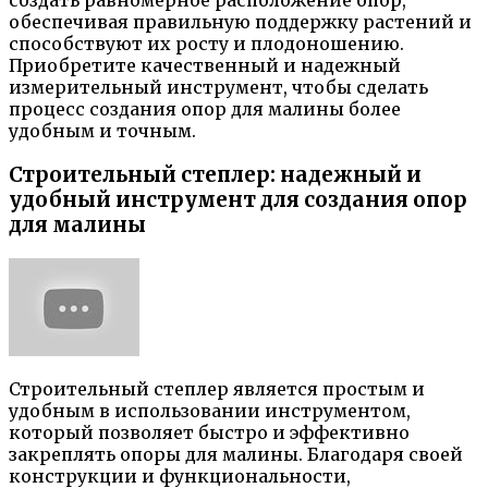
создать равномерное расположение опор,
обеспечивая правильную поддержку растений и
способствуют их росту и плодоношению.
Приобретите качественный и надежный
измерительный инструмент, чтобы сделать
процесс создания опор для малины более
удобным и точным.
Строительный степлер: надежный и
удобный инструмент для создания опор
для малины
Строительный степлер является простым и
удобным в использовании инструментом,
который позволяет быстро и эффективно
закреплять опоры для малины. Благодаря своей
конструкции и функциональности,