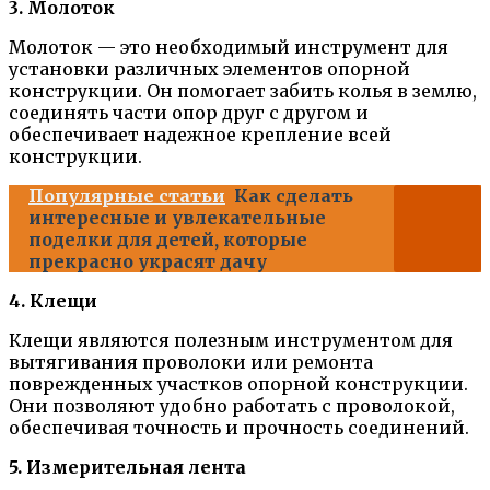
3. Молоток
Молоток — это необходимый инструмент для
установки различных элементов опорной
конструкции. Он помогает забить колья в землю,
соединять части опор друг с другом и
обеспечивает надежное крепление всей
конструкции.
Популярные статьи
Как сделать
интересные и увлекательные
поделки для детей, которые
прекрасно украсят дачу
4. Клещи
Клещи являются полезным инструментом для
вытягивания проволоки или ремонта
поврежденных участков опорной конструкции.
Они позволяют удобно работать с проволокой,
обеспечивая точность и прочность соединений.
5. Измерительная лента