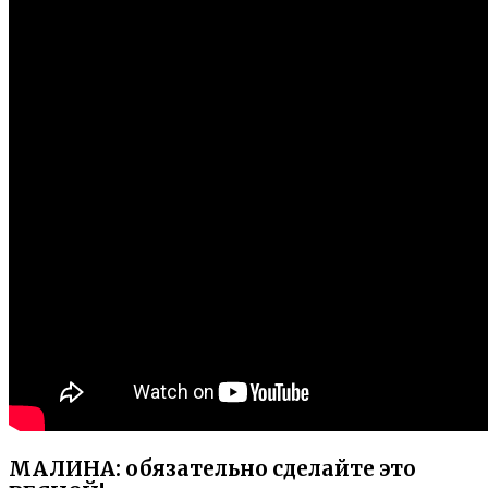
МАЛИНА: обязательно сделайте это