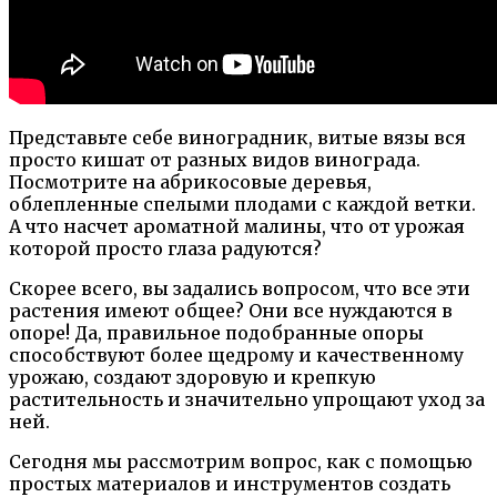
Представьте себе виноградник, витые вязы вся
просто кишат от разных видов винограда.
Посмотрите на абрикосовые деревья,
облепленные спелыми плодами с каждой ветки.
А что насчет ароматной малины, что от урожая
которой просто глаза радуются?
Скорее всего, вы задались вопросом, что все эти
растения имеют общее? Они все нуждаются в
опоре! Да, правильное подобранные опоры
способствуют более щедрому и качественному
урожаю, создают здоровую и крепкую
растительность и значительно упрощают уход за
ней.
Сегодня мы рассмотрим вопрос, как с помощью
простых материалов и инструментов создать