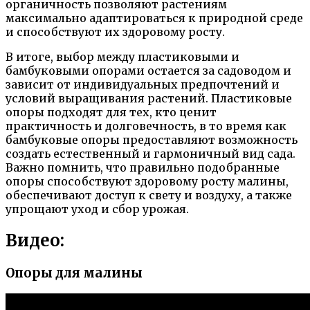
органичность позволяют растениям
максимально адаптироваться к природной среде
и способствуют их здоровому росту.
В итоге, выбор между пластиковыми и
бамбуковыми опорами остается за садоводом и
зависит от индивидуальных предпочтений и
условий выращивания растений. Пластиковые
опоры подходят для тех, кто ценит
практичность и долговечность, в то время как
бамбуковые опоры предоставляют возможность
создать естественный и гармоничный вид сада.
Важно помнить, что правильно подобранные
опоры способствуют здоровому росту малины,
обеспечивают доступ к свету и воздуху, а также
упрощают уход и сбор урожая.
Видео:
Опоры для малины