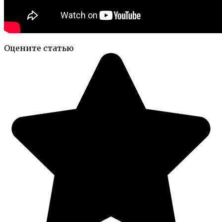
Оцените статью