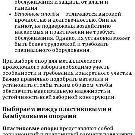
обслуживания и защиты от влаги и
гниения.
Бетонные столбы
– отличаются высокой
прочностью и долговечностью. Они не
гниют, не подвержены воздействию
насекомых и практически не требуют
обслуживания. Однако, их установка может
быть более трудоемкой и требовать
специального оборудования.
При выборе опор для металлического
проволочного забора необходимо учесть
особенности и требования конкретного участка.
Важно правильно подобрать материал и
установить столбы таким образом, чтобы
обеспечить максимальную надежность и
устойчивость всей заборной конструкции.
Выбираем между пластиковыми и
бамбуковыми опорами
Пластиковые опоры
представляют собой
современный и практичный вариант поддержки