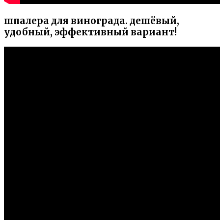
шпалера для винограда. дешёвый,
удобный, эффективный вариант!