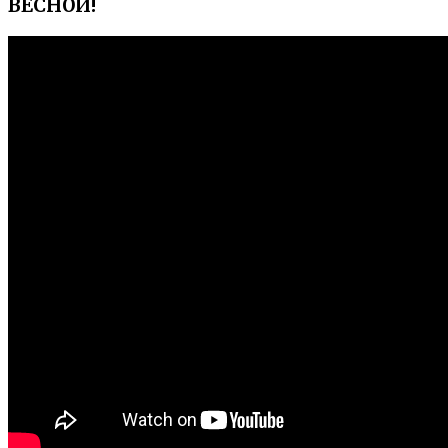
ВЕСНОЙ!