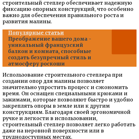
строительный степлер обеспечивает надежную
фиксацию опорных конструкций, что особенно
важно для обеспечения правильного роста и
развития малины.
Популярные статьи
Преображение вашего дома -
уникальный французский
балкон и комната, способные
создать безупречный стиль и
атмосферу роскоши
Использование строительного степлера при
создании опор для малины позволяет
значительно упростить процесс и сэкономить
время. Он оснащен специальными крюками и
зажимами, которые позволяют быстро и удобно
закреплять опоры в земле или к другим
конструкциям. Благодаря своей эргономичной
ручке и легкости в использовании,
строительный степлер позволяет легко работать
даже на неровной поверхности или в
труднодоступных местах.