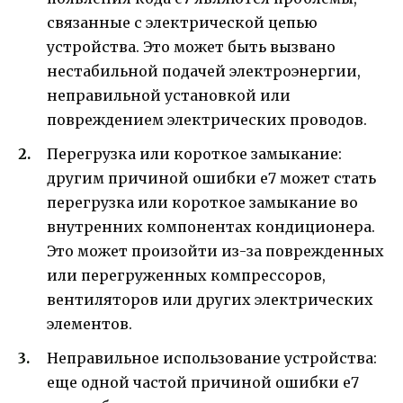
связанные с электрической цепью
устройства. Это может быть вызвано
нестабильной подачей электроэнергии,
неправильной установкой или
повреждением электрических проводов.
Перегрузка или короткое замыкание:
другим причиной ошибки е7 может стать
перегрузка или короткое замыкание во
внутренних компонентах кондиционера.
Это может произойти из-за поврежденных
или перегруженных компрессоров,
вентиляторов или других электрических
элементов.
Неправильное использование устройства:
еще одной частой причиной ошибки е7