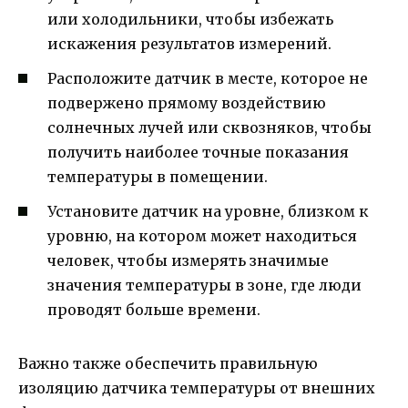
или холодильники, чтобы избежать
искажения результатов измерений.
Расположите датчик в месте, которое не
подвержено прямому воздействию
солнечных лучей или сквозняков, чтобы
получить наиболее точные показания
температуры в помещении.
Установите датчик на уровне, близком к
уровню, на котором может находиться
человек, чтобы измерять значимые
значения температуры в зоне, где люди
проводят больше времени.
Важно также обеспечить правильную
изоляцию датчика температуры от внешних