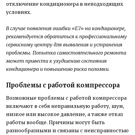
отключение кондиционера в неподходящих
условиях.
В случае появления ошибки «Е7» на кондиционере,
рекомендуется обратиться к профессиональному
сервисному центру для выявления и устранения
проблемы. Попытка самостоятельного ремонта
может привести к ухудшению состояния
кондиционера и повышению риска поломки.
Проблемы с работой компрессора
Возможные проблемы с работой компрессора
включают в себя неправильную работу, шум,
низкое или высокое давление, а также отказ
работы вообще. Причины могут быть
разнообразными и связаны с неисправностью