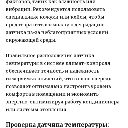
факторов, таких как влажность или
вибрации. Рекомендуется использовать
специальные кожухи или кейсы, чтобы
предотвратить возможную деградацию
датчика из-за неблагоприятных условий
окружающей среды.
Правильное расположение датчика
температуры в системе климат-контроля
обеспечивает точность и надежность
измеряемых значений, что в свою очередь
позволяет оптимально настроить уровень
комфорта в помещении и экономить
энергию, оптимизируя работу кондиционера
или системы отопления.
Проверка датчика температуры: