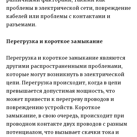
проблемы в электрической сети, повреждение
кабелей или проблемы с контактами и
разъемами.
Перегрузка и короткое замыкание
Перегрузка и короткое замыкание являются
другими распространенными проблемами,
которые могут возникнуть в электрической
цепи. Перегрузка происходит, когда в цепи
превышается допустимая мощность, что
может привести к перегреву проводов и
повреждению устройств. Короткое
замыкание, в свою очередь, происходит при
проводном контакте двух проводов с разным
потенциалом, что вызывает скачки тока и