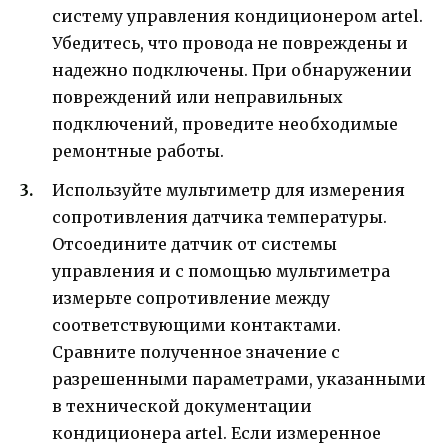
систему управления кондиционером artel.
Убедитесь, что провода не повреждены и
надежно подключены. При обнаружении
повреждений или неправильных
подключений, проведите необходимые
ремонтные работы.
Используйте мультиметр для измерения
сопротивления датчика температуры.
Отсоедините датчик от системы
управления и с помощью мультиметра
измерьте сопротивление между
соответствующими контактами.
Сравните полученное значение с
разрешенными параметрами, указанными
в технической документации
кондиционера artel. Если измеренное