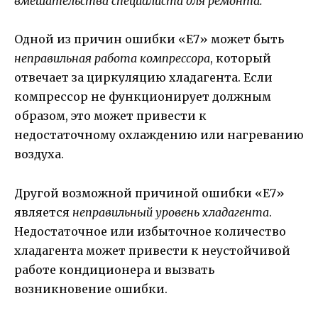
вмешательства специалиста для ремонта.
Одной из причин ошибки «Е7» может быть
неправильная работа компрессора
, который
отвечает за циркуляцию хладагента. Если
компрессор не функционирует должным
образом, это может привести к
недостаточному охлаждению или нагреванию
воздуха.
Другой возможной причиной ошибки «Е7»
является
неправильный уровень хладагента
.
Недостаточное или избыточное количество
хладагента может привести к неустойчивой
работе кондиционера и вызвать
возникновение ошибки.