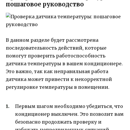
пошаговое руководство
В данном разделе будет рассмотрена
последовательность действий, которые
помогут проверить работоспособность
датчика температуры в вашем кондиционере.
Это важно, так как неправильная работа
датчика может привести к некорректной
регулировке температуры в помещении.
Первым шагом необходимо убедиться, что
кондиционер выключен. Это позволит вам
безопасно продолжать проверку и
избежать непредвиденных ситуаций.