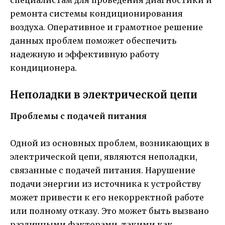
специалистам для проведения диагностики и
ремонта системы кондиционирования
воздуха. Оперативное и грамотное решение
данных проблем поможет обеспечить
надежную и эффективную работу
кондиционера.
Неполадки в электрической цепи
Проблемы с подачей питания
Одной из основных проблем, возникающих в
электрической цепи, являются неполадки,
связанные с подачей питания. Нарушение
подачи энергии из источника к устройству
может привести к его некорректной работе
или полному отказу. Это может быть вызвано
различными факторами, такими как