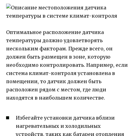
Оптимальное расположение датчика
температуры должно удовлетворять
нескольким факторам. Прежде всего, он
должен быть размещен в зоне, которую
необходимо контролировать. Например, если
система климат-контроля установлена в
помещении, то датчик должен быть
расположен рядом с местом, где люди
находятся в наибольшем количестве.
Избегайте установки датчика вблизи
нагревательных и холодильных
устройств, таких как батареи отопления