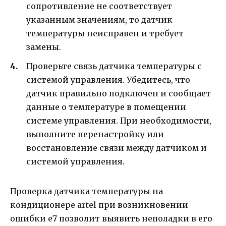
сопротивление не соответствует
указанным значениям, то датчик
температуры неисправен и требует
замены.
Проверьте связь датчика температуры с
системой управления. Убедитесь, что
датчик правильно подключен и сообщает
данные о температуре в помещении
системе управления. При необходимости,
выполните перенастройку или
восстановление связи между датчиком и
системой управления.
Проверка датчика температуры на
кондиционере artel при возникновении
ошибки е7 позволит выявить неполадки в его