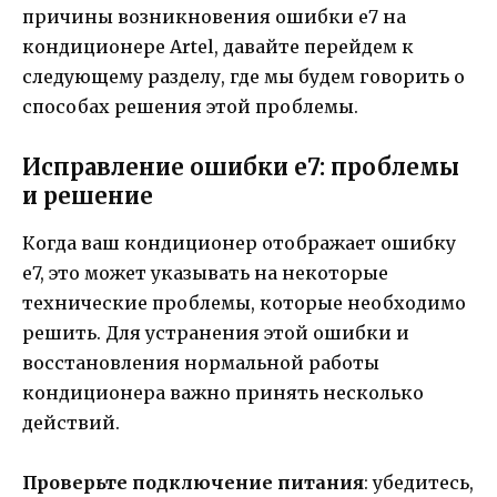
причины возникновения ошибки е7 на
кондиционере Artel, давайте перейдем к
следующему разделу, где мы будем говорить о
способах решения этой проблемы.
Исправление ошибки е7: проблемы
и решение
Когда ваш кондиционер отображает ошибку
е7, это может указывать на некоторые
технические проблемы, которые необходимо
решить. Для устранения этой ошибки и
восстановления нормальной работы
кондиционера важно принять несколько
действий.
Проверьте подключение питания
: убедитесь,