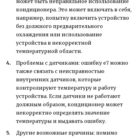
может быть неправильное использование
кондиционера. Это может включать в себя,
например, попытку включить устройство
без должного предварительного
охлаждения или использование
устройства в некорректной
температурной области.
Проблемы с датчиками: ошибку е7 можно
также связать с неисправностью
внутренних датчиков, которые
контролируют температуру и работу
устройства. Если датчики не работают
должным образом, кондиционер может
некорректно определять значение
температуры и выдавать ошибку.
Другие возможные причины: помимо