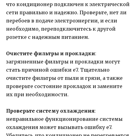
что кондиционер подключен к электрической
сети правильно и надежно. Проверьте, нет ли
перебоев в подаче электроэнергии, и если
необходимо, переподключитесь к другой
розетке с надежным питанием.
Очистите фильтры и прокладки
:
загрязненные фильтры и прокладки могут
стать причиной ошибки е7. Тщательно
очистите фильтры от пыли и грязи, а также
проверьте состояние прокладок и замените
их при необходимости.
Проверьте систему охлаждения
:
неправильное функционирование системы
охлаждения может вызывать ошибку е7.
Убедитесь, что кондиционер не перегревается