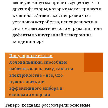
вышеупомянутых причин, существуют и
другие факторы, которые могут привести
к ошибке е7, такие как неправильная
установка устройства, неисправности в
системе автоматического управления или
дефекты во внутренней электронике
кондиционера.
Популярные статьи
Холодильники, способные
работать как на газу, так и на
электричестве - все, что
нужно знать для
эффективного выбора и
экономии энергии
Теперь, когда мы рассмотрели основные