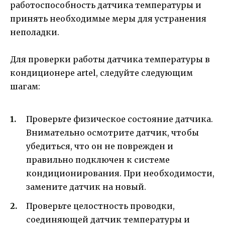
работоспособность датчика температуры и
принять необходимые меры для устранения
неполадки.
Для проверки работы датчика температуры в
кондиционере artel, следуйте следующим
шагам:
Проверьте физическое состояние датчика.
Внимательно осмотрите датчик, чтобы
убедиться, что он не поврежден и
правильно подключен к системе
кондиционирования. При необходимости,
замените датчик на новый.
Проверьте целостность проводки,
соединяющей датчик температуры и