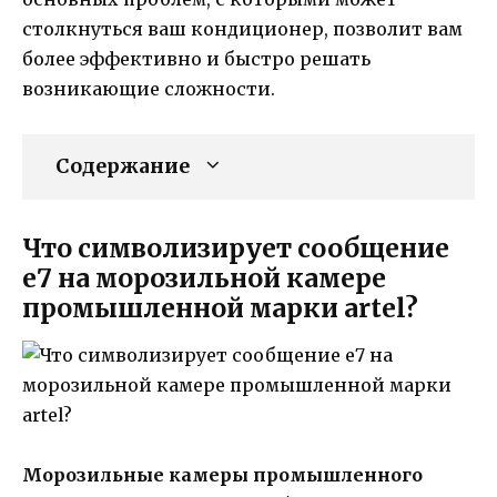
столкнуться ваш кондиционер, позволит вам
более эффективно и быстро решать
возникающие сложности.
Содержание
Что символизирует сообщение
е7 на морозильной камере
промышленной марки artel?
Морозильные камеры промышленного