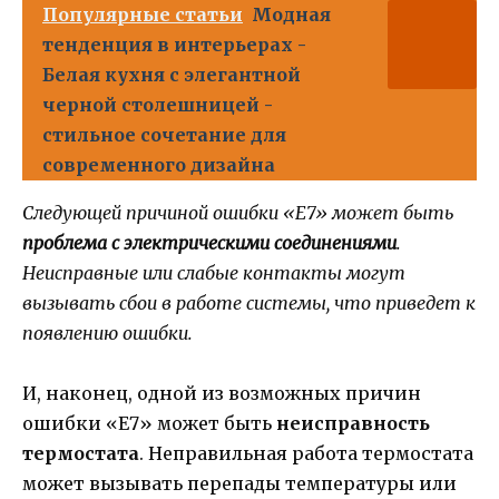
Популярные статьи
Модная
тенденция в интерьерах -
Белая кухня с элегантной
черной столешницей -
стильное сочетание для
современного дизайна
Следующей причиной ошибки «Е7» может быть
проблема с электрическими соединениями
.
Неисправные или слабые контакты могут
вызывать сбои в работе системы, что приведет к
появлению ошибки.
И, наконец, одной из возможных причин
ошибки «Е7» может быть
неисправность
термостата
. Неправильная работа термостата
может вызывать перепады температуры или