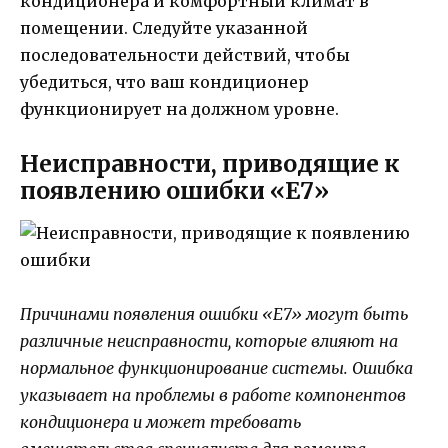
кондиционера и комфортный климат в
помещении. Следуйте указанной
последовательности действий, чтобы
убедиться, что ваш кондиционер
функционирует на должном уровне.
Неисправности, приводящие к
появлению ошибки «Е7»
Причинами появления ошибки «Е7» могут быть
различные неисправности, которые влияют на
нормальное функционирование системы. Ошибка
указывает на проблемы в работе компонентов
кондиционера и может требовать