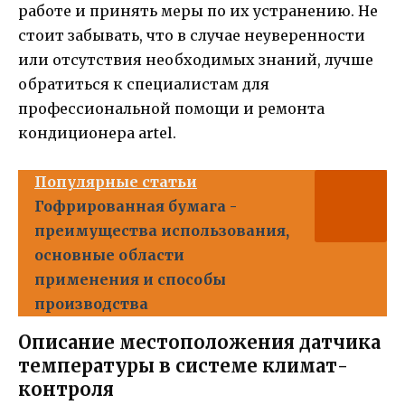
работе и принять меры по их устранению. Не
стоит забывать, что в случае неуверенности
или отсутствия необходимых знаний, лучше
обратиться к специалистам для
профессиональной помощи и ремонта
кондиционера artel.
Популярные статьи
Гофрированная бумага -
преимущества использования,
основные области
применения и способы
производства
Описание местоположения датчика
температуры в системе климат-
контроля