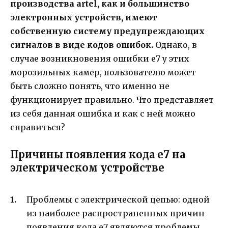
производства artel, как и большинство
электронных устройств, имеют
собственную систему предупреждающих
сигналов в виде кодов ошибок.
Однако, в
случае возникновения ошибки е7 у этих
морозильных камер, пользователю может
быть сложно понять, что именно не
функционирует правильно. Что представляет
из себя данная ошибка и как с ней можно
справиться?
Причины появления кода е7 на
электрическом устройстве
Проблемы с электрической цепью: одной
из наиболее распространенных причин
появления кода е7 являются проблемы,