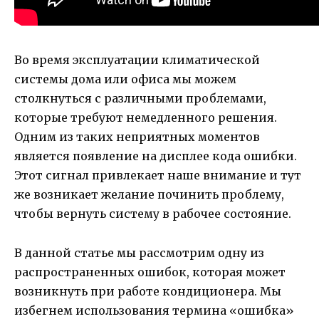
Во время эксплуатации климатической
системы дома или офиса мы можем
столкнуться с различными проблемами,
которые требуют немедленного решения.
Одним из таких неприятных моментов
является появление на дисплее кода ошибки.
Этот сигнал привлекает наше внимание и тут
же возникает желание починить проблему,
чтобы вернуть систему в рабочее состояние.
В данной статье мы рассмотрим одну из
распространенных ошибок, которая может
возникнуть при работе кондиционера. Мы
избегнем использования термина «ошибка»