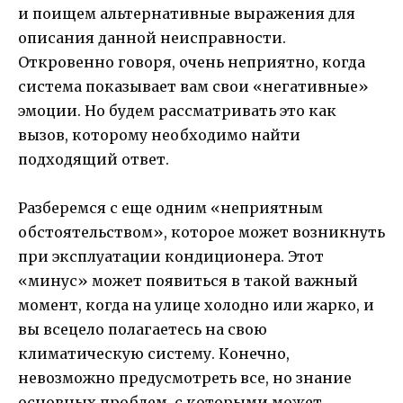
и поищем альтернативные выражения для
описания данной неисправности.
Откровенно говоря, очень неприятно, когда
система показывает вам свои «негативные»
эмоции. Но будем рассматривать это как
вызов, которому необходимо найти
подходящий ответ.
Разберемся с еще одним «неприятным
обстоятельством», которое может возникнуть
при эксплуатации кондиционера. Этот
«минус» может появиться в такой важный
момент, когда на улице холодно или жарко, и
вы всецело полагаетесь на свою
климатическую систему. Конечно,
невозможно предусмотреть все, но знание
основных проблем, с которыми может