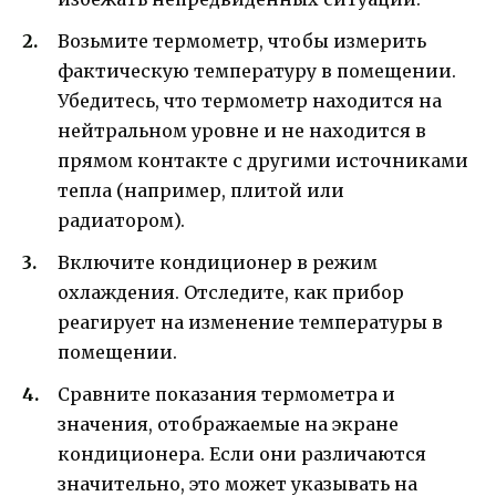
Возьмите термометр, чтобы измерить
фактическую температуру в помещении.
Убедитесь, что термометр находится на
нейтральном уровне и не находится в
прямом контакте с другими источниками
тепла (например, плитой или
радиатором).
Включите кондиционер в режим
охлаждения. Отследите, как прибор
реагирует на изменение температуры в
помещении.
Сравните показания термометра и
значения, отображаемые на экране
кондиционера. Если они различаются
значительно, это может указывать на