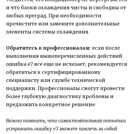
и что блоки охлаждения чисты и свободны от
любых преград. При необходимости
прочистите или замените дополнительные
элементы системы охлаждения.
Обратитесь к профессионалам
: если после
выполнения вышеперечисленных действий
ошибка е7 все еще не исчезает, рекомендуется
обратиться к сертифицированному
специалисту или службе технической
поддержки. Профессионалы смогут провести
более глубокую диагностику проблемы и
предложить конкретное решение.
Важно помнить, что самостоятельная попытка
устранить ошибку е7 может повлечь за собой