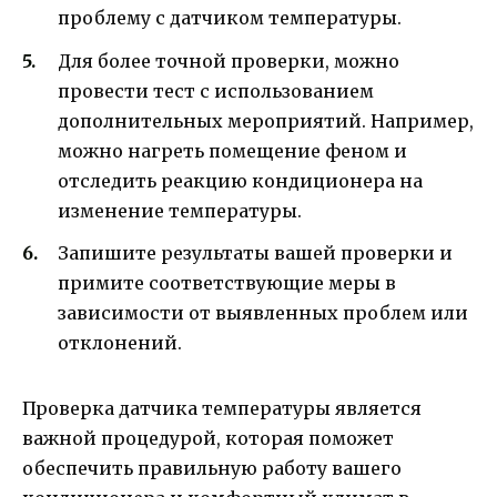
проблему с датчиком температуры.
Для более точной проверки, можно
провести тест с использованием
дополнительных мероприятий. Например,
можно нагреть помещение феном и
отследить реакцию кондиционера на
изменение температуры.
Запишите результаты вашей проверки и
примите соответствующие меры в
зависимости от выявленных проблем или
отклонений.
Проверка датчика температуры является
важной процедурой, которая поможет
обеспечить правильную работу вашего