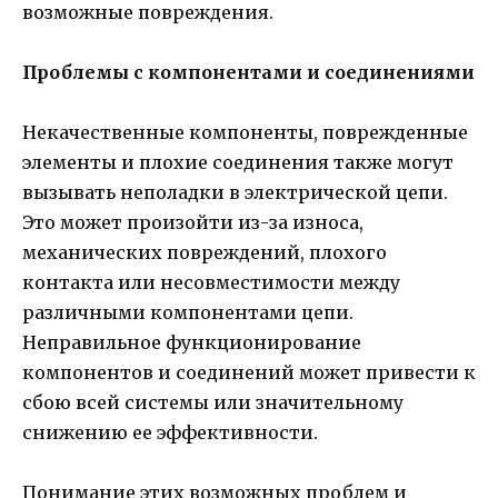
возможные повреждения.
Проблемы с компонентами и соединениями
Некачественные компоненты, поврежденные
элементы и плохие соединения также могут
вызывать неполадки в электрической цепи.
Это может произойти из-за износа,
механических повреждений, плохого
контакта или несовместимости между
различными компонентами цепи.
Неправильное функционирование
компонентов и соединений может привести к
сбою всей системы или значительному
снижению ее эффективности.
Понимание этих возможных проблем и