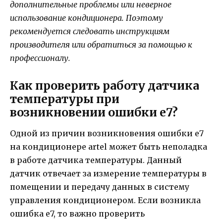
дополнительные проблемы или неверное
использование кондиционера. Поэтому
рекомендуется следовать инструкциям
производителя или обратиться за помощью к
профессионалу.
Как проверить работу датчика
температуры при
возникновении ошибки е7?
Одной из причин возникновения ошибки е7
на кондиционере artel может быть неполадка
в работе датчика температуры. Данный
датчик отвечает за измерение температуры в
помещении и передачу данных в систему
управления кондиционером. Если возникла
ошибка е7, то важно проверить