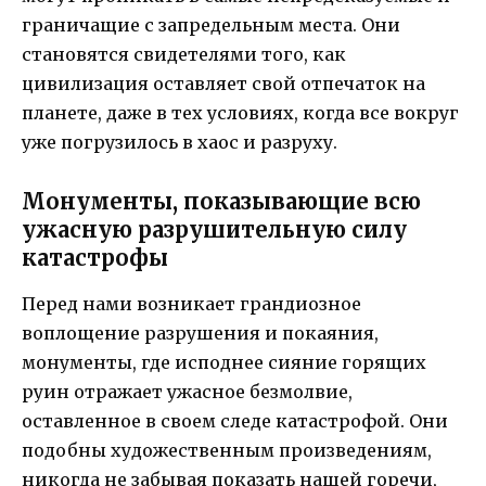
граничащие с запредельным места. Они
становятся свидетелями того, как
цивилизация оставляет свой отпечаток на
планете, даже в тех условиях, когда все вокруг
уже погрузилось в хаос и разруху.
Монументы, показывающие всю
ужасную разрушительную силу
катастрофы
Перед нами возникает грандиозное
воплощение разрушения и покаяния,
монументы, где исподнее сияние горящих
руин отражает ужасное безмолвие,
оставленное в своем следе катастрофой. Они
подобны художественным произведениям,
никогда не забывая показать нашей горечи,