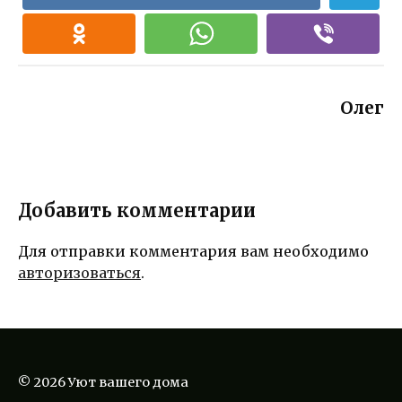
Олег
Добавить комментарии
Для отправки комментария вам необходимо
авторизоваться
.
© 2026 Уют вашего дома