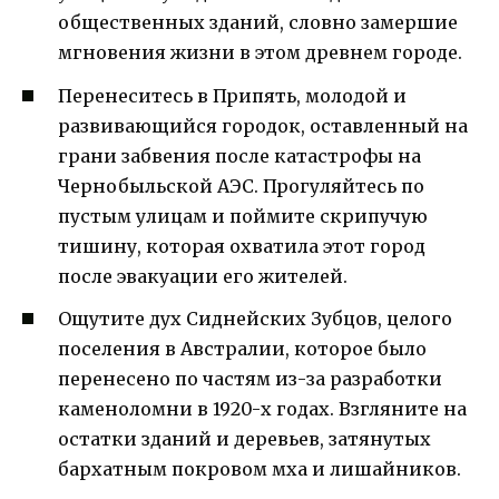
общественных зданий, словно замершие
мгновения жизни в этом древнем городе.
Перенеситесь в Припять, молодой и
развивающийся городок, оставленный на
грани забвения после катастрофы на
Чернобыльской АЭС. Прогуляйтесь по
пустым улицам и поймите скрипучую
тишину, которая охватила этот город
после эвакуации его жителей.
Ощутите дух Сиднейских Зубцов, целого
поселения в Австралии, которое было
перенесено по частям из-за разработки
каменоломни в 1920-х годах. Взгляните на
остатки зданий и деревьев, затянутых
бархатным покровом мха и лишайников.