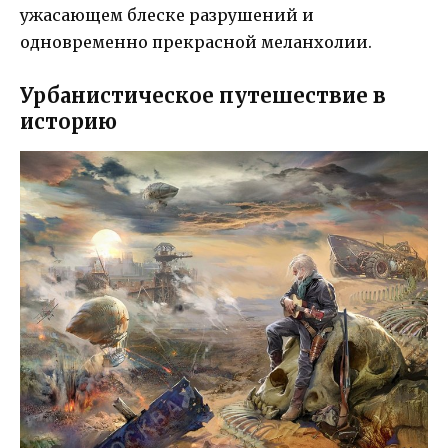
ужасающем блеске разрушений и
одновременно прекрасной меланхолии.
Урбанистическое путешествие в
историю