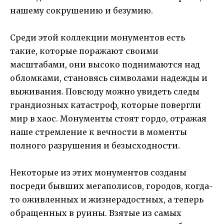
нашему сокрушению и безумию.
Среди этой коллекции монументов есть
такие, которые поражают своими
масштабами, они высоко поднимаются над
обломками, становясь символами надежды и
выживания. Повсюду можно увидеть следы
грандиозных катастроф, которые повергли
мир в хаос. Монументы стоят гордо, отражая
наше стремление к вечности в моменты
полного разрушения и безысходности.
Некоторые из этих монументов созданы
посреди бывших мегаполисов, городов, когда-
то оживленных и жизнерадостных, а теперь
обращенных в руины. Взятые из самых