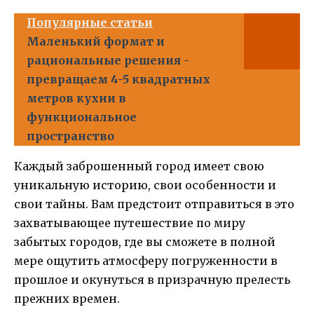
Популярные статьи
Маленький формат и
рациональные решения -
превращаем 4-5 квадратных
метров кухни в
функциональное
пространство
Каждый заброшенный город имеет свою
уникальную историю, свои особенности и
свои тайны. Вам предстоит отправиться в это
захватывающее путешествие по миру
забытых городов, где вы сможете в полной
мере ощутить атмосферу погруженности в
прошлое и окунуться в призрачную прелесть
прежних времен.