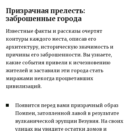
Призрачная прелесть:
заброшенные города
Известные факты и рассказы очертят
контуры каждого места, описав его
архитектуру, историческую значимость и
причины его заброшенности. Вы узнаете,
какие события привели к исчезновению
жителей и заставили эти города стать
миражами некогда процветавших
цивилизаций.
Появится перед вами призрачный образ
Помпеи, затопленной лавой в результате
вулканической эрупции Везувия. На своих
улицах вы увидите остатки домов и