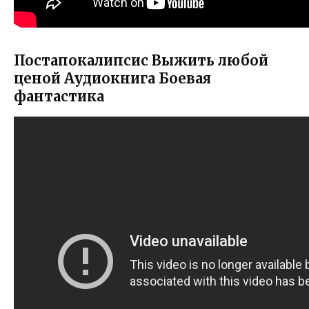
Постапокалипсис Выжить любой
ценой Аудиокнига Боевая
фантастика