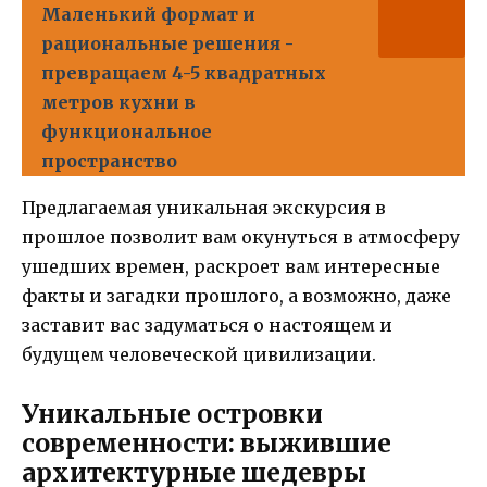
Маленький формат и
рациональные решения -
превращаем 4-5 квадратных
метров кухни в
функциональное
пространство
Предлагаемая уникальная экскурсия в
прошлое позволит вам окунуться в атмосферу
ушедших времен, раскроет вам интересные
факты и загадки прошлого, а возможно, даже
заставит вас задуматься о настоящем и
будущем человеческой цивилизации.
Уникальные островки
современности: выжившие
архитектурные шедевры