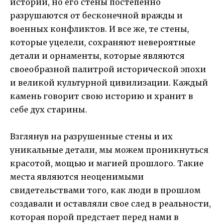
истории, но его стены постепенно
разрушаются от бесконечной вражды и
военных конфликтов. И все же, те стены,
которые уцелели, сохраняют невероятные
детали и орнаменты, которые являются
своеобразной палитрой исторической эпохи
и великой культурной цивилизации. Каждый
камень говорит свою историю и хранит в
себе дух старины.
Взглянув на разрушенные стены и их
уникальные детали, мы можем проникнуться
красотой, мощью и магией прошлого. Такие
места являются неоценимыми
свидетельствами того, как люди в прошлом
создавали и оставляли свое след в реальности,
которая порой предстает перед нами в