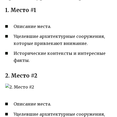
1. Место #1
Описание места.
Уцелевшие архитектурные сооружения,
которые привлекают внимание.
Исторические контексты и интересные
факты.
2. Место #2
Описание места.
Уцелевшие архитектурные сооружения,