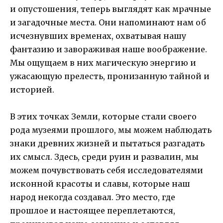
и опустошения, теперь выглядят как мрачные
и загадочные места. Они напоминают нам об
исчезнувших временах, охватывая нашу
фантазию и завораживая наше воображение.
Мы ощущаем в них магическую энергию и
ужасающую прелесть, пронизанную тайной и
историей.
В этих точках Земли, которые стали своего
рода музеями прошлого, мы можем наблюдать
знаки древних жизней и пытаться разгадать
их смысл. Здесь, среди руин и развалин, мы
можем почувствовать себя исследователями
исконной красоты и славы, которые наш
народ некогда создавал. Это место, где
прошлое и настоящее переплетаются,