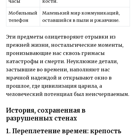
часы
кости.
Мобильный
Маленький мир коммуникаций,
телефон
оставшийся в пыли и ржавчине.
Эти предметы олицетворяют отрывки из
прежней жизни, ностальгические моменты,
пронизывающие нас сквозь гримасы
катастрофы и смерти. Неуклюжие детали,
застывшие во времени, наполняют нас
мрачной надеждой и открывают окно в
прошлое, где цивилизация царила, а
человеческий потенциал был неисчерпаемым.
История, сохраненная в
разрушенных стенах
1. Переплетение времен: крепость