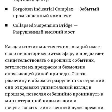
Forgotten Industrial Complex — Забытый
промышленный комплекс
Collapsed Suspension Bridge —
Разрушенный висячий мост
Каждая из этих мистических локаций имеет
свою неповторимую атмосферу и предлагает
свидетельствовать о прошлых событиях,
затхлости их прекраска и безмолвие
окружающей дикой природы. Сквозь
ржавчину и обломки разрушенных строений,
они открывают удивительный взгляд в
прошлое, позволяя себешийно проникнуть в
мир потерянной цивилизации и
почувствовать таинственный пульс времени.