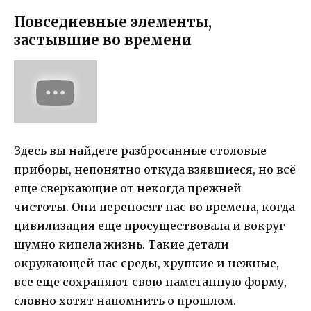
Повседневные элементы,
застывшие во времени
Здесь вы найдете разбросанные столовые
приборы, непонятно откуда взявшиеся, но всё
еще сверкающие от некогда прежней
чистоты. Они переносят нас во времена, когда
цивилизация еще просуществовала и вокруг
шумно кипела жизнь. Такие детали
окружающей нас среды, хрупкие и нежные,
все еще сохраняют свою наметанную форму,
словно хотят напомнить о прошлом.