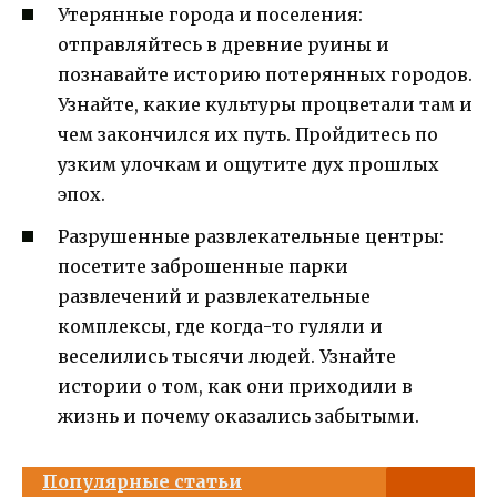
Утерянные города и поселения:
отправляйтесь в древние руины и
познавайте историю потерянных городов.
Узнайте, какие культуры процветали там и
чем закончился их путь. Пройдитесь по
узким улочкам и ощутите дух прошлых
эпох.
Разрушенные развлекательные центры:
посетите заброшенные парки
развлечений и развлекательные
комплексы, где когда-то гуляли и
веселились тысячи людей. Узнайте
истории о том, как они приходили в
жизнь и почему оказались забытыми.
Популярные статьи