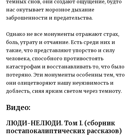
темных снов, они создают ощущение, будто
нас окутывает морозное дыхание
заброшенности и предательства.
Однако не все монументы отражают страх,
боль, утрату и отчаяние. Есть среди них и
такие, что представляют упорство и силу
человека, способного противостоять
катастрофам и восстанавливать то, что было
потеряно. Эти монументы особенны тем, что
они олицетворяют нашу неуязвимость и
доблесть, сияя ярким светом через темноту.
Видео:
ЛЮДИ-НЕЛЮДИ. Том I. (сборник
постапокалиптических рассказов)