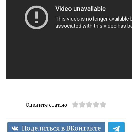
Оцените статью
Поделиться в ВКонтакте