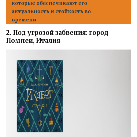
которые обеспечивают его
актуальность и стойкость во
времени
2. Под угрозой забвения: город
Помпеи, Италия