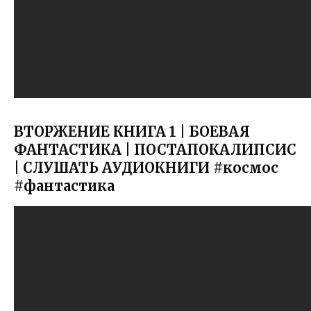
ВТОРЖЕНИЕ КНИГА 1 | БОЕВАЯ
ФАНТАСТИКА | ПОСТАПОКАЛИПСИС
| СЛУШАТЬ АУДИОКНИГИ #космос
#фантастика