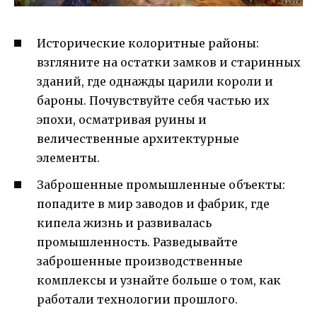
Исторические колоритные районы:
взгляните на остатки замков и старинных
зданий, где однажды царили короли и
бароны. Почувствуйте себя частью их
эпохи, осматривая руины и
величественные архитектурные
элементы.
Заброшенные промышленные объекты:
попадите в мир заводов и фабрик, где
кипела жизнь и развивалась
промышленность. Разведывайте
заброшенные производственные
комплексы и узнайте больше о том, как
работали технологии прошлого.