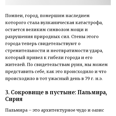
Помпеи, город, помершим наследием
которого стала вулканическая катастрофа,
остается великим символом мощи и
разрушения природных сил. Стены этого
города теперь свидетельствуют о
стремительности и неотвратимости удара,
который привел к гибели города и его
жителей. По свидетельствам руин, мы можем
представить себе, как это происходило и что
происходило в тот ужасный день в 79 г. н.э.
3. Сокровище в пустыне: Пальмира,
Сирия
Пальмира – это архитектурное чудо и оазис