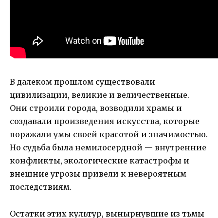
В далеком прошлом существовали
цивилизации, великие и величественные.
Они строили города, возводили храмы и
создавали произведения искусства, которые
поражали умы своей красотой и значимостью.
Но судьба была немилосердной — внутренние
конфликты, экологические катастрофы и
внешние угрозы привели к невероятным
последствиям.
Остатки этих культур, вынырнувшие из тьмы