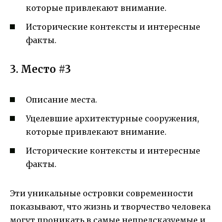
которые привлекают внимание.
Исторические контексты и интересные
факты.
3. Место #3
Описание места.
Уцелевшие архитектурные сооружения,
которые привлекают внимание.
Исторические контексты и интересные
факты.
Эти уникальные островки современности
показывают, что жизнь и творчество человека
могут проникать в самые непредсказуемые и