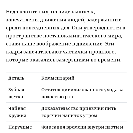
Недалеко от них, на видеозаписях,
запечатлены движения людей, задержанные
среди повседневных дел. Они утверждаются в
пространстве постапокалиптического мира,
ставя наше воображение в движение. Эти
кадры запечатлевают частички прошлого,
которые оказались замерзшими во времени.
Деталь
Комментарий
Зубная
Остаток цивилизованного ухода за
щетка
полостью рта.
Чайная
Доказательство привычки пить
кружка
горячий напиток утром.
Наручные
Фиксация времени внутри плоти и