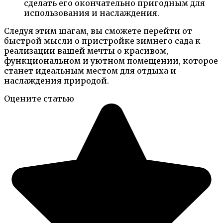
сделать его окончательно пригодным для
использования и наслаждения.
Следуя этим шагам, вы сможете перейти от
быстрой мысли о пристройке зимнего сада к
реализации вашей мечты о красивом,
функциональном и уютном помещении, которое
станет идеальным местом для отдыха и
наслаждения природой.
Оцените статью