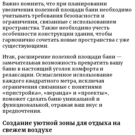
Важно помнить, что при планировании
увеличения полезной площади бани необходимо
учитывать требования безопасности и
ограничения, связанные с использованием
пространства. Также необходимо учесть
особенности конструкции здания, чтобы
гармонично сочетать новые пространства с уже
существующими.
Итак, расширение полезной площади бани —
замечательная возможность превратить вашу
баню в настоящий уголок комфорта и
релаксации. Осмысленное использование
каждого квадратного метра, исключая
ограничения связанные с понятиями
«пристройка», «веранда» и «проекты»,
поможет сделать баню уникальной и
функциональной, отражая ваш вкус и
предпочтения.
Создание уютной зоны для отдыха на
свежем воздухе