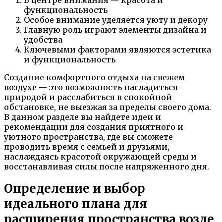
функциональность
Особое внимание уделяется уюту и декору
Главную роль играют элементы дизайна и
удобства
Ключевыми факторами являются эстетика
и функциональность
Создание комфортного отдыха на свежем
воздухе — это возможность насладиться
природой и расслабиться в спокойной
обстановке, не выезжая за пределы своего дома.
В данном разделе вы найдете идеи и
рекомендации для создания приятного и
уютного пространства, где вы сможете
проводить время с семьей и друзьями,
наслаждаясь красотой окружающей среды и
восстанавливая силы после напряженного дня.
Определение и выбор
идеального плана для
расширения пространства возле