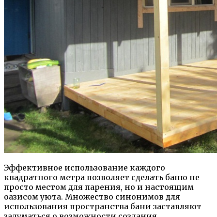
Эффективное использование каждого
квадратного метра позволяет сделать баню не
просто местом для парения, но и настоящим
оазисом уюта. Множество синонимов для
использования пространства бани заставляют
задуматься о возможности создания