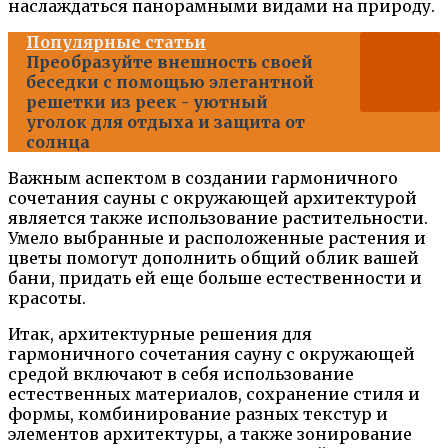
наслаждаться панорамными видами на природу.
Популярные статьи
Преобразуйте внешность своей
беседки с помощью элегантной
решетки из реек - уютный
уголок для отдыха и защита от
солнца
Важным аспектом в создании гармоничного
сочетания сауны с окружающей архитектурой
является также использование растительности.
Умело выбранные и расположенные растения и
цветы помогут дополнить общий облик вашей
бани, придать ей еще больше естественности и
красоты.
Итак, архитектурные решения для
гармоничного сочетания саунy с окружающей
средой включают в себя использование
естественных материалов, сохранение стиля и
формы, комбинирование разных текстур и
элементов архитектуры, а также зонирование