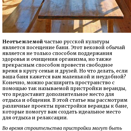
Неотъемлемой
частью русской культуры
является посещение бани. Этот вековой обычай
является не только способом поддержания
здоровья и очищения организма, но также
прекрасным способом провести свободное
время в кругу семьи и друзей. Но что делать, если
ваша баня кажется вам маленькой и неудобной?
Конечно, можно расширить пространство с
помощью так называемой пристройки веранды,
что предоставит дополнительное место для
отдыха и общения. В этой статье мы рассмотрим
различные проекты пристройки веранды к бане,
которые помогут вам создать идеальное место
для отдыха и релаксации.
Во время строительства пристройки могут быть