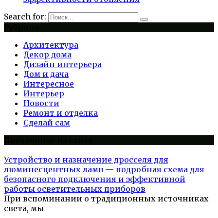
Search for:
Рубрики
Архитектура
Декор дома
Дизайн интерьера
Дом и дача
Интересное
Интерьер
Новости
Ремонт и отделка
Сделай сам
Популярное на сайте
Устройство и назначение дросселя для
люминесцентных ламп — подробная схема для
безопасного подключения и эффективной
работы осветительных приборов
При вспоминании о традиционных источниках
света, мы