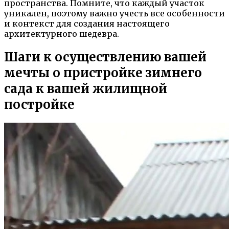
пространства. Помните, что каждый участок
уникален, поэтому важно учесть все особенности
и контекст для создания настоящего
архитектурного шедевра.
Шаги к осуществлению вашей
мечты о пристройке зимнего
сада к вашей жилищной
постройке