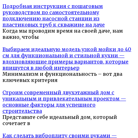
Подробная инструкция с пошаговым
руководством по самостоятельному
подключению насосной станции из
пластиковых труб к скважине на даче
Когда мы проводим время на своей даче, нам
важно, чтобы
Выбираем идеальную модель узкой мойки до 40
см для функциональной и стильной кухни —
вдохновляющие примеры вариантов, которые
впишутся в любой интерьер
Минимализм и функциональность – вот два
ключевых критерия
Строим современный двухэтажный дом с
уникальным и привлекательным проектом —
основные факторы для успешного
строительства
Представьте себе идеальный дом, который
сочетает в
Как сделать виброплиту своими руками —