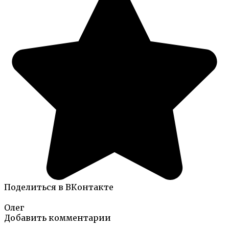
Поделиться в ВКонтакте
Олег
Добавить комментарии