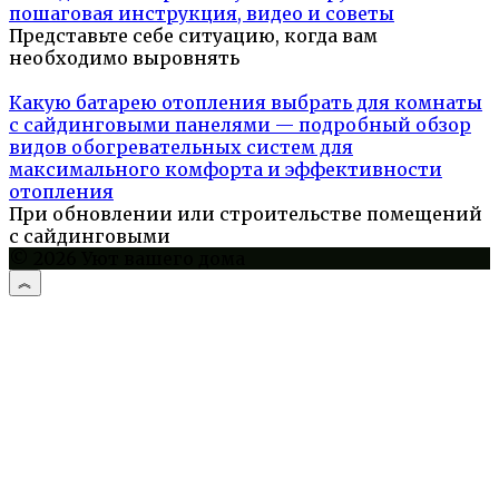
пошаговая инструкция, видео и советы
Представьте себе ситуацию, когда вам
необходимо выровнять
Какую батарею отопления выбрать для комнаты
с сайдинговыми панелями — подробный обзор
видов обогревательных систем для
максимального комфорта и эффективности
отопления
При обновлении или строительстве помещений
с сайдинговыми
© 2026 Уют вашего дома