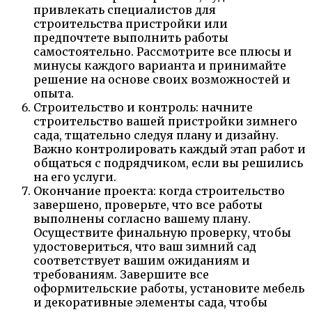
привлекать специалистов для
строительства пристройки или
предпочтете выполнить работы
самостоятельно. Рассмотрите все плюсы и
минусы каждого варианта и принимайте
решение на основе своих возможностей и
опыта.
Строительство и контроль: начните
строительство вашей пристройки зимнего
сада, тщательно следуя плану и дизайну.
Важно контролировать каждый этап работ и
общаться с подрядчиком, если вы решились
на его услуги.
Окончание проекта: когда строительство
завершено, проверьте, что все работы
выполнены согласно вашему плану.
Осуществите финальную проверку, чтобы
удостовериться, что ваш зимний сад
соответствует вашим ожиданиям и
требованиям. Завершите все
оформительские работы, установите мебель
и декоративные элементы сада, чтобы