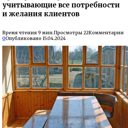
учитывающие все потребности
и желания клиентов
Время чтения
9 мин.
Просмотры
22
Комментарии
0
Опубликовано
15.04.2024