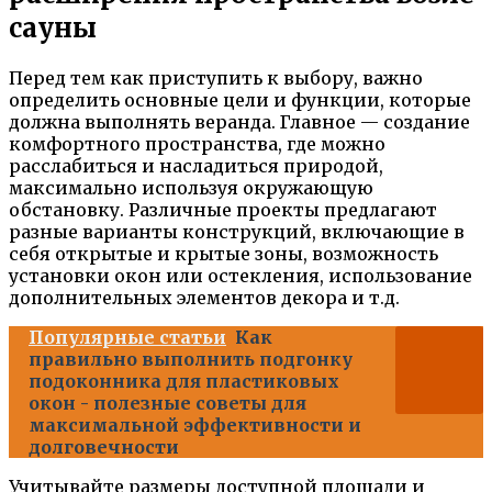
сауны
Перед тем как приступить к выбору, важно
определить основные цели и функции, которые
должна выполнять веранда. Главное — создание
комфортного пространства, где можно
расслабиться и насладиться природой,
максимально используя окружающую
обстановку. Различные проекты предлагают
разные варианты конструкций, включающие в
себя открытые и крытые зоны, возможность
установки окон или остекления, использование
дополнительных элементов декора и т.д.
Популярные статьи
Как
правильно выполнить подгонку
подоконника для пластиковых
окон - полезные советы для
максимальной эффективности и
долговечности
Учитывайте размеры доступной площади и