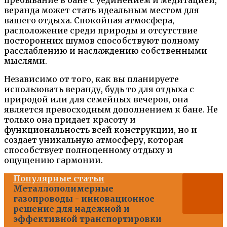
веранда может стать идеальным местом для
вашего отдыха. Спокойная атмосфера,
расположение среди природы и отсутствие
посторонних шумов способствуют полному
расслаблению и наслаждению собственными
мыслями.
Независимо от того, как вы планируете
использовать веранду, будь то для отдыха с
природой или для семейных вечеров, она
является превосходным дополнением к бане. Не
только она придает красоту и
функциональность всей конструкции, но и
создает уникальную атмосферу, которая
способствует полноценному отдыху и
ощущению гармонии.
Популярные статьи
Металлополимерные
газопроводы - инновационное
решение для надежной и
эффективной транспортировки