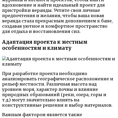
вдохновение и найти идеальный проект для
пристройки веранды. Учтите свои личные
предпочтения и желания, чтобы ваша новая
веранда стала прекрасным дополнением к бане,
создавая уютное и комфортное пространство
для отдыха и восстановления сил.
Адаптация проекта к местным
особенностям и климату
При разработке проекта необходимо
анализировать географическое расположение и
рельеф местности. Различная высота над
уровнем моря, характер почвы и влияние
природных образований (реки, озера, горы и
т.д.) могут значительно влиять на
конструктивные решения и выбор материалов.
Важным фактором является также