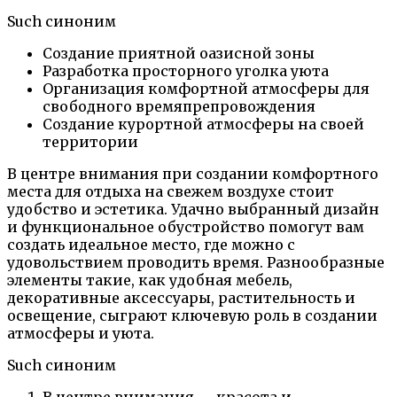
Such синоним
Создание приятной оазисной зоны
Разработка просторного уголка уюта
Организация комфортной атмосферы для
свободного времяпрепровождения
Создание курортной атмосферы на своей
территории
В центре внимания при создании комфортного
места для отдыха на свежем воздухе стоит
удобство и эстетика. Удачно выбранный дизайн
и функциональное обустройство помогут вам
создать идеальное место, где можно с
удовольствием проводить время. Разнообразные
элементы такие, как удобная мебель,
декоративные аксессуары, растительность и
освещение, сыграют ключевую роль в создании
атмосферы и уюта.
Such синоним
В центре внимания — красота и