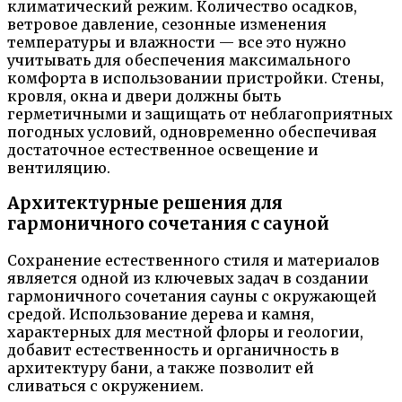
климатический режим. Количество осадков,
ветровое давление, сезонные изменения
температуры и влажности — все это нужно
учитывать для обеспечения максимального
комфорта в использовании пристройки. Стены,
кровля, окна и двери должны быть
герметичными и защищать от неблагоприятных
погодных условий, одновременно обеспечивая
достаточное естественное освещение и
вентиляцию.
Архитектурные решения для
гармоничного сочетания с сауной
Сохранение естественного стиля и материалов
является одной из ключевых задач в создании
гармоничного сочетания сауны с окружающей
средой. Использование дерева и камня,
характерных для местной флоры и геологии,
добавит естественность и органичность в
архитектуру бани, а также позволит ей
сливаться с окружением.