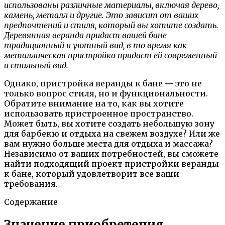
использованы различные материалы, включая дерево,
камень, металл и другие. Это зависит от ваших
предпочтений и стиля, который вы хотите создать.
Деревянная веранда придаст вашей бане
традиционный и уютный вид, в то время как
металлическая пристройка придаст ей современный
и стильный вид.
Однако, пристройка веранды к бане — это не
только вопрос стиля, но и функциональности.
Обратите внимание на то, как вы хотите
использовать пристроенное пространство.
Может быть, вы хотите создать небольшую зону
для барбекю и отдыха на свежем воздухе? Или же
вам нужно больше места для отдыха и массажа?
Независимо от ваших потребностей, вы сможете
найти подходящий проект пристройки веранды
к бане, который удовлетворит все ваши
требования.
Содержание
Значение приобретения