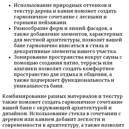
Использование природных оттенков и
текстур дерева и камня поможет создать
гармоничное сочетание с лесными и
горными пейзажами.
Разнообразие форм и линий фасадов, а
также добавление элементов, характерных
для местной архитектуры, позволят вашей
бане гармонично вписаться в стиль и
декоративные элементы вашего участка.
Зонирование пространства вокруг сауны с
помощью создания патио, террасы или
альтанки позволит создать комфортное
пространство для отдыха и общения, а
также подчеркнет функциональность и
уникальность бани.
Комбинирование разных материалов и текстур
также поможет создать гармоничное сочетание
вашей бани с окружающей архитектурой и
дизайном. Использование стекла в сочетании с
деревом или камнем добавит легкости и
современности в архитектуру, а также позволит