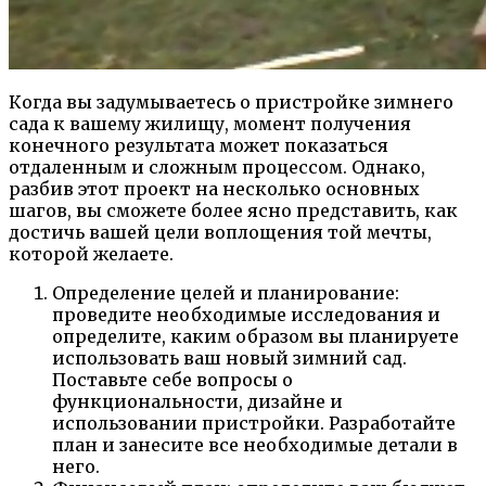
Когда вы задумываетесь о пристройке зимнего
сада к вашему жилищу, момент получения
конечного результата может показаться
отдаленным и сложным процессом. Однако,
разбив этот проект на несколько основных
шагов, вы сможете более ясно представить, как
достичь вашей цели воплощения той мечты,
которой желаете.
Определение целей и планирование:
проведите необходимые исследования и
определите, каким образом вы планируете
использовать ваш новый зимний сад.
Поставьте себе вопросы о
функциональности, дизайне и
использовании пристройки. Разработайте
план и занесите все необходимые детали в
него.