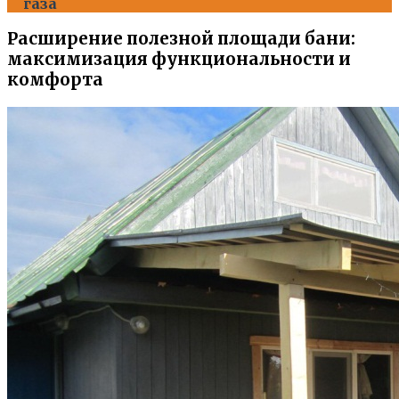
газа
Расширение полезной площади бани:
максимизация функциональности и
комфорта