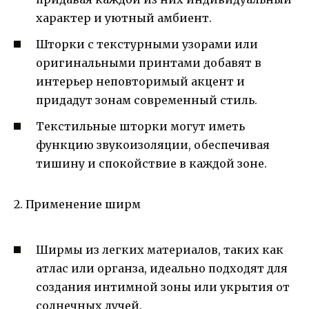
характер и уютный амбиент.
Шторки с текстурными узорами или
оригинальными принтами добавят в
интерьер неповторимый акцент и
придадут зонам современный стиль.
Текстильные шторки могут иметь
функцию звукоизоляции, обеспечивая
тишину и спокойствие в каждой зоне.
2. Применение ширм
Ширмы из легких материалов, таких как
атлас или органза, идеально подходят для
создания интимной зоны или укрытия от
солнечных лучей.