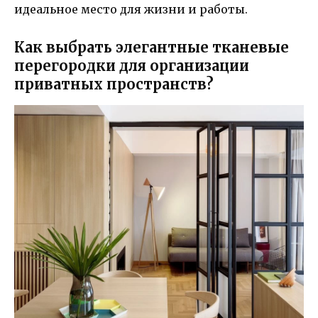
идеальное место для жизни и работы.
Как выбрать элегантные тканевые
перегородки для организации
приватных пространств?