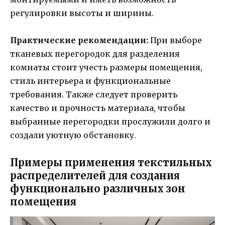
регулировки высоты и ширины.
Практические рекомендации:
При выборе
тканевых перегородок для разделения
комнаты стоит учесть размеры помещения,
стиль интерьера и функциональные
требования. Также следует проверить
качество и прочность материала, чтобы
выбранные перегородки прослужили долго и
создали уютную обстановку.
Примеры применения текстильных
распределителей для создания
функционально различных зон
помещения