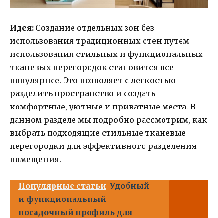
Идея:
Создание отдельных зон без
использования традиционных стен путем
использования стильных и функциональных
тканевых перегородок становится все
популярнее. Это позволяет с легкостью
разделить пространство и создать
комфортные, уютные и приватные места. В
данном разделе мы подробно рассмотрим, как
выбрать подходящие стильные тканевые
перегородки для эффективного разделения
помещения.
Популярные статьи
Удобный
и функциональный
посадочный профиль для