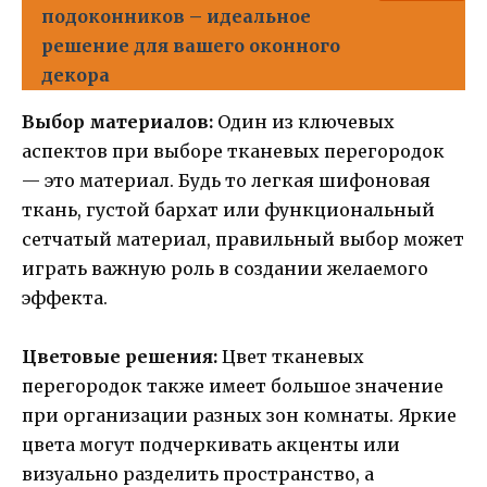
подоконников – идеальное
решение для вашего оконного
декора
Выбор материалов:
Один из ключевых
аспектов при выборе тканевых перегородок
— это материал. Будь то легкая шифоновая
ткань, густой бархат или функциональный
сетчатый материал, правильный выбор может
играть важную роль в создании желаемого
эффекта.
Цветовые решения:
Цвет тканевых
перегородок также имеет большое значение
при организации разных зон комнаты. Яркие
цвета могут подчеркивать акценты или
визуально разделить пространство, а