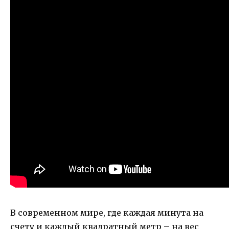
В современном мире, где каждая минута на
счету и каждый квадратный метр – на вес