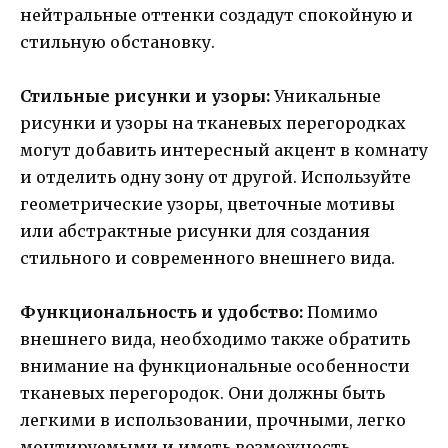
нейтральные оттенки создадут спокойную и
стильную обстановку.
Стильные рисунки и узоры:
Уникальные
рисунки и узоры на тканевых перегородках
могут добавить интересный акцент в комнату
и отделить одну зону от другой. Используйте
геометрические узоры, цветочные мотивы
или абстрактные рисунки для создания
стильного и современного внешнего вида.
Функциональность и удобство:
Помимо
внешнего вида, необходимо также обратить
внимание на функциональные особенности
тканевых перегородок. Они должны быть
легкими в использовании, прочными, легко
монтируемыми и иметь возможность