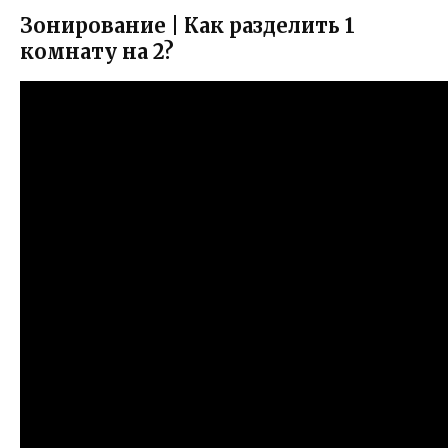
Зонирование | Как разделить 1
комнату на 2?