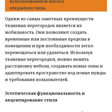
использованием насоса
открытого типа
Одним из самых заметных преимуществ
тканевых перегородок является их
мобильность. Они позволяют создать
временные или постоянные пределы в
помещении и при необходимости легко
перемещаться или удаляться. Используя
тканевые перегородки, можно менять
расстановку мебели, создавать новые зоны и
адаптировать пространство под новые нужды
и требования пользователей.
Эстетическая функциональность и
акцентирование стиля