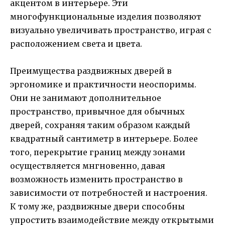
акцентом в интерьере. Эти
многофункциональные изделия позволяют
визуально увеличивать пространство, играя с
расположением света и цвета.
Преимущества раздвижных дверей в
эргономике и практичности неоспоримы.
Они не занимают дополнительное
пространство, привычное для обычных
дверей, сохраняя таким образом каждый
квадратный сантиметр в интерьере. Более
того, перекрытие границ между зонами
осуществляется мнгновенно, давая
возможность изменить пространство в
зависимости от потребностей и настроения.
К тому же, раздвижные двери способны
упростить взаимодействие между открытыми