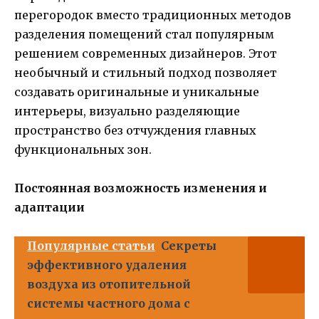
перегородок вместо традиционных методов
разделения помещений стал популярным
решением современных дизайнеров. Этот
необычный и стильный подход позволяет
создавать оригинальные и уникальные
интерьеры, визуально разделяющие
пространство без отчуждения главных
функциональных зон.
Постоянная возможность изменения и
адаптации
Популярные статьи
Секреты
эффективного удаления
воздуха из отопительной
системы частного дома с