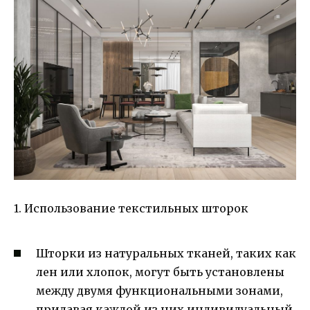
1. Использование текстильных шторок
Шторки из натуральных тканей, таких как
лен или хлопок, могут быть установлены
между двумя функциональными зонами,
придавая каждой из них индивидуальный