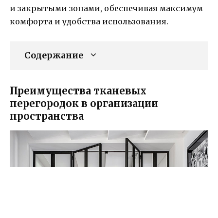
и закрытыми зонами, обеспечивая максимум
комфорта и удобства использования.
Содержание
Преимущества тканевых
перегородок в организации
пространства