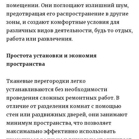
помещении. Они поглощают излишний шум,
предотвращая его распространение в другие
зоны, и создают комфортные условия для
различных видов деятельности, будь то отдых,
работа или развлечения.
Простота установки и экономия
пространства
Тканевые перегородки легко
устанавливаются без необходимости
проведения сложных ремонтных работ. В
отличие от разделения комнат с помощью
стен или раздвижных дверей, они занимают
минимум пространства, что позволяет
максимально эффективно использовать