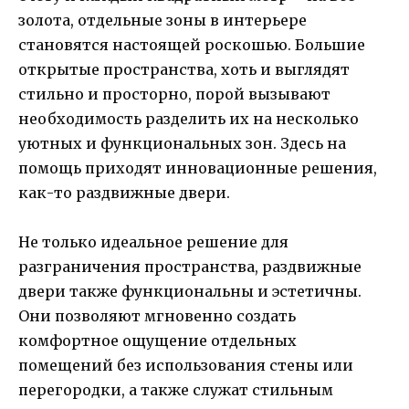
золота, отдельные зоны в интерьере
становятся настоящей роскошью. Большие
открытые пространства, хоть и выглядят
стильно и просторно, порой вызывают
необходимость разделить их на несколько
уютных и функциональных зон. Здесь на
помощь приходят инновационные решения,
как-то раздвижные двери.
Не только идеальное решение для
разграничения пространства, раздвижные
двери также функциональны и эстетичны.
Они позволяют мгновенно создать
комфортное ощущение отдельных
помещений без использования стены или
перегородки, а также служат стильным