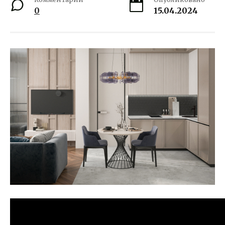
0
15.04.2024