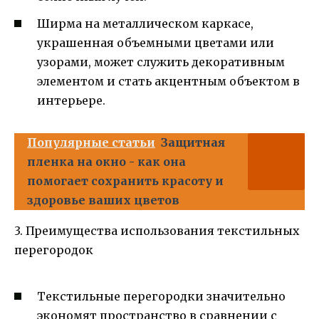
Ширма на металлическом каркасе,
украшенная объемными цветами или
узорами, может служить декоративным
элементом и стать акцентным объектом в
интерьере.
Популярные статьи
Защитная
пленка на окно - как она
помогает сохранить красоту и
здоровье ваших цветов
3. Преимущества использования текстильных
перегородок
Текстильные перегородки значительно
экономят пространство в сравнении с