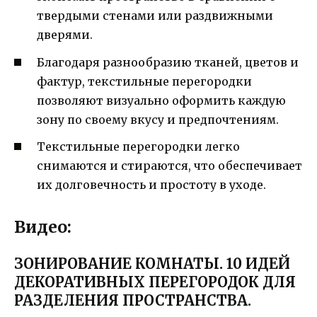
твердыми стенами или раздвижными
дверями.
Благодаря разнообразию тканей, цветов и
фактур, текстильные перегородки
позволяют визуально оформить каждую
зону по своему вкусу и предпочтениям.
Текстильные перегородки легко
снимаются и стираются, что обеспечивает
их долговечность и простоту в уходе.
Видео:
ЗОНИРОВАНИЕ КОМНАТЫ. 10 ИДЕЙ
ДЕКОРАТИВНЫХ ПЕРЕГОРОДОК ДЛЯ
РАЗДЕЛЕНИЯ ПРОСТРАНСТВА.