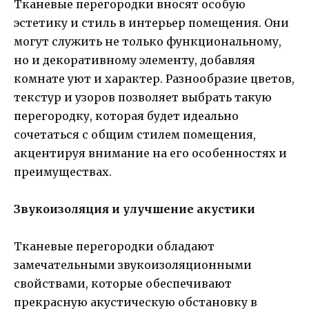
Тканевые перегородки вносят особую
эстетику и стиль в интерьер помещения. Они
могут служить не только функциональному,
но и декоративному элементу, добавляя
комнате уют и характер. Разнообразие цветов,
текстур и узоров позволяет выбрать такую
перегородку, которая будет идеально
сочетаться с общим стилем помещения,
акцентируя внимание на его особенностях и
преимуществах.
Звукоизоляция и улучшение акустики
Тканевые перегородки обладают
замечательными звукоизоляционными
свойствами, которые обеспечивают
прекрасную акустическую обстановку в