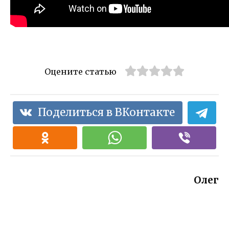
Оцените статью
Поделиться в ВКонтакте
Олег