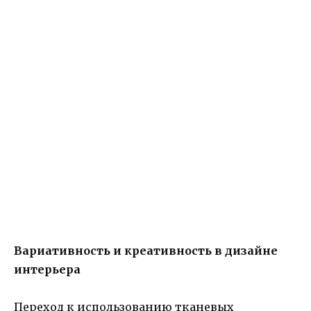
Вариативность и креативность в дизайне
интерьера
Переход к использованию тканевых