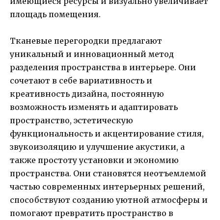
имеющиеся ресурсы и визуально увеличивает
площадь помещения.
Тканевые перегородки предлагают
уникальный и инновационный метод
разделения пространства в интерьере. Они
сочетают в себе вариативность и
креативность дизайна, постоянную
возможность изменять и адаптировать
пространство, эстетическую
функциональность и акцентирование стиля,
звукоизоляцию и улучшение акустики, а
также простоту установки и экономию
пространства. Они становятся неотъемлемой
частью современных интерьерных решений,
способствуют созданию уютной атмосферы и
помогают превратить пространство в