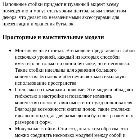
Напольные стойки придают визуальный акцент всему
помещению и могут стать ярким центральным элементом
декора, что делает их незаменимыми аксессуарами для
презентации и хранения бутылок.
Просторные и вместительные модели
Многоярусные стойки. Эти модели представляют собой
несколько уровней, каждый из которых способен
вместить не только по одной бутылке, но и несколько.
Такие стойки идеальны для хранения большого
количества бутылок и обеспечивают максимальную
использование пространства.
Стеллажи со съемными полками. Эти модели обладают
гибкостью в настройке и позволяют изменять
количество полок в зависимости от нужд пользователя.
Благодаря возможности снятия полок, такие стеллажи
идеально подходят для размещения бутылок различных
размеров и форм.
Модульные стойки. Они созданы таким образом, что
можно соединять несколько модулей между собой и