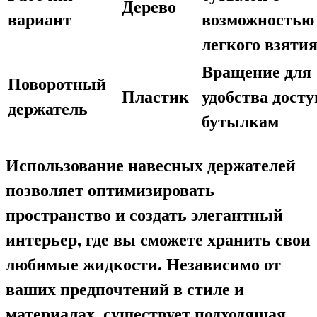
Дерево
вариант
возможностью
легкого взяти
Вращение для
Поворотный
Пластик
удобства досту
держатель
бутылкам
Использование навесных держателей
позволяет оптимизировать
пространство и создать элегантный
интерьер, где вы сможете хранить свои
любимые жидкости. Независимо от
ваших предпочтений в стиле и
материалах, существует подходящая