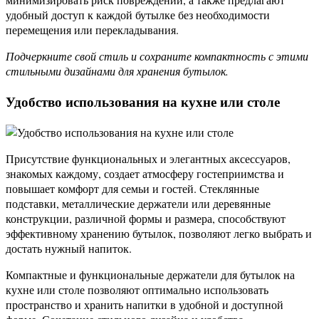
удобный доступ к каждой бутылке без необходимости
перемещения или перекладывания.
Подчеркните свой стиль и сохраните компактность с этими
стильными дизайнами для хранения бутылок.
Удобство использования на кухне или столе
Присутствие функциональных и элегантных аксессуаров,
знакомых каждому, создает атмосферу гостеприимства и
повышает комфорт для семьи и гостей. Стеклянные
подставки, металлические держатели или деревянные
конструкции, различной формы и размера, способствуют
эффективному хранению бутылок, позволяют легко выбрать и
достать нужный напиток.
Компактные и функциональные держатели для бутылок на
кухне или столе позволяют оптимально использовать
пространство и хранить напитки в удобной и доступной