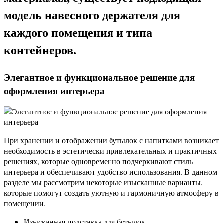
модель навесного держателя для
каждого помещения и типа
контейнеров.
Элегантное и функциональное решение для
оформления интерьера
При хранении и отображении бутылок с напитками возникает
необходимость в эстетически привлекательных и практичных
решениях, которые одновременно подчеркивают стиль
интерьера и обеспечивают удобство использования. В данном
разделе мы рассмотрим некоторые изысканные варианты,
которые помогут создать уютную и гармоничную атмосферу в
помещении.
Изысканная подставка для бутылок