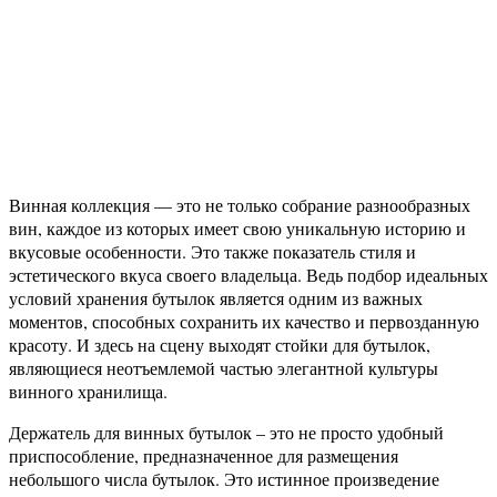
Винная коллекция — это не только собрание разнообразных
вин, каждое из которых имеет свою уникальную историю и
вкусовые особенности. Это также показатель стиля и
эстетического вкуса своего владельца. Ведь подбор идеальных
условий хранения бутылок является одним из важных
моментов, способных сохранить их качество и первозданную
красоту. И здесь на сцену выходят стойки для бутылок,
являющиеся неотъемлемой частью элегантной культуры
винного хранилища.
Держатель для винных бутылок – это не просто удобный
приспособление, предназначенное для размещения
небольшого числа бутылок. Это истинное произведение