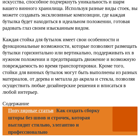
искусства, способное подчеркнуть уникальность и шарм
вашего винного хранилища. Используя разные виды стоек, вы
можете создавать эксклюзивные композиции, где каждая
бутылка будет находиться в идеальном положении, готовая
радовать глаз своим изысканным видом.
Каждая стойка для бутылок имеет свои особенности и
функциональные возможности, которые позволяют размещать
бутылки горизонтально или вертикально, поддерживать их в
нужном положении и предотвращать движение и возможную
повреждаемость во время транспортировки. Кроме того,
стойки для винных бутылок могут быть выполнены из разных
материалов, от дерева и металла до акрила и стекла, позволяя
осуществить любые дизайнерские решения и вписаться в
любой интерьер.
Содержание
Популярные статьи
Как создать сборку
шторы без швов и строчек, которая
выглядит стильно, элегантно и
профессионально