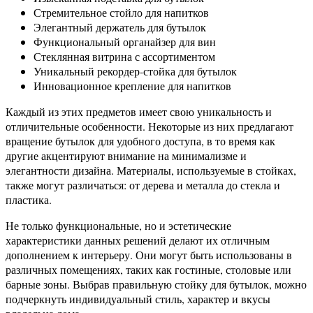
Стремительное стойло для напитков
Элегантный держатель для бутылок
Функциональный органайзер для вин
Стеклянная витрина с ассортиментом
Уникальный рекордер-стойка для бутылок
Инновационное крепление для напитков
Каждый из этих предметов имеет свою уникальность и
отличительные особенности. Некоторые из них предлагают
вращение бутылок для удобного доступа, в то время как
другие акцентируют внимание на минимализме и
элегантности дизайна. Материалы, используемые в стойках,
также могут различаться: от дерева и металла до стекла и
пластика.
Не только функциональные, но и эстетические
характеристики данных решений делают их отличным
дополнением к интерьеру. Они могут быть использованы в
различных помещениях, таких как гостиные, столовые или
барные зоны. Выбрав правильную стойку для бутылок, можно
подчеркнуть индивидуальный стиль, характер и вкусы