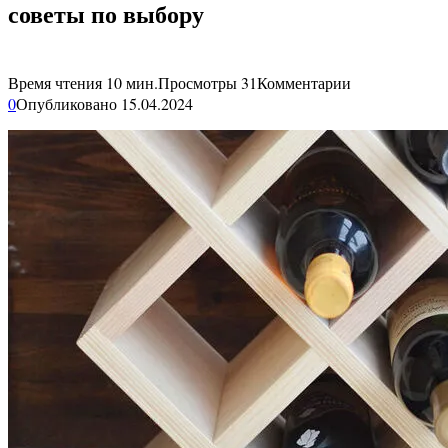
советы по выбору
Время чтения
10 мин.
Просмотры
31
Комментарии
0
Опубликовано
15.04.2024