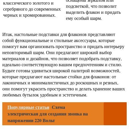
классического золотого и
подсветкой, что позволит
серебряного до современных
выделить флакон и придать
черных и хромированных.
ему особый шарм.
Итак, настольные подставки для флаконов представляют
собой функциональные и стильные аксессуары, которые
помогут вам организовать пространство и придать интерьеру
неповторимый шарм. Они предлагают широкий выбор
материалов и дизайнов, что позволяет подобрать подставку,
идеально соответствующую вашим предпочтениям и стилю.
Будьте готовы удивиться широкой палитрой возможностей,
которые предлагают настольные стойки для флаконов: от
лаконичных и минималистичных до роскошных и резных,
они помогут украсить пространство и делать хранение ваших
любимых бутылок удобным и эстетичным.
Популярные статьи
Схема
электрическая для создания звонка на
напряжении 220 Вольт