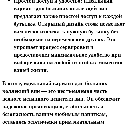
Простой доступ и удобство: Идеальный
вариант для больших коллекций вин
предлагает также простой доступ к каждой
бутылке. Открытый дизайн стоек позволяет
вам легко извлекать нужную бутылку без
необходимости перемещения других. Это
упрощает процесс сервировки и
предоставляет максимальное удобство при
выборе вина на любой из особых моментов
вашей жизни.
В итоге, идеальный вариант для больших
коллекций вин — это неотъемлемая часть
всякого истинного ценителя вин. Он обеспечит
надежную организацию, стабильность и
безопасность вашим любимым напиткам,
оставаясь эстетически привлекательным