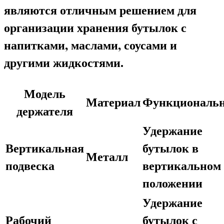
являются отличным решением для
организации хранения бутылок с
напитками, маслами, соусами и
другими жидкостями.
Модель
Материал
Функциональн
держателя
Удержание
Вертикальная
бутылок в
Металл
подвеска
вертикальном
положении
Удержание
Рабочий
бутылок с