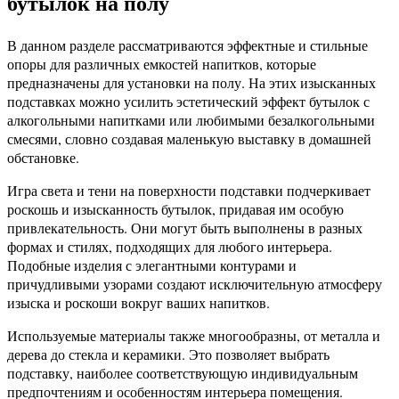
бутылок на полу
В данном разделе рассматриваются эффектные и стильные
опоры для различных емкостей напитков, которые
предназначены для установки на полу. На этих изысканных
подставках можно усилить эстетический эффект бутылок с
алкогольными напитками или любимыми безалкогольными
смесями, словно создавая маленькую выставку в домашней
обстановке.
Игра света и тени на поверхности подставки подчеркивает
роскошь и изысканность бутылок, придавая им особую
привлекательность. Они могут быть выполнены в разных
формах и стилях, подходящих для любого интерьера.
Подобные изделия с элегантными контурами и
причудливыми узорами создают исключительную атмосферу
изыска и роскоши вокруг ваших напитков.
Используемые материалы также многообразны, от металла и
дерева до стекла и керамики. Это позволяет выбрать
подставку, наиболее соответствующую индивидуальным
предпочтениям и особенностям интерьера помещения.