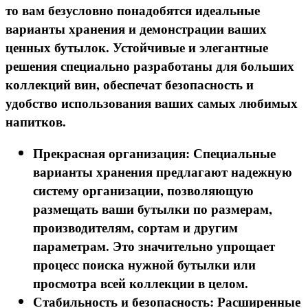
то вам безусловно понадобятся идеальные
варианты хранения и демонстрации ваших
ценных бутылок. Устойчивые и элегантные
решения специально разработаны для больших
коллекций вин, обеспечат безопасность и
удобство использования ваших самых любимых
напитков.
Прекрасная организация: Специальные
варианты хранения предлагают надежную
систему организации, позволяющую
размещать ваши бутылки по размерам,
производителям, сортам и другим
параметрам. Это значительно упрощает
процесс поиска нужной бутылки или
просмотра всей коллекции в целом.
Стабильность и безопасность: Расширенные