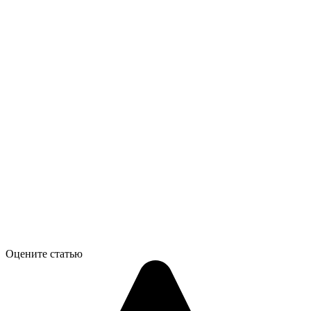
Оцените статью