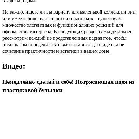
владельца дома.
Не важно, ищете ли вы вариант для маленькой коллекции вин
или имеете большую коллекцию напитков – существует
множество элегантных и функциональных решений для
оформления интерьера. В следующих разделах мы детальнее
рассмотрим каждый из представленных вариантов, чтобы
помочь вам определиться с выбором и создать идеальное
сочетание практичности и эстетики в вашем доме.
Видео:
Немедленно сделай и себе! Потрясающая идея из
пластиковой бутылки