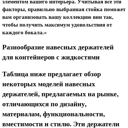
элементом вашего интерьера. Учитывая все эти
факторы, правильно выбранная стойка поможет
вам организовать вашу коллекцию вин так,
чтобы получить максимум удовольствия от
каждого бокала.»
Разнообразие навесных держателей
для контейнеров с жидкостями
Таблица ниже предлагает обзор
некоторых моделей навесных
держателей, предлагаемых на рынке,
отличающихся по дизайну,
материалам, функциональности,
вместимости и стилю. Эти держатели