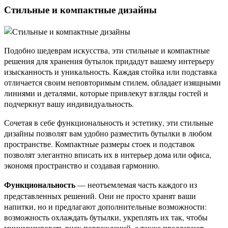
Стильные и компактные дизайны
Подобно шедеврам искусства, эти стильные и компактные
решения для хранения бутылок придадут вашему интерьеру
изысканность и уникальность. Каждая стойка или подставка
отличается своим неповторимым стилем, обладает изящными
линиями и деталями, которые привлекут взгляды гостей и
подчеркнут вашу индивидуальность.
Сочетая в себе функциональность и эстетику, эти стильные
дизайны позволят вам удобно разместить бутылки в любом
пространстве. Компактные размеры стоек и подставок
позволят элегантно вписать их в интерьер дома или офиса,
экономя пространство и создавая гармонию.
Функциональность
— неотъемлемая часть каждого из
представленных решений. Они не просто хранят ваши
напитки, но и предлагают дополнительные возможности:
возможность охлаждать бутылки, укреплять их так, чтобы
минимизировать риск повреждений, а также предлагают