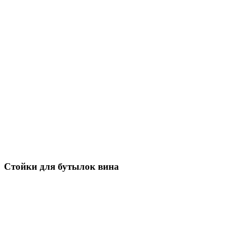
Стойки для бутылок вина