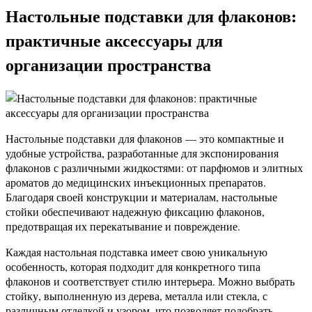
Настольные подставки для флаконов:
практичные аксессуары для
организации пространства
Настольные подставки для флаконов — это компактные и
удобные устройства, разработанные для экспонирования
флаконов с различными жидкостями: от парфюмов и элитных
ароматов до медицинских инъекционных препаратов.
Благодаря своей конструкции и материалам, настольные
стойки обеспечивают надежную фиксацию флаконов,
предотвращая их перекатывание и повреждение.
Каждая настольная подставка имеет свою уникальную
особенность, которая подходит для конкретного типа
флаконов и соответствует стилю интерьера. Можно выбрать
стойку, выполненную из дерева, металла или стекла, с
различным отделкой и узором, что позволяет подобрать