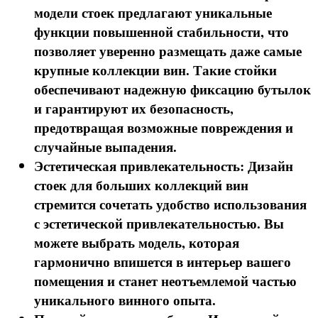
модели стоек предлагают уникальные
функции повышенной стабильности, что
позволяет уверенно размещать даже самые
крупные коллекции вин. Такие стойки
обеспечивают надежную фиксацию бутылок
и гарантируют их безопасность,
предотвращая возможные повреждения и
случайные выпадения.
Эстетическая привлекательность: Дизайн
стоек для больших коллекций вин
стремится сочетать удобство использования
с эстетической привлекательностью. Вы
можете выбрать модель, которая
гармонично впишется в интерьер вашего
помещения и станет неотъемлемой частью
уникального винного опыта.