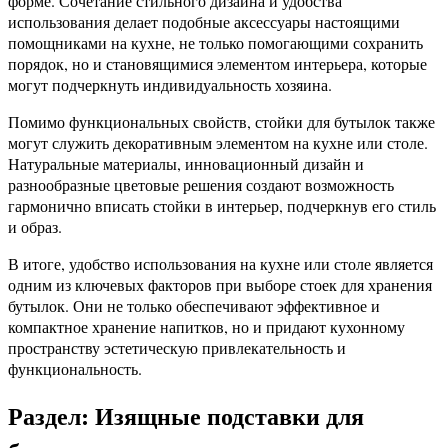
форме. Сочетание стильного дизайна и удобства
использования делает подобные аксессуары настоящими
помощниками на кухне, не только помогающими сохранить
порядок, но и становящимися элементом интерьера, которые
могут подчеркнуть индивидуальность хозяина.
Помимо функциональных свойств, стойки для бутылок также
могут служить декоративным элементом на кухне или столе.
Натуральные материалы, инновационный дизайн и
разнообразные цветовые решения создают возможность
гармонично вписать стойки в интерьер, подчеркнув его стиль
и образ.
В итоге, удобство использования на кухне или столе является
одним из ключевых факторов при выборе стоек для хранения
бутылок. Они не только обеспечивают эффективное и
компактное хранение напитков, но и придают кухонному
пространству эстетическую привлекательность и
функциональность.
Раздел: Изящные подставки для