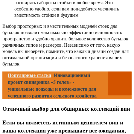
расширять габариты стойки в любое время. Это
особенно удобно, если вам понадобится увеличить
вместимость стойки в будущем.
Выбор просторных и вместительных моделей стоек для
бутылок позволит максимально эффективно использовать
пространство и удобно хранить большое количество бутылок
различных типов и размеров. Независимо от того, какую
модель вы выберете, помните, что каждый дизайн создан для
оптимальной организации и безопасного хранения ваших
бутылок.
Популярные статьи
Инновационный
проект свинарника «5 голов» -
уникальные подходы и возможности для
успешного развития сельского хозяйства
Отличный выбор для обширных коллекций вин
Если вы являетесь истинным ценителем вин и
ваша коллекция уже превышает все ожидания,