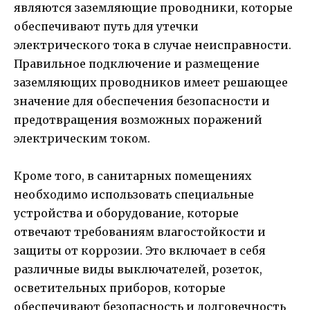
являются заземляющие проводники, которые
обеспечивают путь для утечки
электрического тока в случае неисправности.
Правильное подключение и размещение
заземляющих проводников имеет решающее
значение для обеспечения безопасности и
предотвращения возможных поражений
электрическим током.
Кроме того, в санитарных помещениях
необходимо использовать специальные
устройства и оборудование, которые
отвечают требованиям влагостойкости и
защиты от коррозии. Это включает в себя
различные виды выключателей, розеток,
осветительных приборов, которые
обеспечивают безопасность и долговечность