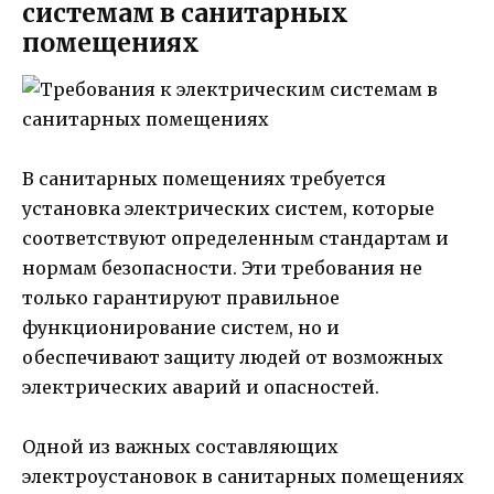
системам в санитарных
помещениях
В санитарных помещениях требуется
установка электрических систем, которые
соответствуют определенным стандартам и
нормам безопасности. Эти требования не
только гарантируют правильное
функционирование систем, но и
обеспечивают защиту людей от возможных
электрических аварий и опасностей.
Одной из важных составляющих
электроустановок в санитарных помещениях