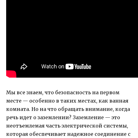
Мы все знаем, что безопасность на первом
месте — особенно в таких местах, как ванная
комната. Но на что обращать внимание, когда
речь идет о заземлении? Заземление — это
неотъемлемая часть электрической системы,
которая обеспечивает надежное соединение с