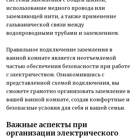
использование медного провода или
заземляющей нити, а также применение
гальванической связи между
водопроводными трубами и заземлением.
Правильное подключение заземления в
ванной комнате является неотъемлемой
частью обеспечения безопасности при работе
с электричеством. Ознакомившись с
представленной схемой подключения, вы
сможете грамотно организовать заземление в
вашей ванной комнате, создав комфортные и
безопасные условия для себя и вашей семьи.
Важные аспекты при
организации электрического