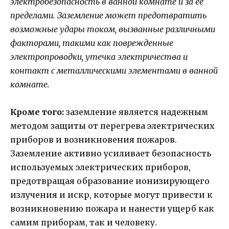
электробезопасность в ванной комнате и за ее
пределами. Заземление может предотвратить
возможные удары током, вызванные различными
факторами, такими как поврежденные
электропроводки, утечка электричества и
контакт с металлическими элементами в ванной
комнате.
Кроме того:
заземление является надежным
методом защиты от перегрева электрических
приборов и возникновения пожаров.
Заземление активно усиливает безопасность
используемых электрических приборов,
предотвращая образование ионизирующего
излучения и искр, которые могут привести к
возникновению пожара и нанести ущерб как
самим приборам, так и человеку.