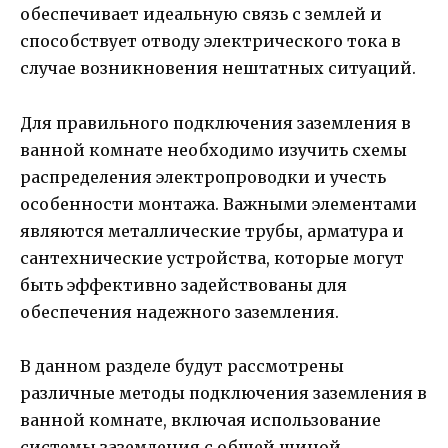
обеспечивает идеальную связь с землей и
способствует отводу электрического тока в
случае возникновения нештатных ситуаций.
Для правильного подключения заземления в
ванной комнате необходимо изучить схемы
распределения электропроводки и учесть
особенности монтажа. Важными элементами
являются металлические трубы, арматура и
сантехнические устройства, которые могут
быть эффективно задействованы для
обеспечения надежного заземления.
В данном разделе будут рассмотрены
различные методы подключения заземления в
ванной комнате, включая использование
системы заземления с общей шиной,