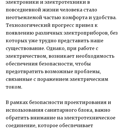
электроники и электротехники в
повседневной жизни человека стало
неотъемлемой частью комфорта и удобства.
Технологический прогресс привел к
появлению различных электроприборов, без
которых уже трудно представить наше
существование. Однако, при работе с
электричеством, возникает необходимость
обеспечения безопасности, чтобы
предотвратить возможные проблемы,
связанные с поражением электрическим
током.
В рамках безопасности проектирования и
использования санитарного блока, важно
обратить внимание на электротехническое
соединение, которое обеспечивает