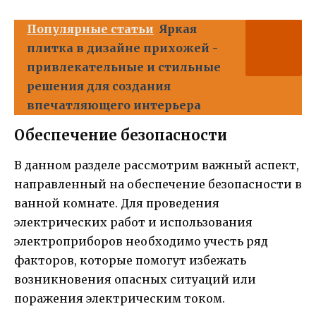
Популярные статьи
Яркая
плитка в дизайне прихожей -
привлекательные и стильные
решения для создания
впечатляющего интерьера
Обеспечение безопасности
В данном разделе рассмотрим важный аспект,
направленный на обеспечение безопасности в
ванной комнате. Для проведения
электрических работ и использования
электроприборов необходимо учесть ряд
факторов, которые помогут избежать
возникновения опасных ситуаций или
поражения электрическим током.