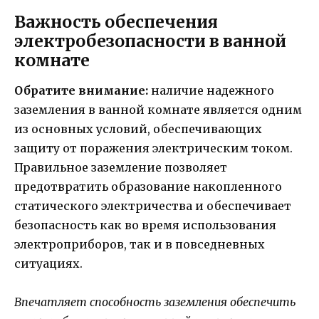
Важность обеспечения
электробезопасности в ванной
комнате
Обратите внимание:
наличие надежного
заземления в ванной комнате является одним
из основных условий, обеспечивающих
защиту от поражения электрическим током.
Правильное заземление позволяет
предотвратить образование накопленного
статического электричества и обеспечивает
безопасность как во время использования
электроприборов, так и в повседневных
ситуациях.
Впечатляет способность заземления обеспечить