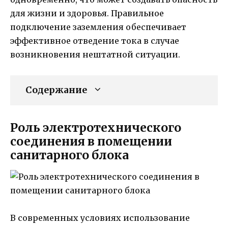
для жизни и здоровья. Правильное
подключение заземления обеспечивает
эффективное отведение тока в случае
возникновения нештатной ситуации.
Содержание
Роль электротехнического
соединения в помещении
санитарного блока
В современных условиях использование