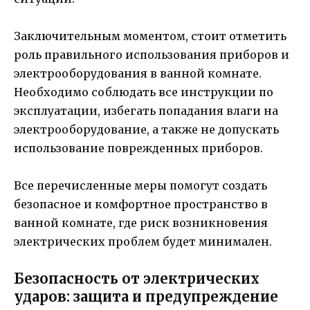
Заключительным моментом, стоит отметить
роль правильного использования приборов и
электрооборудования в ванной комнате.
Необходимо соблюдать все инструкции по
эксплуатации, избегать попадания влаги на
электрооборудование, а также не допускать
использование поврежденных приборов.
Все перечисленные меры помогут создать
безопасное и комфортное пространство в
ванной комнате, где риск возникновения
электрических проблем будет минимален.
Безопасность от электрических
ударов: защита и предупреждение