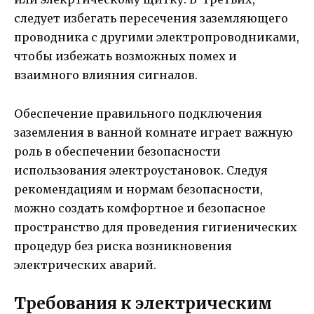
следует избегать пересечения заземляющего
проводника с другими электропроводниками,
чтобы избежать возможных помех и
взаимного влияния сигналов.
Обеспечение правильного подключения
заземления в ванной комнате играет важную
роль в обеспечении безопасности
использования электроустановок. Следуя
рекомендациям и нормам безопасности,
можно создать комфортное и безопасное
пространство для проведения гигиенических
процедур без риска возникновения
электрических аварий.
Требования к электрическим