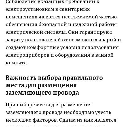
Соблюдение указанных требований к
электроустановкам в санитарных
помещениях является неотъемлемой частью
обеспечения безопасной и надежной работы
электрической системы. Они гарантируют
защиту пользователей от возможных аварий и
создают комфортные условия использования
электроприборов и оборудования в ванной
комнате.
Важность выбора правильного
места для размещения
заземляющего провода
При выборе места для размещения
заземляющего провода необходимо учесть
несколько факторов. Одним из них является