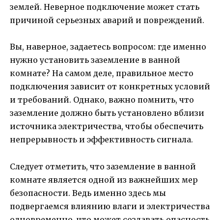
землей. Неверное подключение может стать
причиной серьезных аварий и повреждений.
Вы, наверное, задаетесь вопросом: где именно
нужно установить заземление в ванной
комнате? На самом деле, правильное место
подключения зависит от конкретных условий
и требований. Однако, важно помнить, что
заземление должно быть установлено вблизи
источника электричества, чтобы обеспечить
непрерывность и эффективность сигнала.
Следует отметить, что заземление в ванной
комнате является одной из важнейших мер
безопасности. Ведь именно здесь мы
подвергаемся влиянию влаги и электричества
одновременно, что может создавать опасность