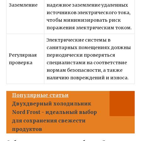
Заземление
надежное заземление удаленных
источников электрического тока,
чтобы минимизировать риск
поражения электрическим током.
Электрические системы в
санитарных помещениях должны
Регулярная
периодически проверяться
проверка
специалистами на соответствие
нормам безопасности, а также
наличию повреждений и износа.
Популярные статьи
Двухдверный холодильник
Nord Frost - идеальный выбор
для сохранения свежести
продуктов