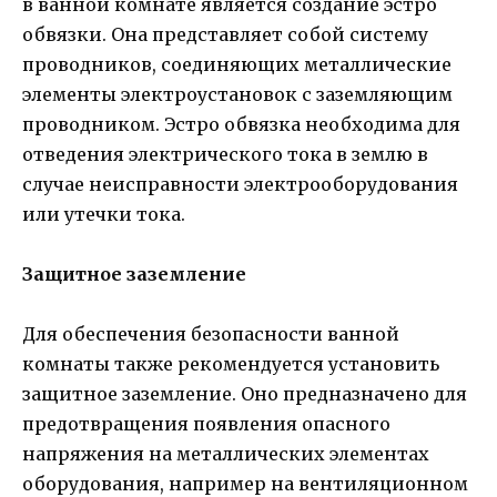
в ванной комнате является создание эстро
обвязки. Она представляет собой систему
проводников, соединяющих металлические
элементы электроустановок с заземляющим
проводником. Эстро обвязка необходима для
отведения электрического тока в землю в
случае неисправности электрооборудования
или утечки тока.
Защитное заземление
Для обеспечения безопасности ванной
комнаты также рекомендуется установить
защитное заземление. Оно предназначено для
предотвращения появления опасного
напряжения на металлических элементах
оборудования, например на вентиляционном