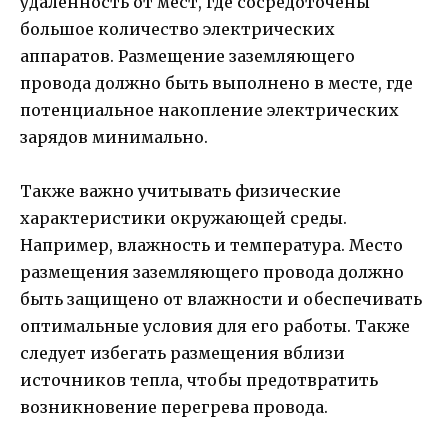
удаленность от мест, где сосредоточены
большое количество электрических
аппаратов. Размещение заземляющего
провода должно быть выполнено в месте, где
потенциальное накопление электрических
зарядов минимально.
Также важно учитывать физические
характеристики окружающей среды.
Например, влажность и температура. Место
размещения заземляющего провода должно
быть защищено от влажности и обеспечивать
оптимальные условия для его работы. Также
следует избегать размещения вблизи
источников тепла, чтобы предотвратить
возникновение перегрева провода.