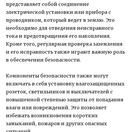
представляет собой соединение
электрической установки или прибора с
проводником, который ведет в землю. Это
необходимо для отведения неисправного
тока и предотвращения его накопления.
Кроме того, регулярная проверка заземления
и его исправность также играют важную роль
в обеспечении безопасности.
Компоненты безопасности также могут
включать в себя установку влагозащищенных
розеток, светильников и выключателей с
повышенной степенью защиты от попадания
влаги или повреждений. Это позволяет
избежать возникновения коротких
замыканий, пожаров и других опасных
ситуаций.