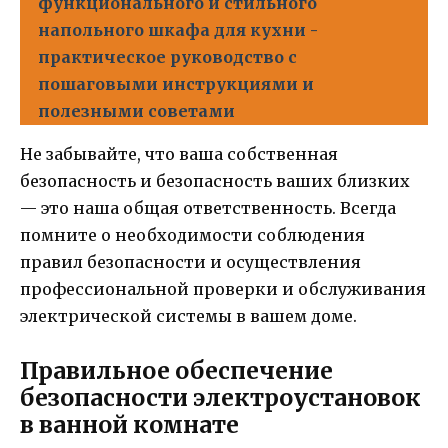
функционального и стильного
напольного шкафа для кухни -
практическое руководство с
пошаговыми инструкциями и
полезными советами
Не забывайте, что ваша собственная
безопасность и безопасность ваших близких
— это наша общая ответственность. Всегда
помните о необходимости соблюдения
правил безопасности и осуществления
профессиональной проверки и обслуживания
электрической системы в вашем доме.
Правильное обеспечение
безопасности электроустановок
в ванной комнате