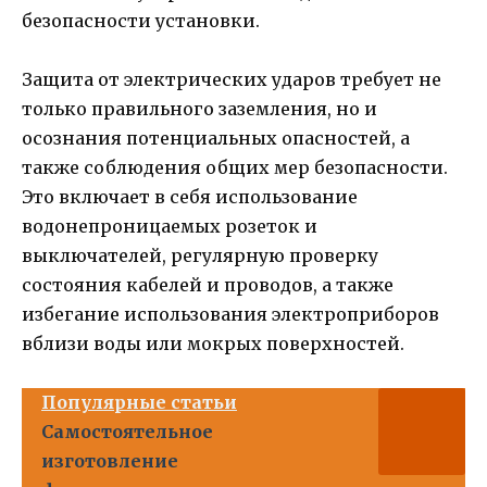
безопасности установки.
Защита от электрических ударов требует не
только правильного заземления, но и
осознания потенциальных опасностей, а
также соблюдения общих мер безопасности.
Это включает в себя использование
водонепроницаемых розеток и
выключателей, регулярную проверку
состояния кабелей и проводов, а также
избегание использования электроприборов
вблизи воды или мокрых поверхностей.
Популярные статьи
Самостоятельное
изготовление