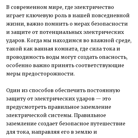
В современном мире, где электричество
играет ключевую роль в нашей повседневной
жизни, важно помнить о мерах безопасности
и защите от потенциальных электрических
ударов. Когда мы находимся во влажной среде,
такой как ванная комната, где сила тока и
проводимость воды могут создать опасность,
особенно важно принять соответствующие
меры предосторожности.
Один из способов обеспечить постоянную
защиту от электрических ударов — это
предусмотреть правильное заземление
электрической системы. Правильное
заземление создает безопасное путешествие
для тока, направляя его в землю и