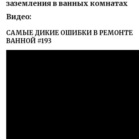
заземления в ванных комнатах
Видео:
САМЫЕ ДИКИЕ ОШИБКИ В РЕМОНТЕ
ВАННОЙ #193