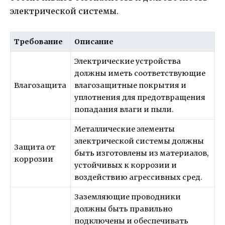
электрической системы.
Требование
Описание
Электрические устройства
должны иметь соответствующие
Влагозащита
влагозащитные покрытия и
уплотнения для предотвращения
попадания влаги и пыли.
Металлические элементы
электрической системы должны
Защита от
быть изготовлены из материалов,
коррозии
устойчивых к коррозии и
воздействию агрессивных сред.
Заземляющие проводники
должны быть правильно
подключены и обеспечивать