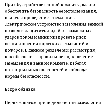
При обустройстве ванной комнаты, важно
обеспечить безопасность ее использования,
включая проведение заземления.
Электрическое устройство заземления ванной
позволит защитить людей от возможных
ударов током и минимизировать риск
возникновения коротких замыканий и
пожаров. В данном разделе мы рассмотрим,
как обеспечить правильное подключение
заземления в ванной комнате, избегая
потенциальных опасностей и соблюдая
нормы безопасности.
Естро обвязка
Первым шагом при подключении заземления