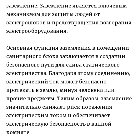
заземление. Заземление является ключевым
механизмом для защиты людей от
электрошоков и предотвращения возгорания
электрооборудования.
Основная функция заземления в помещении
санитарного блока заключается в создании
безопасного пути для слива статического
электричества. Благодаря этому соединению,
электрический ток может безопасно
протекать в землю, минуя человека или
прочие предметы. Таким образом, заземление
значительно снижает риск поражения
электрическим током и обеспечивает
электрическую безопасность в ванной
комнате.