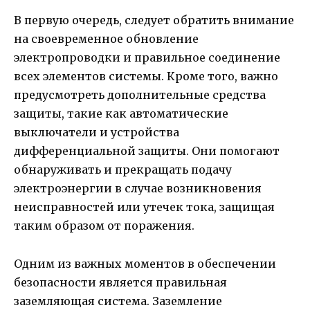
В первую очередь, следует обратить внимание
на своевременное обновление
электропроводки и правильное соединение
всех элементов системы. Кроме того, важно
предусмотреть дополнительные средства
защиты, такие как автоматические
выключатели и устройства
дифференциальной защиты. Они помогают
обнаруживать и прекращать подачу
электроэнергии в случае возникновения
неисправностей или утечек тока, защищая
таким образом от поражения.
Одним из важных моментов в обеспечении
безопасности является правильная
заземляющая система. Заземление