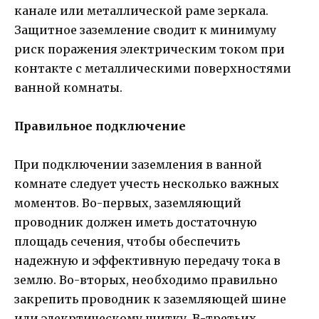
канале или металлической раме зеркала.
Защитное заземление сводит к минимуму
риск поражения электрическим током при
контакте с металлическими поверхностями
ванной комнаты.
Правильное подключение
При подключении заземления в ванной
комнате следует учесть несколько важных
моментов. Во-первых, заземляющий
проводник должен иметь достаточную
площадь сечения, чтобы обеспечить
надежную и эффективную передачу тока в
землю. Во-вторых, необходимо правильно
закрепить проводник к заземляющей шине
или элекртическому щитку. В-третьих,