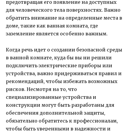
предотвращая его появление на доступных
для человеческого тела поверхностях. Важно
обратить внимание на определенные места в
доме, такие как ванная комната, где
заземление является особенно важным.
Когда речь идет о создании безопасной среды
в ванной комнате, куда бы вы ни решили
подключить электрические приборы или
устройства, важно придерживаться правил и
рекомендаций, чтобы избежать возможных
рисков. Несмотря на то, что
специализированные устройства и
конструкции могут быть разработаны для
обеспечения дополнительной защиты,
обязательно обратитесь к профессионалам,
чтобы быть уверенными в надежности и