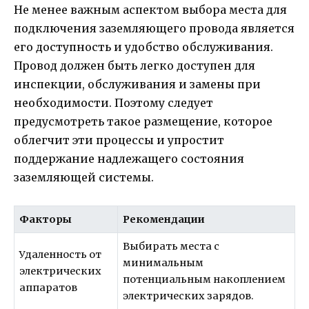
Не менее важным аспектом выбора места для
подключения заземляющего провода является
его доступность и удобство обслуживания.
Провод должен быть легко доступен для
инспекции, обслуживания и замены при
необходимости. Поэтому следует
предусмотреть такое размещение, которое
облегчит эти процессы и упростит
поддержание надлежащего состояния
заземляющей системы.
Факторы
Рекомендации
Выбирать места с
Удаленность от
минимальным
электрических
потенциальным накоплением
аппаратов
электрических зарядов.