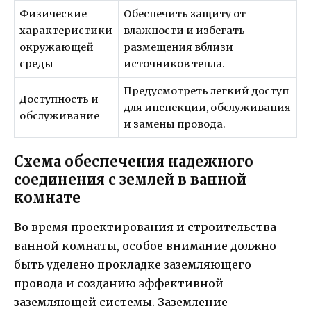
Физические
Обеспечить защиту от
характеристики
влажности и избегать
окружающей
размещения вблизи
среды
источников тепла.
Предусмотреть легкий доступ
Доступность и
для инспекции, обслуживания
обслуживание
и замены провода.
Схема обеспечения надежного
соединения с землей в ванной
комнате
Во время проектирования и строительства
ванной комнаты, особое внимание должно
быть уделено прокладке заземляющего
провода и созданию эффективной
заземляющей системы. Заземление