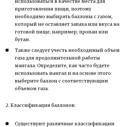
использоваться в качестве места для
приготовления пищи, поэтому
необходимо выбирать баллоны с газом,
который не оставляет запаха или вкуса на
готовой пище, например, пропан или
бутан.
Также следует учесть необходимый объем
газа для продолжительной работы
мангала. Определите, как часто будете
использовать мангал и на основе этого
выберите баллон с соответствующим
объемом газа.
2. Классификация баллонов:
Существуют различные классификации