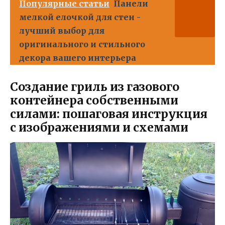
Популярные статьи
Панели
мелкой елочкой для стен -
лучший выбор для
оригинального и стильного
декора вашего интерьера
Создание гриль из газового
контейнера собственными
силами: пошаговая инструкция
с изображениями и схемами