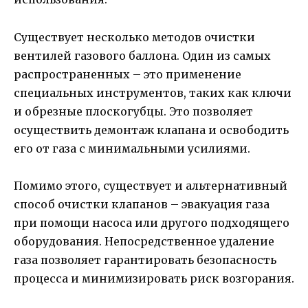
Существует несколько методов очистки
вентилей газового баллона. Один из самых
распространенных – это применение
специальных инструментов, таких как ключи
и обрезные плоскогубцы. Это позволяет
осуществить демонтаж клапана и освободить
его от газа с минимальными усилиями.
Помимо этого, существует и альтернативный
способ очистки клапанов – эвакуация газа
при помощи насоса или другого подходящего
оборудования. Непосредственное удаление
газа позволяет гарантировать безопасность
процесса и минимизировать риск возгорания.