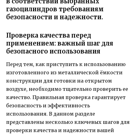
в соответствии выбранных
газоцилиндров требованиям
безопасности и надежности.
Проверка качества перед
применением: важный шаг для
безопасного использования
Перед тем, как приступить к использованию
изготовленного из металлической ёмкости
конструкции для готовки на открытом
воздухе, необходимо тщательно проверить ее
качество. Правильная проверка гарантирует
безопасность и эффективность
использования. В данном разделе
представлены несколько ключевых шагов для
проверки качества и надежности вашей