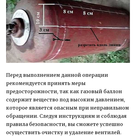
Перед выполнением данной операции
рекомендуется принять меры
предосторожности, так как газовый баллон
содержит вещество под высоким давлением,
которое является опасным при неправильном
обращении. Следуя инструкциям и соблюдая
правила безопасности, вы сможете успешно
осуществить очистку и удаление вентилей.