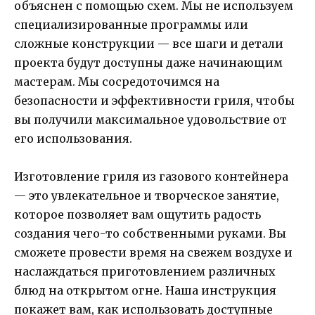
объяснен с помощью схем. Мы не используем
специализированные программы или
сложные конструкции — все шаги и детали
проекта будут доступны даже начинающим
мастерам. Мы сосредоточимся на
безопасности и эффективности гриля, чтобы
вы получили максимальное удовольствие от
его использования.
Изготовление гриля из газового контейнера
— это увлекательное и творческое занятие,
которое позволяет вам ощутить радость
создания чего-то собственными руками. Вы
сможете провести время на свежем воздухе и
наслаждаться приготовлением различных
блюд на открытом огне. Наша инструкция
покажет вам, как использовать доступные