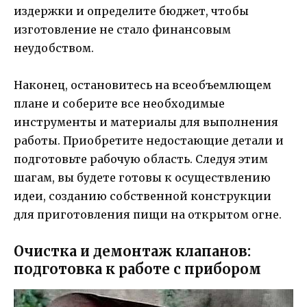
издержки и определите бюджет, чтобы
изготовление не стало финансовым
неудобством.
Наконец, остановитесь на всеобъемлющем
плане и соберите все необходимые
инструменты и материалы для выполнения
работы. Приобретите недостающие детали и
подготовьте рабочую область. Следуя этим
шагам, вы будете готовы к осуществлению
идеи, созданию собственной конструкции
для приготовления пищи на открытом огне.
Очистка и демонтаж клапанов:
подготовка к работе с прибором