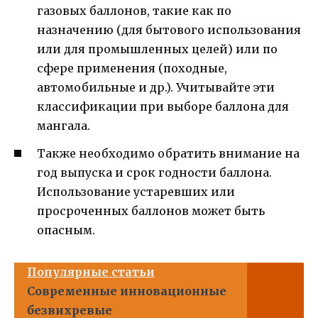
газовых баллонов, такие как по
назначению (для бытового использования
или для промышленных целей) или по
сфере применения (походные,
автомобильные и др.). Учитывайте эти
классификации при выборе баллона для
мангала.
Также необходимо обратить внимание на
год выпуска и срок годности баллона.
Использование устаревших или
просроченных баллонов может быть
опасным.
Популярные статьи
Современные инновационные
безвихревые