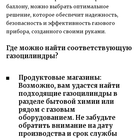
баллону, можно выбрать оптимальное
решение, которое обеспечит надежность,
безопасность и эффективность газового
прибора, созданного своими руками.
Где можно найти соответствующую
газоцилиндры?
Продуктовые магазины:
Возможно, вам удастся найти
подходящие газоцилиндры в
разделе бытовой химии или
рядом с газовым
оборудованием. Не забудьте
обратить внимание на дату
производства и срок службы