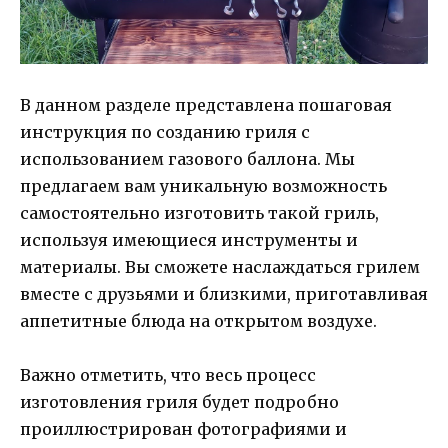
В данном разделе представлена пошаговая
инструкция по созданию гриля с
использованием газового баллона. Мы
предлагаем вам уникальную возможность
самостоятельно изготовить такой гриль,
используя имеющиеся инструменты и
материалы. Вы сможете наслаждаться грилем
вместе с друзьями и близкими, приготавливая
аппетитные блюда на открытом воздухе.
Важно отметить, что весь процесс
изготовления гриля будет подробно
проиллюстрирован фотографиями и