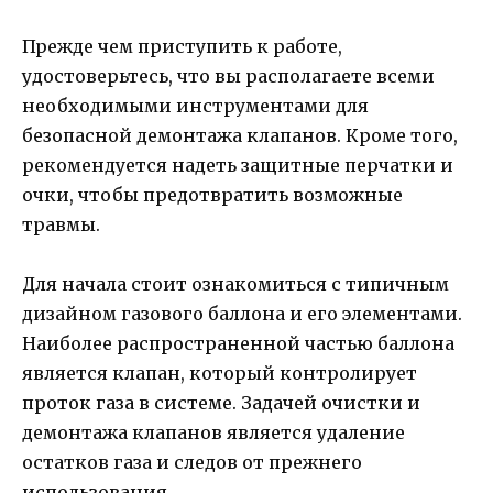
Прежде чем приступить к работе,
удостоверьтесь, что вы располагаете всеми
необходимыми инструментами для
безопасной демонтажа клапанов. Кроме того,
рекомендуется надеть защитные перчатки и
очки, чтобы предотвратить возможные
травмы.
Для начала стоит ознакомиться с типичным
дизайном газового баллона и его элементами.
Наиболее распространенной частью баллона
является клапан, который контролирует
проток газа в системе. Задачей очистки и
демонтажа клапанов является удаление
остатков газа и следов от прежнего
использования.