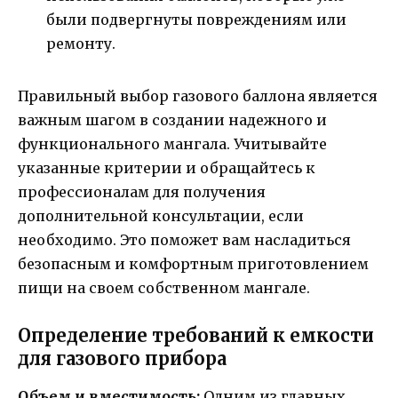
были подвергнуты повреждениям или
ремонту.
Правильный выбор газового баллона является
важным шагом в создании надежного и
функционального мангала. Учитывайте
указанные критерии и обращайтесь к
профессионалам для получения
дополнительной консультации, если
необходимо. Это поможет вам насладиться
безопасным и комфортным приготовлением
пищи на своем собственном мангале.
Определение требований к емкости
для газового прибора
Объем и вместимость:
Одним из главных