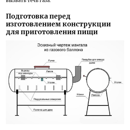
вызвать течь газа.
Подготовка перед
изготовлением конструкции
для приготовления пищи