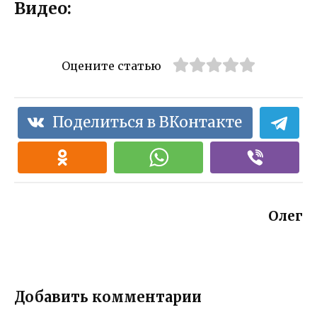
Видео:
Оцените статью
Поделиться в ВКонтакте
Олег
Добавить комментарии