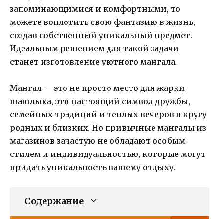
запоминающимися и комфортными, то
можете воплотить свою фантазию в жизнь,
создав собственный уникальный предмет.
Идеальным решением для такой задачи
станет изготовление уютного мангала.
Мангал — это не просто место для жарки
шашлыка, это настоящий символ дружбы,
семейных традиций и теплых вечеров в кругу
родных и близких. Но привычные мангалы из
магазинов зачастую не обладают особым
стилем и индивидуальностью, которые могут
придать уникальность вашему отдыху.
Содержание