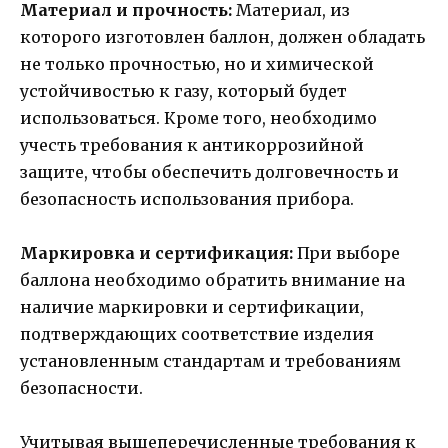
Материал и прочность:
Материал, из
которого изготовлен баллон, должен обладать
не только прочностью, но и химической
устойчивостью к газу, который будет
использоваться. Кроме того, необходимо
учесть требования к антикоррозийной
защите, чтобы обеспечить долговечность и
безопасность использования прибора.
Маркировка и сертификация:
При выборе
баллона необходимо обратить внимание на
наличие маркировки и сертификации,
подтверждающих соответствие изделия
установленным стандартам и требованиям
безопасности.
Учитывая вышеперечисленные требования к