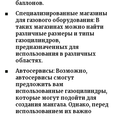
баллонов.
Специализированные магазины
для газового оборудования: В
таких магазинах можно найти
различные размеры и типы
газоцилиндров,
предназначенных для
использования в различных
областях.
Автосервисы: Возможно,
автосервисы смогут
предложить вам
использованные газоцилиндры,
которые могут подойти для
создания мангала. Однако, перед
использованием их важно