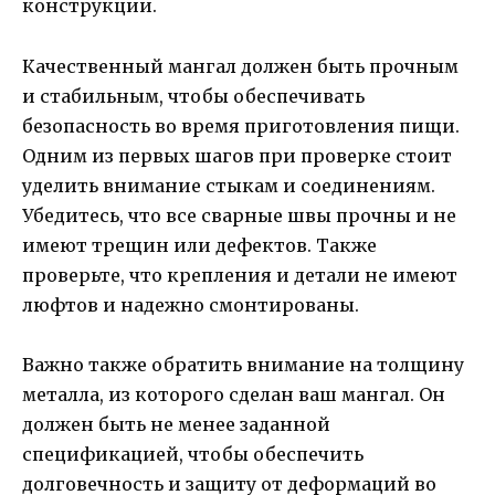
конструкции.
Качественный мангал должен быть прочным
и стабильным, чтобы обеспечивать
безопасность во время приготовления пищи.
Одним из первых шагов при проверке стоит
уделить внимание стыкам и соединениям.
Убедитесь, что все сварные швы прочны и не
имеют трещин или дефектов. Также
проверьте, что крепления и детали не имеют
люфтов и надежно смонтированы.
Важно также обратить внимание на толщину
металла, из которого сделан ваш мангал. Он
должен быть не менее заданной
спецификацией, чтобы обеспечить
долговечность и защиту от деформаций во