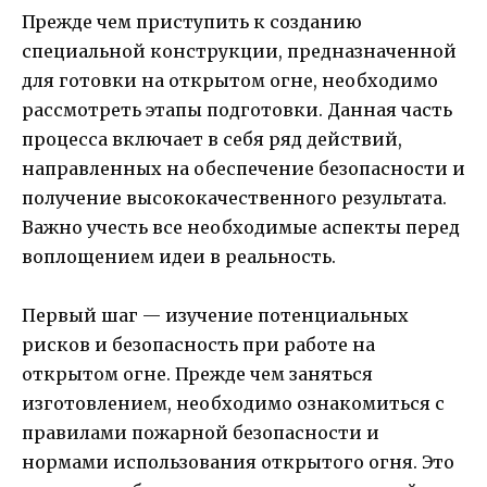
Прежде чем приступить к созданию
специальной конструкции, предназначенной
для готовки на открытом огне, необходимо
рассмотреть этапы подготовки. Данная часть
процесса включает в себя ряд действий,
направленных на обеспечение безопасности и
получение высококачественного результата.
Важно учесть все необходимые аспекты перед
воплощением идеи в реальность.
Первый шаг — изучение потенциальных
рисков и безопасность при работе на
открытом огне. Прежде чем заняться
изготовлением, необходимо ознакомиться с
правилами пожарной безопасности и
нормами использования открытого огня. Это