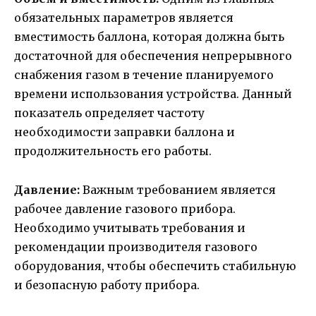
обязательных параметров является
вместимость баллона, которая должна быть
достаточной для обеспечения непрерывного
снабжения газом в течение планируемого
времени использования устройства. Данный
показатель определяет частоту
необходимости заправки баллона и
продолжительность его работы.
Давление:
Важным требованием является
рабочее давление газового прибора.
Необходимо учитывать требования и
рекомендации производителя газового
оборудования, чтобы обеспечить стабильную
и безопасную работу прибора.