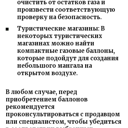
очистить от остатков газа и
произвести соответствующую
проверку на безопасность.
Туристические магазины: В
некоторых туристических
магазинах можно найти
компактные газовые баллоны,
которые подойдут для создания
небольшого мангала на
открытом воздухе.
В любом случае, перед
приобретением баллонов
рекомендуется
проконсультироваться с продавцом
или специалистом, чтобы убедиться