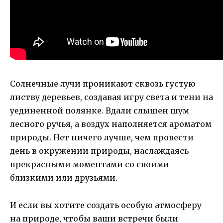
Солнечные лучи проникают сквозь густую
листву деревьев, создавая игру света и тени на
уединенной полянке. Вдали слышен шум
лесного ручья, а воздух наполняется ароматом
природы. Нет ничего лучше, чем провести
день в окружении природы, наслаждаясь
прекрасными моментами со своими
близкими или друзьями.
И если вы хотите создать особую атмосферу
на природе, чтобы ваши встречи были