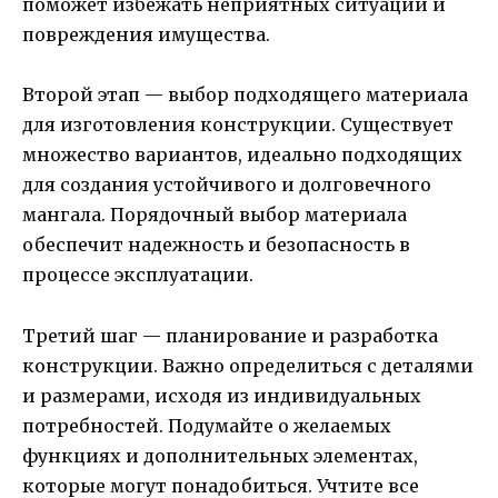
поможет избежать неприятных ситуаций и
повреждения имущества.
Второй этап — выбор подходящего материала
для изготовления конструкции. Существует
множество вариантов, идеально подходящих
для создания устойчивого и долговечного
мангала. Порядочный выбор материала
обеспечит надежность и безопасность в
процессе эксплуатации.
Третий шаг — планирование и разработка
конструкции. Важно определиться с деталями
и размерами, исходя из индивидуальных
потребностей. Подумайте о желаемых
функциях и дополнительных элементах,
которые могут понадобиться. Учтите все