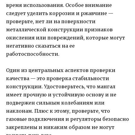
время использования. Особое внимание
следует уделить коррозии и ржавчине —
проверьте, нет ли на поверхности
металлической конструкции признаков
окисления или повреждений, которые могут
негативно сказаться на ее
работоспособности.
Один из центральных аспектов проверки
качества — это проверка стабильности
конструкции. Удостоверьтесь, что мангал
имеет прочную и устойчивую основу и не
подвержен сильным колебаниям или
наклонам. Плюс к этому, проверьте, что
газовые подключения и регуляторы безопасно
закреплены и никаким образом не могут