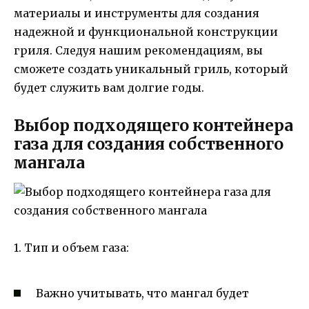
материалы и инструменты для создания
надежной и функциональной конструкции
гриля. Следуя нашим рекомендациям, вы
сможете создать уникальный гриль, который
будет служить вам долгие годы.
Выбор подходящего контейнера
газа для создания собственного
мангала
1. Тип и объем газа:
Важно учитывать, что мангал будет