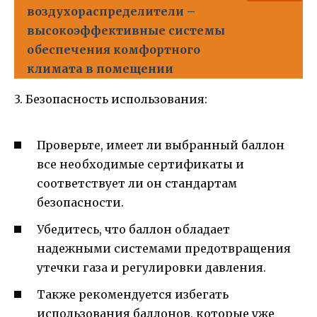
воздухораспределители –
высокоэффективные системы
обеспечения комфортного
климата в помещении
3. Безопасность использования:
Проверьте, имеет ли выбранный баллон
все необходимые сертификаты и
соответствует ли он стандартам
безопасности.
Убедитесь, что баллон обладает
надежными системами предотвращения
утечки газа и регулировки давления.
Также рекомендуется избегать
использования баллонов, которые уже