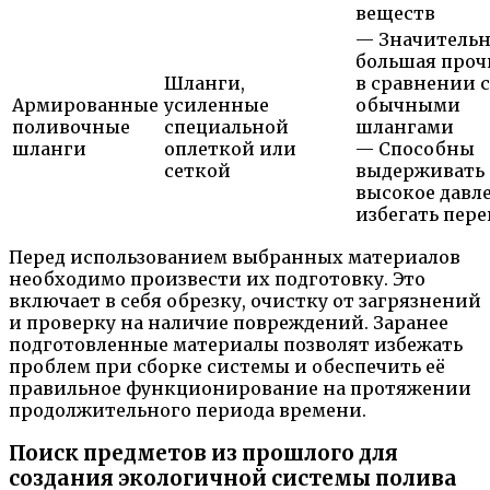
веществ
— Значитель
большая проч
Шланги,
в сравнении с
Армированные
усиленные
обычными
поливочные
специальной
шлангами
шланги
оплеткой или
— Способны
сеткой
выдерживать
высокое давл
избегать пере
Перед использованием выбранных материалов
необходимо произвести их подготовку. Это
включает в себя обрезку, очистку от загрязнений
и проверку на наличие повреждений. Заранее
подготовленные материалы позволят избежать
проблем при сборке системы и обеспечить её
правильное функционирование на протяжении
продолжительного периода времени.
Поиск предметов из прошлого для
создания экологичной системы полива