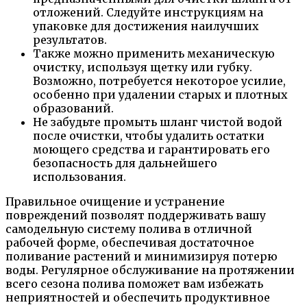
отложений. Следуйте инструкциям на
упаковке для достижения наилучших
результатов.
Также можно применить механическую
очистку, используя щетку или губку.
Возможно, потребуется некоторое усилие,
особенно при удалении старых и плотных
образований.
Не забудьте промыть шланг чистой водой
после очистки, чтобы удалить остатки
моющего средства и гарантировать его
безопасность для дальнейшего
использования.
Правильное очищение и устранение
повреждений позволят поддерживать вашу
самодельную систему полива в отличной
рабочей форме, обеспечивая достаточное
поливание растений и минимизируя потерю
воды. Регулярное обслуживание на протяжении
всего сезона полива поможет вам избежать
неприятностей и обеспечить продуктивное