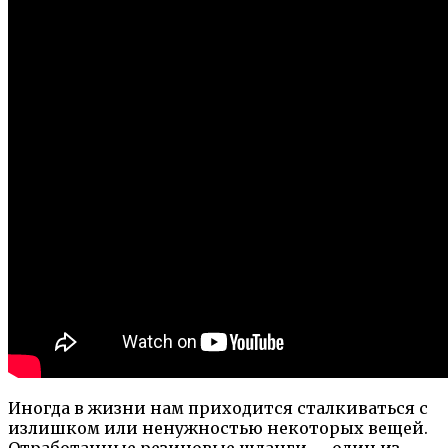
Иногда в жизни нам приходится сталкиваться с
излишком или ненужностью некоторых вещей.
Отработанные резиновые шланги — один из