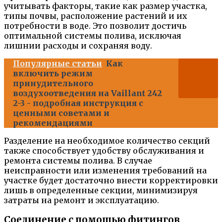
учитывать факторы, такие как размер участка,
типы почвы, расположение растений и их
потребности в воде. Это позволит достичь
оптимальной системы полива, исключая
лишнии расходы и сохраняя воду.
Популярные статьи
Как
включить режим
принудительного
воздухоотведения на Vaillant 242
2-3 - подробная инструкция с
ценными советами и
рекомендациями
Разделение на необходимое количество секций
также способствует удобству обслуживания и
ремонта системы полива. В случае
неисправности или изменения требований на
участке будет достаточно внести корректировки
лишь в определенные секции, минимизируя
затраты на ремонт и эксплуатацию.
Соединение с помощью фитингов