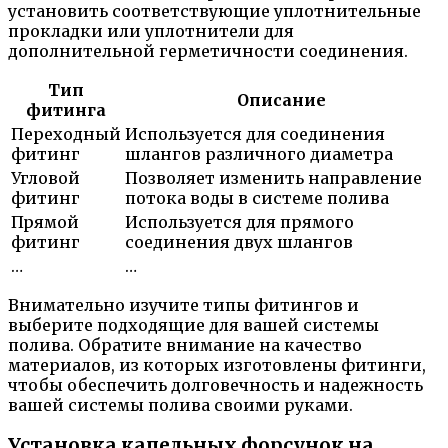
установить соответствующие уплотнительные
прокладки или уплотнители для
дополнительной герметичности соединения.
Тип
Описание
фитинга
Переходный
Используется для соединения
фитинг
шлангов различного диаметра
Угловой
Позволяет изменить направление
фитинг
потока воды в системе полива
Прямой
Используется для прямого
фитинг
соединения двух шлангов
…
…
Внимательно изучите типы фитингов и
выберите подходящие для вашей системы
полива. Обратите внимание на качество
материалов, из которых изготовлены фитинги,
чтобы обеспечить долговечность и надежность
вашей системы полива своими руками.
Установка капельных форсунок на