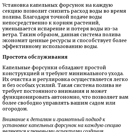
Установка капельных форсунок на каждую
секцию позволит снизить расход воды во время
полива. Благодаря точной подаче воды
непосредственно к корням растений,
уменьшается испарение и потеря воды из-за
ветра. Таким образом, данная система полива
экономит ценные ресурсы и способствует более
эффективному использованию воды.
Простота обслуживания
Капельные форсунки обладают простой
конструкцией и требуют минимального ухода.
Их очистка и регулировка осуществляется легко
и без особых усилий. Такая система полива не
требует постоянного внимания и может
функционировать автономно, что позволяет вам
более свободно управлять вашим садом или
огородом.
Внимание к деталям и грамотный подход к
установке капельных форсунок на каждую секцию
являются ключевыми аспектами создания