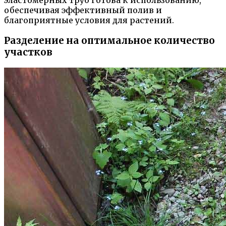
эластомерных труб готова к использованию,
обеспечивая эффективный полив и
благоприятные условия для растений.
Разделение на оптимальное количество
участков