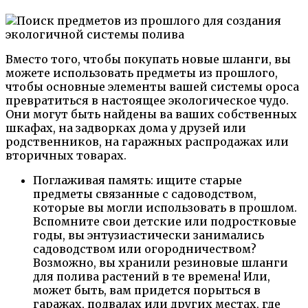
Вместо того, чтобы покупать новые шланги, вы
можете использовать предметы из прошлого,
чтобы основные элементы вашей системы ороса
превратиться в настоящее экологическое чудо.
Они могут быть найдены ва ваших собственных
шкафах, на задворках дома у друзей или
родственников, на гаражных распродажах или
вторичных товарах.
Поглаживая память: ищите старые
предметы связанные с садоводством,
которые вы могли использовать в прошлом.
Вспомните свои детские или подростковые
годы, вы энтузиастически занимались
садоводством или огородничеством?
Возможно, вы хранили резиновые шланги
для полива растений в те времена! Или,
может быть, вам придется порыться в
гаражах, подвалах или других местах, где