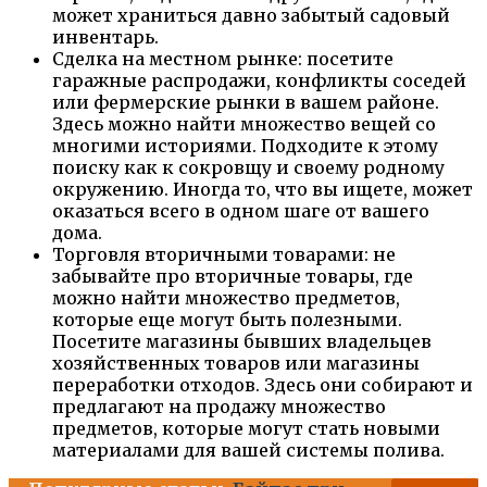
может храниться давно забытый садовый
инвентарь.
Сделка на местном рынке: посетите
гаражные распродажи, конфликты соседей
или фермерские рынки в вашем районе.
Здесь можно найти множество вещей со
многими историями. Подходите к этому
поиску как к сокровщу и своему родному
окружению. Иногда то, что вы ищете, может
оказаться всего в одном шаге от вашего
дома.
Торговля вторичными товарами: не
забывайте про вторичные товары, где
можно найти множество предметов,
которые еще могут быть полезными.
Посетите магазины бывших владельцев
хозяйственных товаров или магазины
переработки отходов. Здесь они собирают и
предлагают на продажу множество
предметов, которые могут стать новыми
материалами для вашей системы полива.