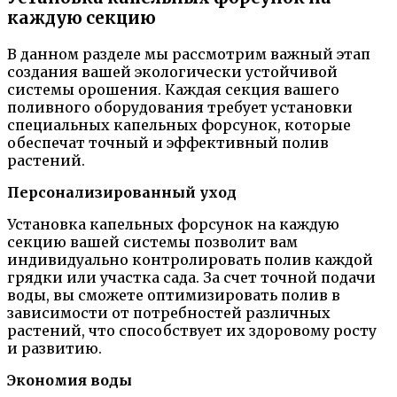
каждую секцию
В данном разделе мы рассмотрим важный этап
создания вашей экологически устойчивой
системы орошения. Каждая секция вашего
поливного оборудования требует установки
специальных капельных форсунок, которые
обеспечат точный и эффективный полив
растений.
Персонализированный уход
Установка капельных форсунок на каждую
секцию вашей системы позволит вам
индивидуально контролировать полив каждой
грядки или участка сада. За счет точной подачи
воды, вы сможете оптимизировать полив в
зависимости от потребностей различных
растений, что способствует их здоровому росту
и развитию.
Экономия воды