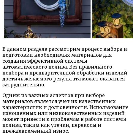
В данном разделе рассмотрим процесс выбора и
подготовки необходимых материалов для
создания эффективной системы
автоматического полива. Без правильного
подбора и предварительной обработки изделий
достичь желаемого результата может оказаться
затруднительно.
Одним из важных аспектов при выборе
материалов является учет их качественных
характеристик и долговечности. Использование
изношенных или низкокачественных изделий
может привести к проблемам в работе системы
полива, таким как утечки, перекосы и
преждевременный износ.