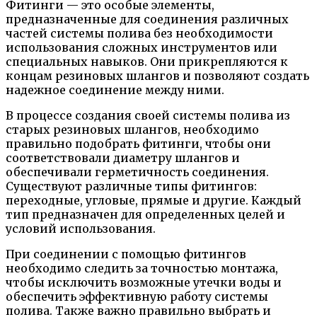
Фитинги — это особые элементы,
предназначенные для соединения различных
частей системы полива без необходимости
использования сложных инструментов или
специальных навыков. Они прикрепляются к
концам резиновых шлангов и позволяют создать
надежное соединение между ними.
В процессе создания своей системы полива из
старых резиновых шлангов, необходимо
правильно подобрать фитинги, чтобы они
соответствовали диаметру шлангов и
обеспечивали герметичность соединения.
Существуют различные типы фитингов:
переходные, угловые, прямые и другие. Каждый
тип предназначен для определенных целей и
условий использования.
При соединении с помощью фитингов
необходимо следить за точностью монтажа,
чтобы исключить возможные утечки воды и
обеспечить эффективную работу системы
полива. Также важно правильно выбрать и