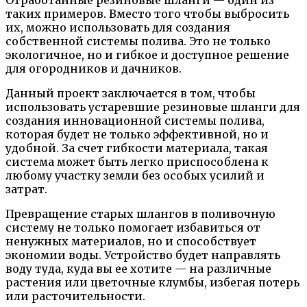
таких примеров. Вместо того чтобы выбросить
их, можно использовать для создания
собственной системы полива. Это не только
экологичное, но и гибкое и доступное решение
для огородников и дачников.
Данный проект заключается в том, чтобы
использовать устаревшие резиновые шланги для
создания инновационной системы полива,
которая будет не только эффективной, но и
удобной. За счет гибкости материала, такая
система может быть легко приспособлена к
любому участку земли без особых усилий и
затрат.
Превращение старых шлангов в поливочную
систему не только помогает избавиться от
ненужных материалов, но и способствует
экономии воды. Устройство будет направлять
воду туда, куда вы ее хотите — на различные
растения или цветочные клумбы, избегая потерь
или расточительности.