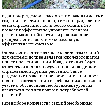
В данном разделе мы рассмотрим важный аспект
создания системы полива, а именно разделение
ее на определенное количество секций. Это
позволит эффективно управлять поливом
различных зон, обеспечивая равномерное
распределение воды и максимальную
эффективность системы.
Определение оптимального количества секций
для системы полива является ключевым шагом
при ее проектировании. Каждая секция будет
отвечать за полив определенной площади или
определенной группы растений. Такое
разделение позволит настроить интенсивность
полива в соответствии с требованиями каждого
участка, обеспечивая необходимый уровень
влажности по типу почвы и потребностей
растений.
При выборе количества секций необходимо