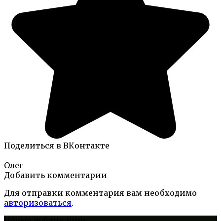
Поделиться в ВКонтакте
Олег
Добавить комментарии
Для отправки комментария вам необходимо
авторизоваться
.
Новые публикации