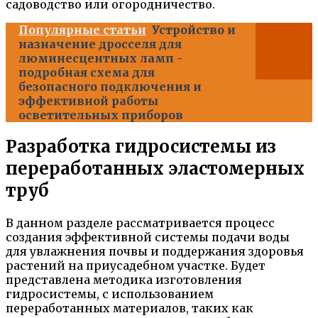
садоводство или огородничество.
Популярные статьи
Устройство и
назначение дросселя для
люминесцентных ламп -
подробная схема для
безопасного подключения и
эффективной работы
осветительных приборов
Разработка гидросистемы из
переработанных эластомерных
труб
В данном разделе рассматривается процесс
создания эффективной системы подачи воды
для увлажнения почвы и поддержания здоровья
растений на приусадебном участке. Будет
представлена методика изготовления
гидросистемы, с использованием
переработанных материалов, таких как