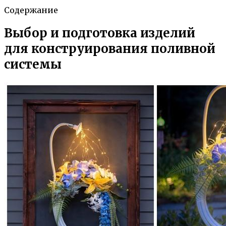
Содержание
Выбор и подготовка изделий
для конструирования поливной
системы