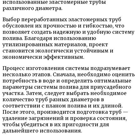
использованные эластомерные трубы
различного диаметра.
Выбор переработанных эластомерных труб
обусловлен их прочностью и гибкостью, что
позволяет создать надежную и удобную систему
полива. Благодаря использованию
утилизированных материалов, проект
становится экологически устойчивым и
экономически эффективным.
Процесс изготовления системы подразумевает
несколько этапов. Сначала, необходимо оценить
потребность в воде и определить оптимальные
параметры системы полива для приусадебного
участка. Затем, следует выбрать необходимое
количество труб разных диаметров в
соответствии с планом полива и их длиной.
После этого, производится подготовка труб —
удаление загрязнений и проверка состояния,
чтобы убедиться в их пригодности для
дальнейшего использования.