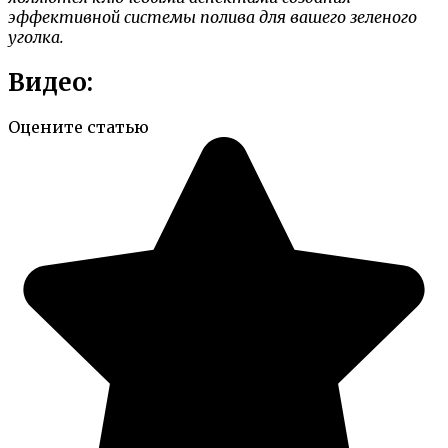
эффективной системы полива для вашего зеленого
уголка.
Видео:
Оцените статью