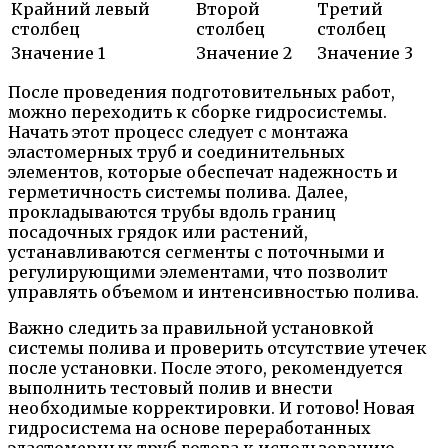
Крайний левый
Второй
Третий
столбец
столбец
столбец
Значение 1
Значение 2
Значение 3
После проведения подготовительных работ,
можно переходить к сборке гидросистемы.
Начать этот процесс следует с монтажа
эластомерных труб и соединительных
элементов, которые обеспечат надежность и
герметичность системы полива. Далее,
прокладываются трубы вдоль границ
посадочных грядок или растений,
устанавливаются сегменты с поточными и
регулирующими элементами, что позволит
управлять объемом и интенсивностью полива.
Важно следить за правильной установкой
системы полива и проверить отсутствие утечек
после установки. После этого, рекомендуется
выполнить тестовый полив и внести
необходимые корректировки. И готово! Новая
гидросистема на основе переработанных