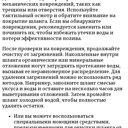
механических повреждений, таких как
трещины или отверстия. Используйте
тактильный осмотр и обратите внимание на
покрытие шланга. Если вы обнаружите
повреждения, рекомендуется заменить или
починить их, чтобы избежать утечки воды и
потери эффективности полива.
После проверки на повреждения, продолжайте
очистку от загрязнений. Накопленные внутри
шланга органические или минеральные
отложения могут затруднять протекание воды,
вызывая ее неравномерное распределение. Для
удаления загрязнений можно использовать ряд
методов. Например, заполните шланг смесью
уксуса и воды и оставьте на несколько часов для
выветривания отложений. Затем промойте
шланг холодной водой, чтобы полностью
удалить остатки.
Или вы можете воспользоваться
специальными моющими средствами,
предназначенными для очистки шланга от